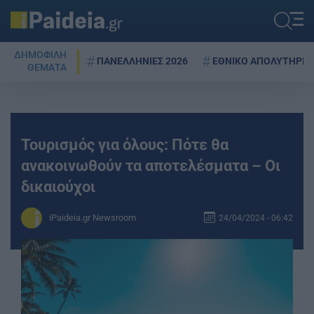
ΔΗΜΟΦΙΛΗ
ΠΑΝΕΛΛΗΝΙΕΣ 2026
ΕΘΝΙΚΟ ΑΠΟΛΥΤΗΡΙΟ
ΘΕΜΑΤΑ
Τουρισμός για όλους: Πότε θα
ανακοινωθούν τα αποτελέσματα – Οι
δικαιούχοι
iPaideia.gr Newsroom
24/04/2024 - 06:42