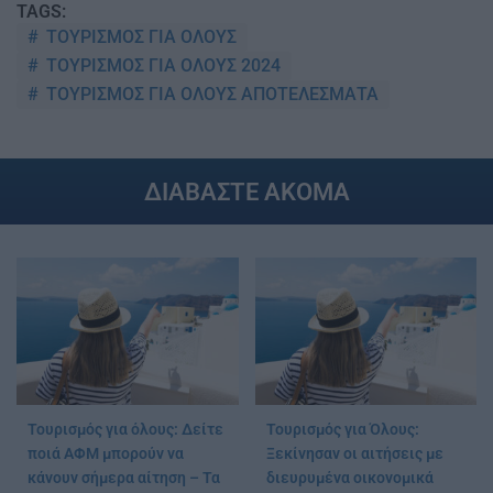
TAGS:
ΤΟΥΡΙΣΜΟΣ ΓΙΑ ΟΛΟΥΣ
ΤΟΥΡΙΣΜΟΣ ΓΙΑ ΟΛΟΥΣ 2024
ΤΟΥΡΙΣΜΟΣ ΓΙΑ ΟΛΟΥΣ ΑΠΟΤΕΛΕΣΜΑΤΑ
ΔΙΑΒΑΣΤΕ ΑΚΟΜΑ
Τουρισμός για όλους: Δείτε
Τουρισμός για Όλους:
ποιά ΑΦΜ μπορούν να
Ξεκίνησαν οι αιτήσεις με
κάνουν σήμερα αίτηση – Τα
διευρυμένα οικονομικά