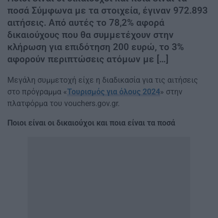
ποσά Σύμφωνα με τα στοιχεία, έγιναν 972.893
αιτήσεις. Από αυτές το 78,2% αφορά
δικαιούχους που θα συμμετέχουν στην
κλήρωση για επιδότηση 200 ευρώ, το 3%
αφορούν περιπτώσεις ατόμων με […]
Μεγάλη συμμετοχή είχε η διαδικασία για τις αιτήσεις
στο πρόγραμμα «
Τουρισμός για όλους 2024
» στην
πλατφόρμα του vouchers.gov.gr.
Ποιοι είναι οι δικαιούχοι και ποια είναι τα ποσά