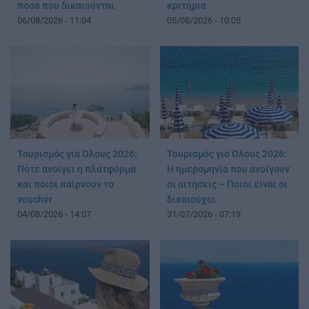
ποσά που δικαιούνται
κριτήρια
06/08/2026 - 11:04
05/08/2026 - 10:05
Τουρισμός για Όλους 2026:
Τουρισμός για Όλους 2026:
Πότε ανοίγει η πλατφόρμα
Η ημερομηνία που ανοίγουν
και ποιοι παίρνουν το
οι αιτήσεις – Ποιοί είναι οι
voucher
δικαιούχοι
04/08/2026 - 14:07
31/07/2026 - 07:19