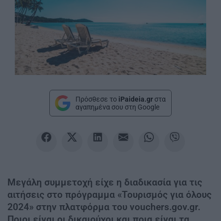
Πρόσθεσε το
iPaideia.gr
στα
αγαπημένα σου στη Google
Μεγάλη συμμετοχή είχε η διαδικασία για τις
αιτήσεις στο πρόγραμμα «Τουρισμός για όλους
2024» στην πλατφόρμα του vouchers.gov.gr.
Ποιοι είναι οι δικαιούχοι και ποια είναι τα