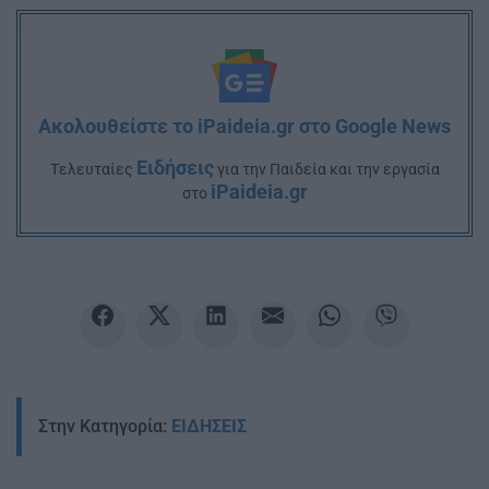
Ακολουθείστε το iPaideia.gr στο Google News
Ειδήσεις
Tελευταίες
για την Παιδεία και την εργασία
iPaideia.gr
στο
Στην Κατηγορία:
ΕΙΔΗΣΕΙΣ