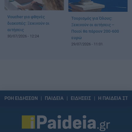
Voucher για φθηνές
Τουρισμός για Όλους:
διακοπές: Ξεκινούν οι
Ξεκινούν οι αιτήσεις –
αιτήσεις
Ποιοί θα πάρουν 200-600
30/07/2026 - 12:24
ευρώ
29/07/2026 - 11:01
ΡΟΗ ΕΙΔΗΣΕΩΝ
ΠΑΙΔΕΙΑ
ΕΙΔΗΣΕΙΣ
Η ΠΑΙΔΕΙΑ ΣΤΗ