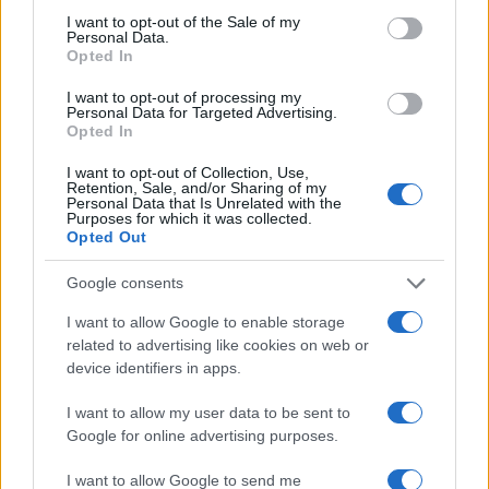
θα αρχίσει από τον Ιανουάριο του 2025».
consent section.
I want to opt-out of the Sale of my
Personal Data.
Opted In
I want to opt-out of processing my
Personal Data for Targeted Advertising.
Opted In
I want to opt-out of Collection, Use,
Retention, Sale, and/or Sharing of my
Personal Data that Is Unrelated with the
Purposes for which it was collected.
Opted Out
Google consents
I want to allow Google to enable storage
related to advertising like cookies on web or
device identifiers in apps.
I want to allow my user data to be sent to
Google for online advertising purposes.
I want to allow Google to send me