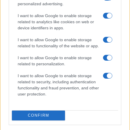
personalized advertising.
I want to allow Google to enable storage
related to analytics like cookies on web or
device identifiers in apps.
I want to allow Google to enable storage
related to functionality of the website or app.
I want to allow Google to enable storage
related to personalization.
I want to allow Google to enable storage
related to security, including authentication
functionality and fraud prevention, and other
user protection.
CONFIRM