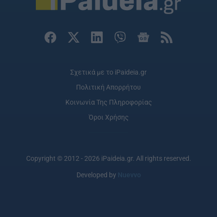
Σχετικά με το iPaideia.gr
Πολιτική Απορρήτου
Κοινωνία Της Πληροφορίας
Όροι Χρήσης
Copyright © 2012 - 2026 iPaideia.gr. All rights reserved.
Developed by
Nuevvo