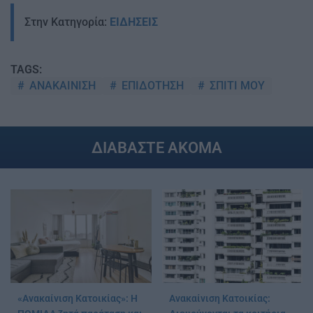
Στην Κατηγορία:
ΕΙΔΗΣΕΙΣ
TAGS:
ΑΝΑΚΑΙΝΙΣΗ
ΕΠΙΔΟΤΗΣΗ
ΣΠΙΤΙ ΜΟΥ
ΔΙΑΒΑΣΤΕ ΑΚΟΜΑ
«Ανακαίνιση Κατοικίας»: Η
Ανακαίνιση Κατοικίας: