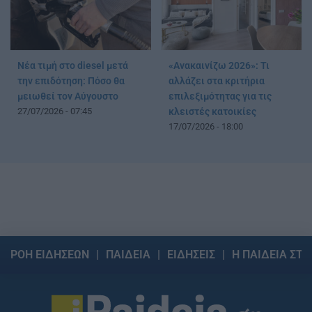
Νέα τιμή στο diesel μετά
«Ανακαινίζω 2026»: Τι
την επιδότηση: Πόσο θα
αλλάζει στα κριτήρια
μειωθεί τον Αύγουστο
επιλεξιμότητας για τις
27/07/2026 - 07:45
κλειστές κατοικίες
17/07/2026 - 18:00
ΡΟΗ ΕΙΔΗΣΕΩΝ
ΠΑΙΔΕΙΑ
ΕΙΔΗΣΕΙΣ
Η ΠΑΙΔΕΙΑ ΣΤΗ