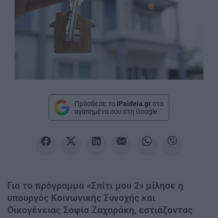
Πρόσθεσε το
iPaideia.gr
στα
αγαπημένα σου στη Google
Για το πρόγραμμα «Σπίτι μου 2» μίλησε η
υπουργός Κοινωνικής Συνοχής και
Οικογένειας Σοφία Ζαχαράκη, εστιάζοντας