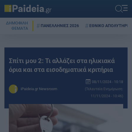
ΔΗΜΟΦΙΛΗ
ΠΑΝΕΛΛΗΝΙΕΣ 2026
ΕΘΝΙΚΟ ΑΠΟΛΥΤΗΡΙΟ
ΘΕΜΑΤΑ
Σπίτι μου 2: Τι αλλάζει στα ηλικιακά
όρια και στα εισοδηματικά κριτήρια
08/11/2024 - 10:18
iPaideia.gr Newsroom
(Τελευταία Ενημέρωση:
11/11/2024 - 10:46)