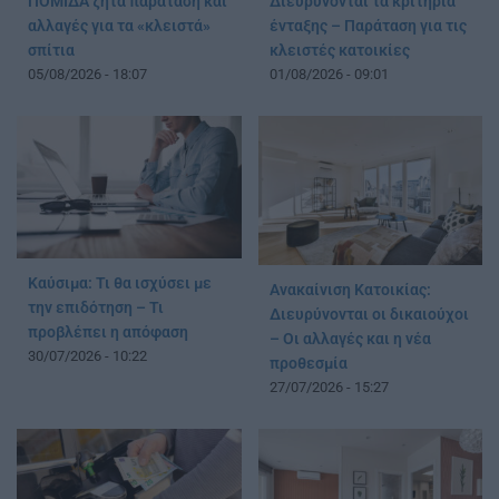
ΠΟΜΙΔΑ ζητά παράταση και
Διευρύνονται τα κριτήρια
αλλαγές για τα «κλειστά»
ένταξης – Παράταση για τις
σπίτια
κλειστές κατοικίες
05/08/2026 - 18:07
01/08/2026 - 09:01
Καύσιμα: Τι θα ισχύσει με
Ανακαίνιση Κατοικίας:
την επιδότηση – Τι
Διευρύνονται οι δικαιούχοι
προβλέπει η απόφαση
– Οι αλλαγές και η νέα
30/07/2026 - 10:22
προθεσμία
27/07/2026 - 15:27