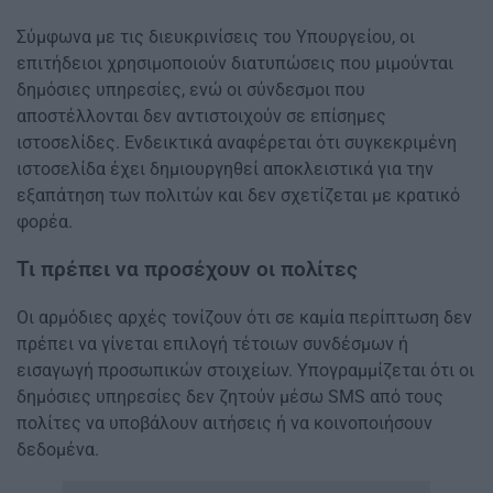
Σύμφωνα με τις διευκρινίσεις του Υπουργείου, οι
επιτήδειοι χρησιμοποιούν διατυπώσεις που μιμούνται
δημόσιες υπηρεσίες, ενώ οι σύνδεσμοι που
αποστέλλονται δεν αντιστοιχούν σε επίσημες
ιστοσελίδες. Ενδεικτικά αναφέρεται ότι συγκεκριμένη
ιστοσελίδα έχει δημιουργηθεί αποκλειστικά για την
εξαπάτηση των πολιτών και δεν σχετίζεται με κρατικό
φορέα.
Τι πρέπει να προσέχουν οι πολίτες
Οι αρμόδιες αρχές τονίζουν ότι σε καμία περίπτωση δεν
πρέπει να γίνεται επιλογή τέτοιων συνδέσμων ή
εισαγωγή προσωπικών στοιχείων. Υπογραμμίζεται ότι οι
δημόσιες υπηρεσίες δεν ζητούν μέσω SMS από τους
πολίτες να υποβάλουν αιτήσεις ή να κοινοποιήσουν
δεδομένα.