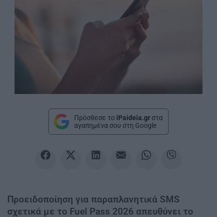
Πρόσθεσε το
iPaideia.gr
στα
αγαπημένα σου στη Google
Προειδοποίηση για παραπλανητικά SMS
σχετικά με το Fuel Pass 2026 απευθύνει το