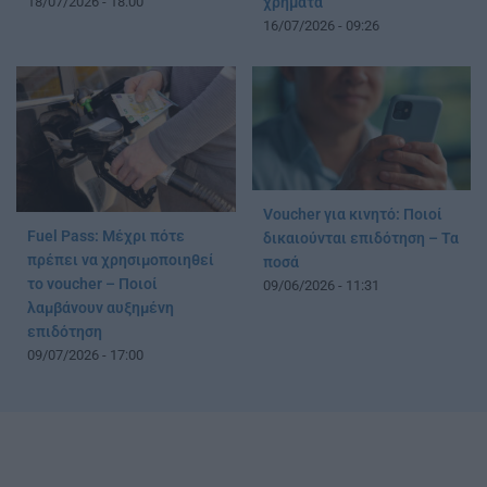
18/07/2026 - 18:00
χρήματα
16/07/2026 - 09:26
Voucher για κινητό: Ποιοί
Fuel Pass: Μέχρι πότε
δικαιούνται επιδότηση – Τα
πρέπει να χρησιμοποιηθεί
ποσά
το voucher – Ποιοί
09/06/2026 - 11:31
λαμβάνουν αυξημένη
επιδότηση
09/07/2026 - 17:00