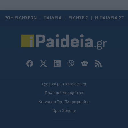
ΡΟΗ ΕΙΔΗΣΕΩΝ
ΠΑΙΔΕΙΑ
ΕΙΔΗΣΕΙΣ
Η ΠΑΙΔΕΙΑ ΣΤΗ
Σχετικά με το iPaideia.gr
Πολιτική Απορρήτου
Κοινωνία Της Πληροφορίας
Όροι Χρήσης