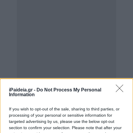
iPaideia.gr -
Do Not Process My Personal
Information
If you wish to opt-out of the sale, sharing to third parties, or
processing of your personal or sensitive information for
targeted advertising by us, please use the below opt-out
section to confirm your selection. Please note that after your