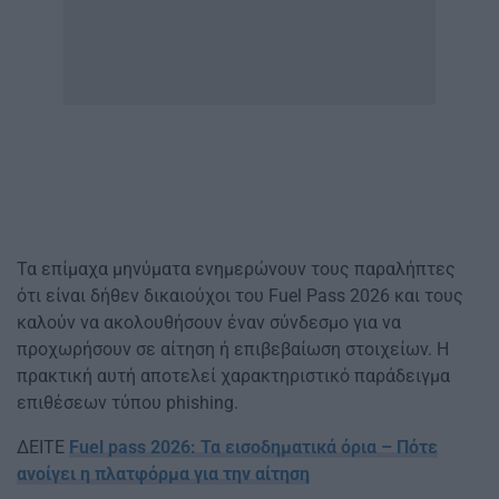
Τα επίμαχα μηνύματα ενημερώνουν τους παραλήπτες
ότι είναι δήθεν δικαιούχοι του Fuel Pass 2026 και τους
καλούν να ακολουθήσουν έναν σύνδεσμο για να
προχωρήσουν σε αίτηση ή επιβεβαίωση στοιχείων. Η
πρακτική αυτή αποτελεί χαρακτηριστικό παράδειγμα
επιθέσεων τύπου phishing.
ΔΕΙΤΕ
Fuel pass 2026: Τα εισοδηματικά όρια – Πότε
ανοίγει η πλατφόρμα για την αίτηση