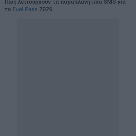
Πώς λειτουργούν τα παραπλανητικά SMS για
το
Fuel Pass
2026