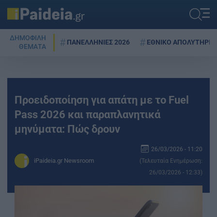
ΔΗΜΟΦΙΛΗ
ΠΑΝΕΛΛΗΝΙΕΣ 2026
ΕΘΝΙΚΟ ΑΠΟΛΥΤΗΡΙΟ
ΘΕΜΑΤΑ
Προειδοποίηση για απάτη με το Fuel
Pass 2026 και παραπλανητικά
μηνύματα: Πώς δρουν
26/03/2026 - 11:20
iPaideia.gr Newsroom
(Τελευταία Ενημέρωση:
26/03/2026 - 12:33)