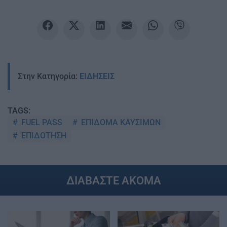
Στην Κατηγορία:
ΕΙΔΗΣΕΙΣ
TAGS:
FUEL PASS
ΕΠΙΔΟΜΑ ΚΑΥΣΙΜΩΝ
ΕΠΙΔΟΤΗΣΗ
ΔΙΑΒΑΣΤΕ ΑΚΟΜΑ