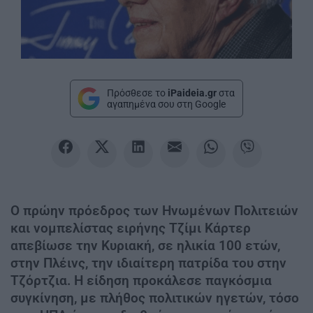
Πρόσθεσε το
iPaideia.gr
στα
αγαπημένα σου στη Google
Ο πρώην πρόεδρος των Ηνωμένων Πολιτειών
και νομπελίστας ειρήνης Τζίμι Κάρτερ
απεβίωσε την Κυριακή, σε ηλικία 100 ετών,
στην Πλέινς, την ιδιαίτερη πατρίδα του στην
Τζόρτζια. Η είδηση προκάλεσε παγκόσμια
συγκίνηση, με πλήθος πολιτικών ηγετών, τόσο