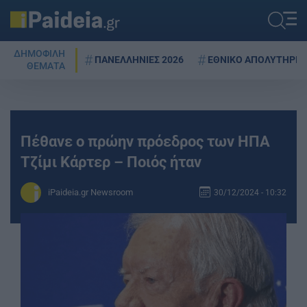
ΔΗΜΟΦΙΛΗ
ΠΑΝΕΛΛΗΝΙΕΣ 2026
ΕΘΝΙΚΟ ΑΠΟΛΥΤΗΡΙΟ
ΘΕΜΑΤΑ
Πέθανε o πρώην πρόεδρος των ΗΠΑ
Τζίμι Κάρτερ – Ποιός ήταν
iPaideia.gr Newsroom
30/12/2024 - 10:32