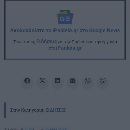
Ακολουθείστε το iPaideia.gr στο Google News
Ειδήσεις
Tελευταίες
για την Παιδεία και την εργασία
iPaideia.gr
στο
Στην Κατηγορία:
ΕΙΔΗΣΕΙΣ