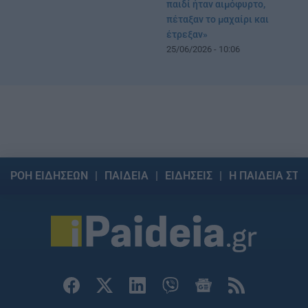
παιδί ήταν αιμόφυρτο,
πέταξαν το μαχαίρι και
έτρεξαν»
25/06/2026 - 10:06
ΡΟΗ ΕΙΔΗΣΕΩΝ
ΠΑΙΔΕΙΑ
ΕΙΔΗΣΕΙΣ
Η ΠΑΙΔΕΙΑ ΣΤΗ