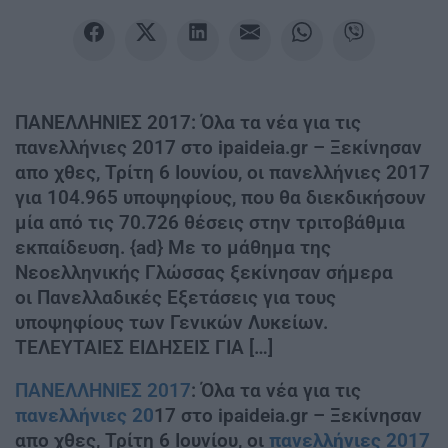
ΠΑΝΕΛΛΗΝΙΕΣ 2017: Όλα τα νέα για τις
πανελλήνιες 2017 στο ipaideia.gr – Ξεκίνησαν
απο χθες, Τρίτη 6 Ιουνίου, οι πανελλήνιες 2017
για 104.965 υποψηφίους, που θα διεκδικήσουν
μία από τις 70.726 θέσεις στην τριτοβάθμια
εκπαίδευση. {ad} Με το μάθημα της
Νεοελληνικής Γλώσσας ξεκίνησαν σήμερα
οι Πανελλαδικές Εξετάσεις για τους
υποψηφίους των Γενικών Λυκείων.
ΤΕΛΕΥΤΑΙΕΣ ΕΙΔΗΣΕΙΣ ΓΙΑ […]
ΠΑΝΕΛΛΗΝΙΕΣ 2017
: Όλα τα νέα για τις
πανελλήνιες 20
17 στο ipaideia.gr – Ξεκίνησαν
απο χθες, Τρίτη 6 Ιουνίου, οι
πανελλήνιες 2017