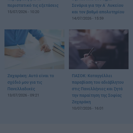
περιστατικό τις εξετάσεις
Σενάρια για την Α΄ Λυκείου
15/07/2026 - 10:20
και τον βαθμό απολυτηρίου
14/07/2026 - 15:59
Ζαχαράκη: Αυτό είναι το
ΠΑΣΟΚ: Καταγγέλλει
σχέδιό μου για τις
παραβίαση του αδιάβλητου
Πανελλαδικές
στις Πανελλήνιες και ζητά
13/07/2026 - 09:21
την παραίτηση της Σοφίας
Ζαχαράκη
10/07/2026 - 16:01