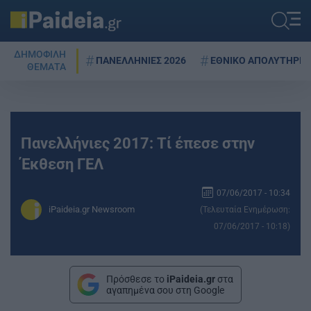
ΔΗΜΟΦΙΛΗ
ΠΑΝΕΛΛΗΝΙΕΣ 2026
ΕΘΝΙΚΟ ΑΠΟΛΥΤΗΡΙΟ
ΘΕΜΑΤΑ
Πανελλήνιες 2017: Τί έπεσε στην
Έκθεση ΓΕΛ
07/06/2017 - 10:34
iPaideia.gr Newsroom
(Τελευταία Ενημέρωση:
07/06/2017 - 10:18)
Πρόσθεσε το
iPaideia.gr
στα
αγαπημένα σου στη Google