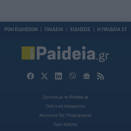
ΡΟΗ ΕΙΔΗΣΕΩΝ
ΠΑΙΔΕΙΑ
ΕΙΔΗΣΕΙΣ
Η ΠΑΙΔΕΙΑ ΣΤΗ
Σχετικά με το iPaideia.gr
Πολιτική Απορρήτου
Κοινωνία Της Πληροφορίας
Όροι Χρήσης