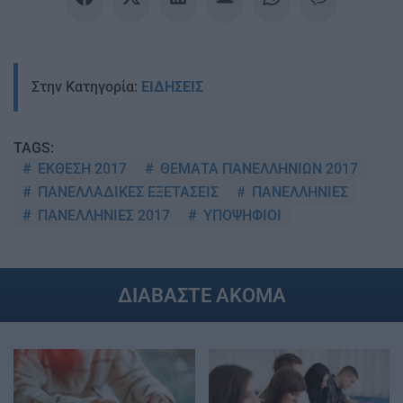
Στην Κατηγορία:
ΕΙΔΗΣΕΙΣ
TAGS:
ΕΚΘΕΣΗ 2017
ΘΕΜΑΤΑ ΠΑΝΕΛΛΗΝΙΩΝ 2017
ΠΑΝΕΛΛΑΔΙΚΕΣ ΕΞΕΤΑΣΕΙΣ
ΠΑΝΕΛΛΗΝΙΕΣ
ΠΑΝΕΛΛΗΝΙΕΣ 2017
ΥΠΟΨΗΦΙΟΙ
ΔΙΑΒΑΣΤΕ ΑΚΟΜΑ