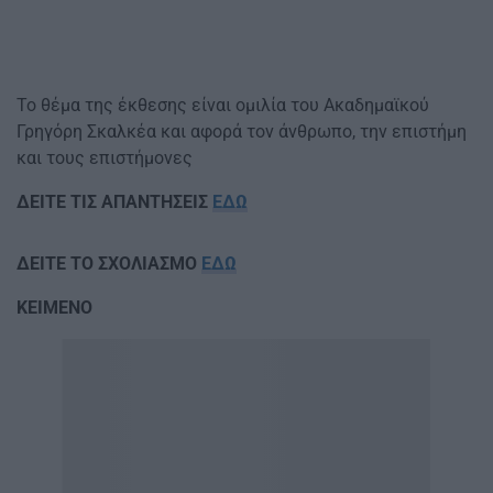
Το θέμα της έκθεσης είναι ομιλία του Ακαδημαϊκού
Γρηγόρη Σκαλκέα και αφορά τον άνθρωπο, την επιστήμη
και τους επιστήμονες
ΔΕΙΤΕ ΤΙΣ ΑΠΑΝΤΗΣΕΙΣ
ΕΔΩ
ΔΕΙΤΕ ΤΟ ΣΧΟΛΙΑΣΜΟ
ΕΔΩ
ΚΕΙΜΕΝΟ