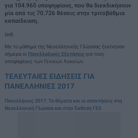
για 104.965 υποψηφίους, που θα διεκδικήσουν
μία από τις 70.726 θέσεις στην τριτοβάθμια
εκπαίδευση.
{ad}
Με το μάθημα της Νεοελληνικής Γλώσσας ξεκίνησαν
σήμερα οι
Πανελλ
α
δικές Εξετάσεις
για τους
υποψηφίους των Γενικών Λυκείων.
ΤΕΛΕΥΤΑΙΕΣ ΕΙΔΗΣΕΙΣ ΓΙΑ
ΠΑΝΕΛΛΗΝΙΕΣ 2017
Πανελλήνιες 2017: Τα θέματα και οι απαντήσεις στη
Νεοελληνική Γλώσσα και στην Έκθεση ΓΕΛ