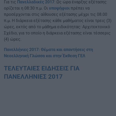
Για τις
Πανελλαδικές 2017
: Ως ώρα έναρξης εξέτασης
ορίζεται η 08:30 π.μ. Οι
υποψήφιοι
πρέπει να
προσέρχονται στις αίθουσες εξέτασης μέχρι τις 08.00
π.μ. Η διάρκεια εξέτασης κάθε μαθήματος είναι τρεις (3)
ώρες, εκτός από το μάθημα ειδικότητας: Αρχιτεκτονικό
Σχέδιο, για το οποίο η διάρκεια εξέτασης είναι τέσσερις
(4) ώρες.
Πανελλήνιες 2017: Θέματα και απαντήσεις στη
Νεοελληνική Γλώσσα και στην Έκθεση ΓΕΛ
ΤΕΛΕΥΤΑΙΕΣ ΕΙΔΗΣΕΙΣ ΓΙΑ
ΠΑΝΕΛΛΗΝΙΕΣ 2017