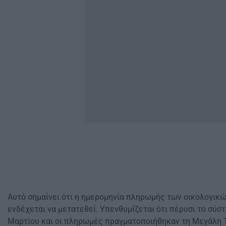
Αυτό σημαίνει ότι η ημερομηνία πληρωμής των οικολογικ
ενδέχεται να μετατεθεί. Υπενθυμίζεται ότι πέρυσι το σύστ
Μαρτίου και οι πληρωμές πραγματοποιήθηκαν τη Μεγάλη Τρ