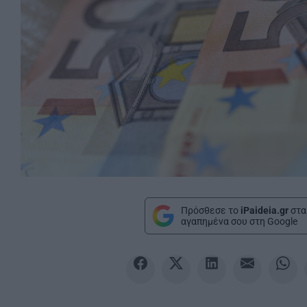
Πρόσθεσε το
iPaideia.gr
στα
αγαπημένα σου στη Google