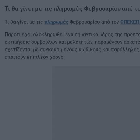
Τι θα γίνει με τις πληρωμές Φεβρουαρίου από 
Τι θα γίνει με τις
πληρωμές
Φεβρουαρίου από τον
ΟΠΕΚΕΠ
Παρότι έχει ολοκληρωθεί ένα σημαντικό μέρος της προετ
εκτιμήσεις συμβούλων και μελετητών, παραμένουν αρκετ
σχετίζονται με συγκεκριμένους κωδικούς και παράλληλες 
απαιτούν επιπλέον χρόνο.