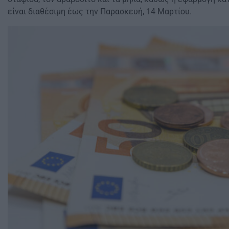
είναι διαθέσιμη έως την Παρασκευή, 14 Μαρτίου.