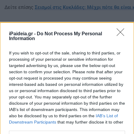
Δείτε επίσης
Σεισμοί στις Κυκλάδες: Μέχρι πότε θα είναι 
iPaideia.gr -
Do Not Process My Personal
Information
If you wish to opt-out of the sale, sharing to third parties, or
processing of your personal or sensitive information for
targeted advertising by us, please use the below opt-out
section to confirm your selection. Please note that after your
opt-out request is processed you may continue seeing
interest-based ads based on personal information utilized by
us or personal information disclosed to third parties prior to
your opt-out. You may separately opt-out of the further
disclosure of your personal information by third parties on the
IAB’s list of downstream participants. This information may
also be disclosed by us to third parties on the
IAB’s List of
Downstream Participants
that may further disclose it to other
third parties.
Ακολουθείστε το iPaideia.gr στο Go