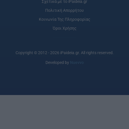
Σχετικά με το iPaideia.gr
Πολιτική Απορρήτου
Κοινωνία Της Πληροφορίας
Όροι Χρήσης
Copyright © 2012 - 2026 iPaideia.gr. All rights reserved.
Developed by
Nuevvo