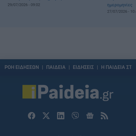
29/07/2026 - 09:02
ημερομηνίες
27/07/2026 - 10:
ΡΟΗ ΕΙΔΗΣΕΩΝ
ΠΑΙΔΕΙΑ
ΕΙΔΗΣΕΙΣ
Η ΠΑΙΔΕΙΑ ΣΤΗ