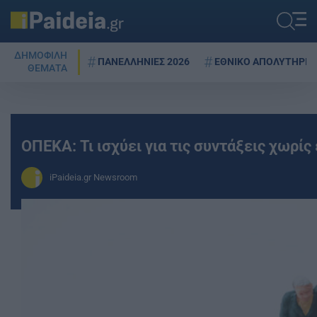
ΔΗΜΟΦΙΛΗ
ΠΑΝΕΛΛΗΝΙΕΣ 2026
ΕΘΝΙΚΟ ΑΠΟΛΥΤΗΡΙΟ
ΘΕΜΑΤΑ
ΟΠΕΚΑ: Τι ισχύει για τις συντάξεις χωρίς
iPaideia.gr Newsroom