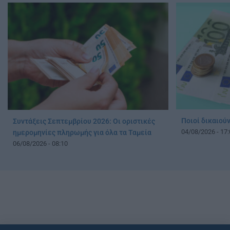
Ποιοί δικαιού
Συντάξεις Σεπτεμβρίου 2026: Οι οριστικές
04/08/2026 - 17:
ημερομηνίες πληρωμής για όλα τα Ταμεία
06/08/2026 - 08:10