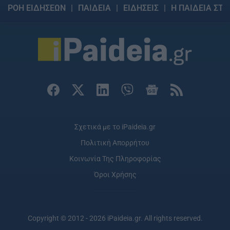
ΡΟΗ ΕΙΔΗΣΕΩΝ
ΠΑΙΔΕΙΑ
ΕΙΔΗΣΕΙΣ
Η ΠΑΙΔΕΙΑ ΣΤΗ
Σχετικά με το iPaideia.gr
Πολιτική Απορρήτου
Κοινωνία Της Πληροφορίας
Όροι Χρήσης
Copyright © 2012 - 2026 iPaideia.gr. All rights reserved.