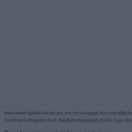
Απαλλαγή προβλέπεται και για τη διατροφή που καταβάλλε
δικαστική απόφαση ή με συμβολαιογραφική πράξη ή με ιδι