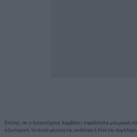
Επίσης, αν ο δικαιούχους λαμβάνει παράλληλα μια μικρή σ
εξωτερικό, το ποσό μειώνεται ανάλογα ή δίνεται συμπληρ