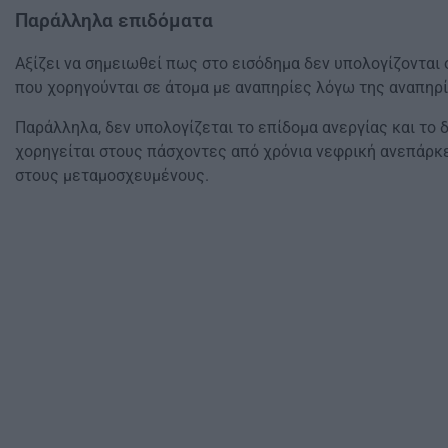
Παράλληλα επιδόματα
Αξίζει να σημειωθεί πως στο εισόδημα δεν υπολογίζονται 
που χορηγούνται σε άτομα με αναπηρίες λόγω της αναπηρί
Παράλληλα, δεν υπολογίζεται το επίδομα ανεργίας και το 
χορηγείται στους πάσχοντες από χρόνια νεφρική ανεπάρκε
στους μεταμοσχευμένους.