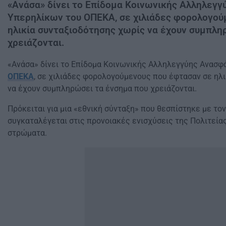
«Ανάσα» δίνει το Επίδομα Κοινωνικής Αλληλεγ
Υπερηλίκων του ΟΠΕΚΑ, σε χιλιάδες φορολογού
ηλικία συνταξιοδότησης χωρίς να έχουν συμπλη
χρειάζονται.
«Ανάσα» δίνει το Επίδομα Κοινωνικής Αλληλεγγύης Ανασ
ΟΠΕΚΑ
, σε χιλιάδες φορολογούμενους που έφτασαν σε ηλ
να έχουν συμπληρώσει τα ένσημα που χρειάζονται.
Πρόκειται για μια «εθνική σύνταξη» που θεσπίστηκε με το
συγκαταλέγεται στις προνοιακές ενισχύσεις της Πολιτεία
στρώματα.