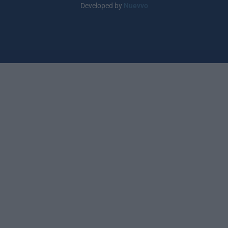
Developed by
Nuevvo