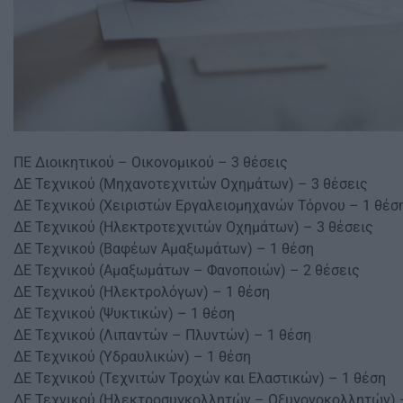
ΠΕ Διοικητικού – Οικονομικού – 3 θέσεις
ΔΕ Τεχνικού (Μηχανοτεχνιτών Οχημάτων) – 3 θέσεις
ΔΕ Τεχνικού (Χειριστών Εργαλειομηχανών Τόρνου – 1 θέσ
ΔΕ Τεχνικού (Ηλεκτροτεχνιτών Οχημάτων) – 3 θέσεις
ΔΕ Τεχνικού (Βαφέων Αμαξωμάτων) – 1 θέση
ΔΕ Τεχνικού (Αμαξωμάτων – Φανοποιών) – 2 θέσεις
ΔΕ Τεχνικού (Ηλεκτρολόγων) – 1 θέση
ΔΕ Τεχνικού (Ψυκτικών) – 1 θέση
ΔΕ Τεχνικού (Λιπαντών – Πλυντών) – 1 θέση
ΔΕ Τεχνικού (Υδραυλικών) – 1 θέση
ΔΕ Τεχνικού (Τεχνιτών Τροχών και Ελαστικών) – 1 θέση
ΔΕ Τεχνικού (Ηλεκτροσυγκολλητών – Οξυγονοκολλητών) 