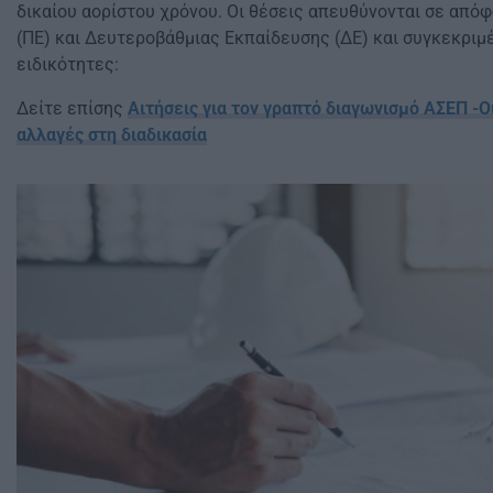
δικαίου αορίστου χρόνου. Οι θέσεις απευθύνονται σε από
(ΠΕ) και Δευτεροβάθμιας Εκπαίδευσης (ΔΕ) και συγκεκριμέ
ειδικότητες:
Δείτε επίσης
Αιτήσεις για τον γραπτό διαγωνισμό ΑΣΕΠ -Οι
αλλαγές στη διαδικασία