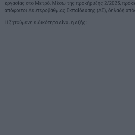
εργασίας στο Μετρό. Μέσω της προκήρυξης 2/2025, πρόκε
απόφοιτοι Δευτεροβάθμιας Εκπαίδευσης (ΔΕ), δηλαδή απόφ
Η ζητούμενη ειδικότητα είναι η εξής: