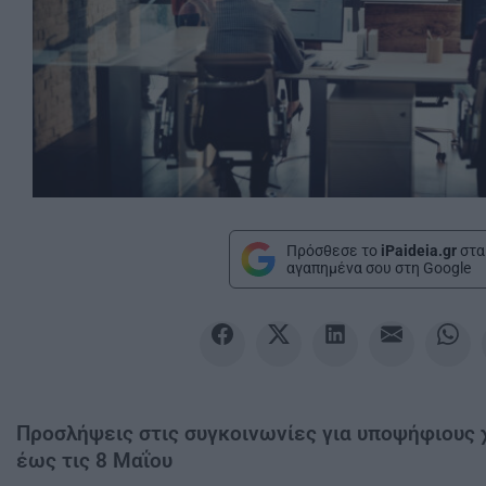
Πρόσθεσε το
iPaideia.gr
στα
αγαπημένα σου στη Google
Προσλήψεις στις συγκοινωνίες για υποψήφιους χ
έως τις 8 Μαΐου