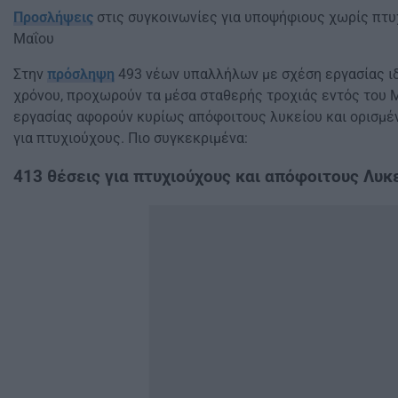
Προσλήψεις
στις συγκοινωνίες για υποψήφιους χωρίς πτυχ
Μαΐου
Στην
πρόσληψη
493 νέων υπαλλήλων με σχέση εργασίας ιδ
χρόνου, προχωρούν τα μέσα σταθερής τροχιάς εντός του Μ
εργασίας αφορούν κυρίως απόφοιτους λυκείου και ορισμέν
για πτυχιούχους. Πιο συγκεκριμένα:
413 θέσεις για πτυχιούχους και απόφοιτους Λυκ