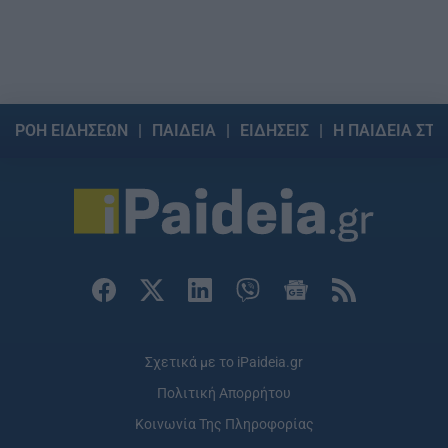
ΡΟΗ ΕΙΔΗΣΕΩΝ
ΠΑΙΔΕΙΑ
ΕΙΔΗΣΕΙΣ
Η ΠΑΙΔΕΙΑ ΣΤΗ
Σχετικά με το iPaideia.gr
Πολιτική Απορρήτου
Κοινωνία Της Πληροφορίας