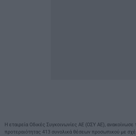
Η εταιρεία Οδικές Συγκοινωνίες ΑΕ (ΟΣΥ ΑΕ), ανακοίνωσε 
προτεραιότητας 413 συνολικά θέσεων προσωπικού με σχέ