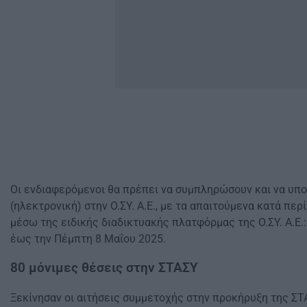
Οι ενδιαφερόμενοι θα πρέπει να συμπληρώσουν και να υπ
(ηλεκτρονική) στην Ο.ΣΥ. Α.Ε., με τα απαιτούμενα κατά περ
μέσω της ειδικής διαδικτυακής πλατφόρμας της Ο.ΣΥ. Α.Ε.: h
έως την Πέμπτη 8 Μαΐου 2025.
80 μόνιμες θέσεις στην ΣΤΑΣΥ
Ξεκίνησαν οι αιτήσεις συμμετοχής στην προκήρυξη της ΣΤΑ