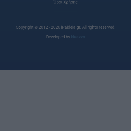
Όροι Χρήσης
Copyright © 2012 - 2026 iPaideia.gr. All rights reserved.
Developed by
Nuevvo