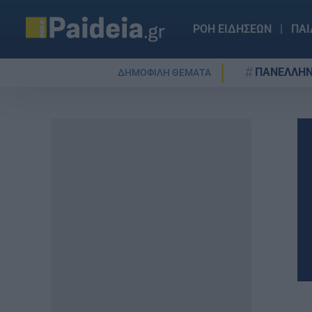
ΡΟΗ ΕΙΔΗΣΕΩΝ
ΠΑΙ
ΠΑΝΕΛΛΗΝ
ΔΗΜΟΦΙΛΗ ΘΕΜΑΤΑ