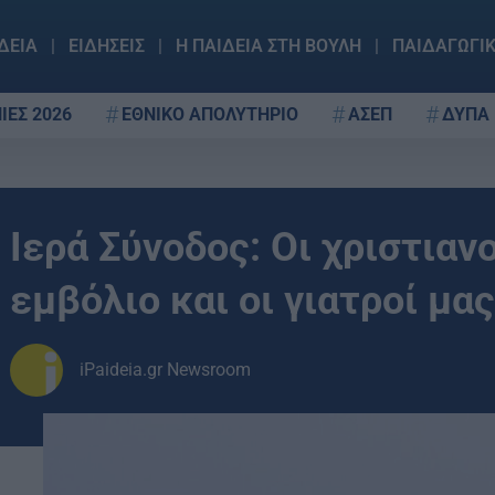
ΔΕΙΑ
ΕΙΔΗΣΕΙΣ
Η ΠΑΙΔΕΙΑ ΣΤΗ ΒΟΥΛΗ
ΠΑΙΔΑΓΩΓΙ
ΙΕΣ 2026
ΕΘΝΙΚΟ ΑΠΟΛΥΤΗΡΙΟ
ΑΣΕΠ
ΔΥΠΑ
Ιερά Σύνοδος: Οι χριστιαν
εμβόλιο και οι γιατροί μα
iPaideia.gr Newsroom