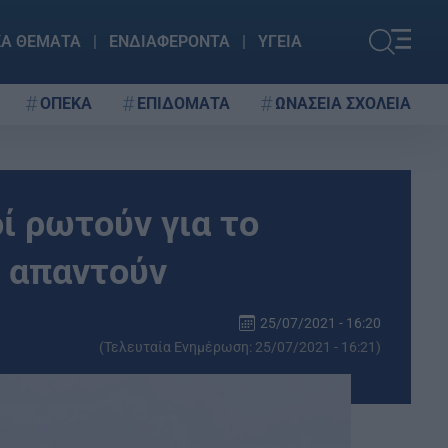
ΚΑ ΘΕΜΑΤΑ
ΕΝΔΙΑΦΕΡΟΝΤΑ
ΥΓΕΙΑ
ΟΠΕΚΑ
ΕΠΙΔΟΜΑΤΑ
ΩΝΑΣΕΙΑ ΣΧΟΛΕΙΑ
οί ρωτούν για το
ς απαντούν
25/07/2021 - 16:20
(Τελευταία Ενημέρωση: 25/07/2021 - 16:21)