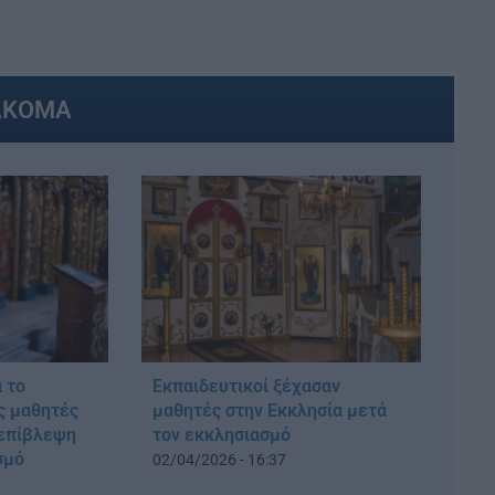
ΑΚΟΜΑ
 το
Εκπαιδευτικοί ξέχασαν
ς μαθητές
μαθητές στην Εκκλησία μετά
 επίβλεψη
τον εκκλησιασμό
σμό
02/04/2026 - 16:37