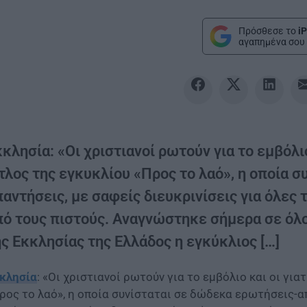
Πρόσθεσε το
iP
αγαπημένα σου 
κλησία: «Οι χριστιανοί ρωτούν για το εμβόλιο
ίτλος της εγκυκλίου «Προς το λαό», η οποία 
αντήσεις, με σαφείς διευκρινίσεις για όλες
πό τους πιστούς. Αναγνώστηκε σήμερα σε όλ
ς Εκκλησίας της Ελλάδος η εγκύκλιος […]
κλησία
: «Οι χριστιανοί ρωτούν για το εμβόλιο και οι για
ρος το λαό», η οποία συνίσταται σε δώδεκα ερωτήσεις-απ