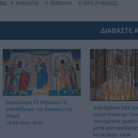
ΕΚΚΛΗΣΙΑ
ΕΜΒΟΛΙΑ
ΙΕΡΑ ΣΥΝΟΔΟΣ
GS:
ΔΙΑΒΑΣΤΕ 
Εορτολόγιο 19 Απριλίου: Τι
Διατάχθηκε ΕΔΕ για
γιορτάζουμε την Κυριακή του
περιστατικό με του
Θωμά
που έμειναν χωρίς
19/04/2026 - 08:59
μετά από εκκλησια
03/04/2026 - 14:34