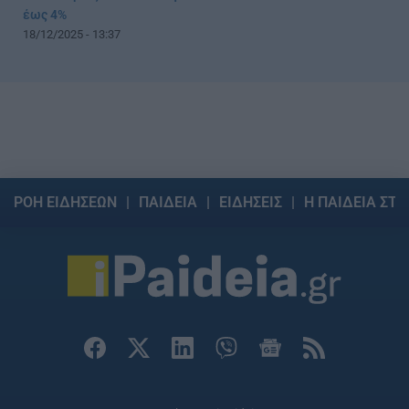
έως 4%
18/12/2025 - 13:37
ΡΟΗ ΕΙΔΗΣΕΩΝ
ΠΑΙΔΕΙΑ
ΕΙΔΗΣΕΙΣ
Η ΠΑΙΔΕΙΑ ΣΤΗ