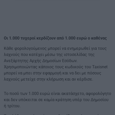
Οι 1.000 τυχεροί κερδίζουν από 1.000 ευρώ ο καθένας
Κάθε φορολογούμενος μπορεί να ενημερωθεί για τους
λαχνούς που κατέχει μέσω της ιστοσελίδας της
Ανεξάρτητης Αρχής Δημοσίων Εσόδων.
Χρησιμοποιώντας κάποιος τους κωδικούς του Taxisnet
μπορεί να μπει στην εφαρμογή και να δει με πόσους
λαχνούς μετείχε στην κλήρωση και αν κέρδισε.
Το ποσό των 1.000 ευρώ είναι ακατάσχετο, αφορολόγητο
και δεν υπόκειται σε καμία κράτηση υπέρ του Δημοσίου
ή τρίτου.