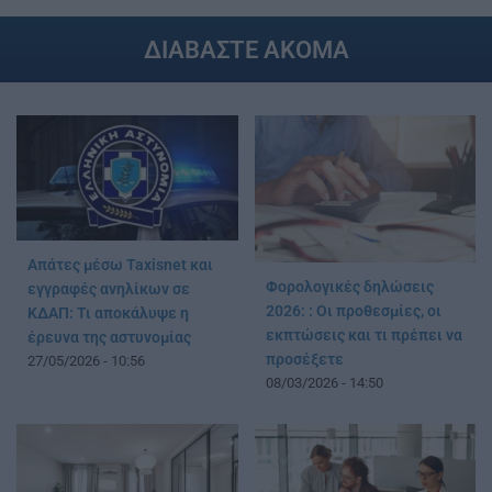
ΔΙΑΒΑΣΤΕ ΑΚΟΜΑ
Απάτες μέσω Taxisnet και
Φορολογικές δηλώσεις
εγγραφές ανηλίκων σε
2026: : Οι προθεσμίες, οι
ΚΔΑΠ: Τι αποκάλυψε η
εκπτώσεις και τι πρέπει να
έρευνα της αστυνομίας
προσέξετε
27/05/2026 - 10:56
08/03/2026 - 14:50