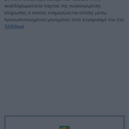
αναπληρωματικού λαχνού της συγκεκριμένης
κλήρωσης, ο οποίος ενημερώνεται επίσης μέσω
προσωποποιημένου μηνύματος στον λογαριασμό του στο
TAXISnet
.