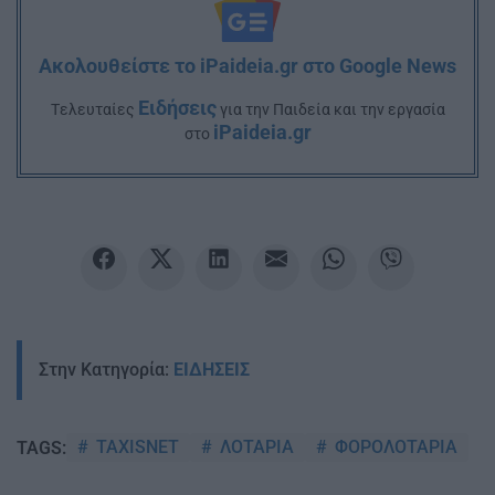
Ακολουθείστε το iPaideia.gr στο Google News
Ειδήσεις
Tελευταίες
για την Παιδεία και την εργασία
iPaideia.gr
στο
Στην Κατηγορία:
ΕΙΔΗΣΕΙΣ
TAXISNET
ΛΟΤΑΡΙΑ
ΦΟΡΟΛΟΤΑΡΙΑ
TAGS: