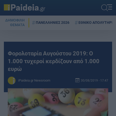
ΔΗΜΟΦΙΛΗ
ΠΑΝΕΛΛΗΝΙΕΣ 2026
ΕΘΝΙΚΟ ΑΠΟΛΥΤΗΡΙΟ
ΘΕΜΑΤΑ
Φορολοταρία Αυγούστου 2019: Ο
1.000 τυχεροί κερδίζουν από 1.000
ευρώ
iPaideia.gr Newsroom
30/08/2019 - 17:47