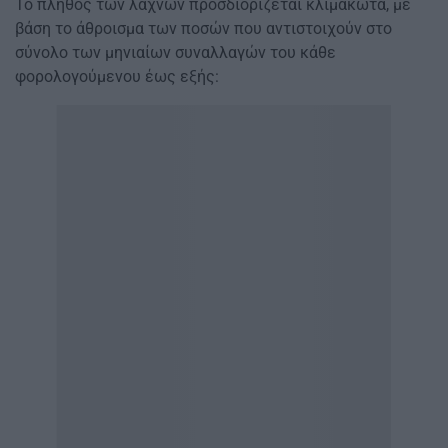
Το πλήθος των λαχνών προσδιορίζεται κλιμακωτά, με
βάση το άθροισμα των ποσών που αντιστοιχούν στο
σύνολο των μηνιαίων συναλλαγών του κάθε
φορολογούμενου έως εξής: