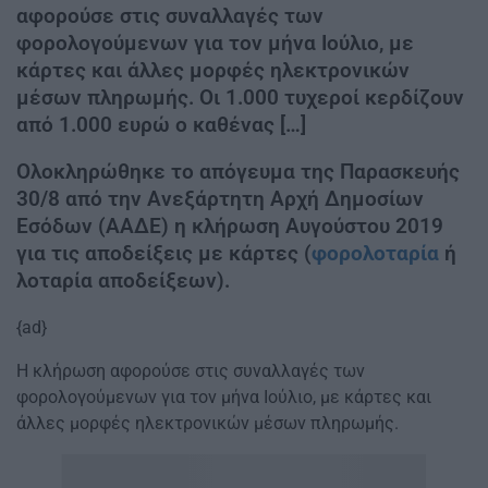
αφορούσε στις συναλλαγές των
φορολογούμενων για τον μήνα Ιούλιο, με
κάρτες και άλλες μορφές ηλεκτρονικών
μέσων πληρωμής. Οι 1.000 τυχεροί κερδίζουν
από 1.000 ευρώ ο καθένας […]
Ολοκληρώθηκε το απόγευμα της Παρασκευής
30/8 από την Ανεξάρτητη Αρχή Δημοσίων
Εσόδων (ΑΑΔΕ) η κλήρωση Αυγούστου 2019
για τις αποδείξεις με κάρτες (
φορολοταρία
ή
λοταρία αποδείξεων).
{ad}
Η κλήρωση αφορούσε στις συναλλαγές των
φορολογούμενων για τον μήνα Ιούλιο, με κάρτες και
άλλες μορφές ηλεκτρονικών μέσων πληρωμής.