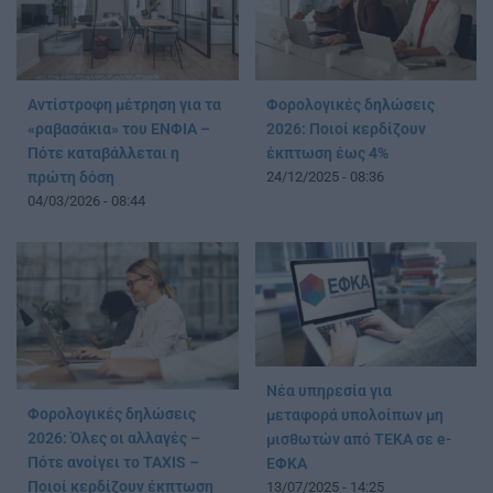
Αντίστροφη μέτρηση για τα
Φορολογικές δηλώσεις
«ραβασάκια» του ΕΝΦΙΑ –
2026: Ποιοί κερδίζουν
Πότε καταβάλλεται η
έκπτωση έως 4%
πρώτη δόση
24/12/2025 - 08:36
04/03/2026 - 08:44
Νέα υπηρεσία για
Φορολογικές δηλώσεις
μεταφορά υπολοίπων μη
2026: Όλες οι αλλαγές –
μισθωτών από ΤΕΚΑ σε e-
Πότε ανοίγει το TAXIS –
ΕΦΚΑ
Ποιοί κερδίζουν έκπτωση
13/07/2025 - 14:25