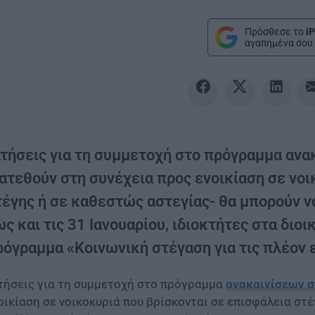
Πρόσθεσε το
iP
αγαπημένα σου 
ιτήσεις για τη συμμετοχή στο πρόγραμμα ανα
ιατεθούν στη συνέχεια προς ενοικίαση σε νο
τέγης ή σε καθεστώς αστεγίας- θα μπορούν 
ς και τις 31 Ιανουαρίου, ιδιοκτήτες στα διο
ρόγραμμα «Κοινωνική στέγαση για τις πλέον 
τήσεις για τη συμμετοχή στο πρόγραμμα
ανακαινίσεων σ
οικίαση σε νοικοκυριά που βρίσκονται σε επισφάλεια στ