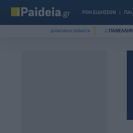
ΡΟΗ ΕΙΔΗΣΕΩΝ
ΠΑΙ
ΠΑΝΕΛΛΗΝ
ΔΗΜΟΦΙΛΗ ΘΕΜΑΤΑ