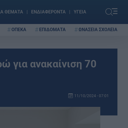
ΚΑ ΘΕΜΑΤΑ
ΕΝΔΙΑΦΕΡΟΝΤΑ
ΥΓΕΙΑ
ΟΠΕΚΑ
ΕΠΙΔΟΜΑΤΑ
ΩΝΑΣΕΙΑ ΣΧΟΛΕΙΑ
ώ για ανακαίνιση 70
11/10/2024 - 07:01