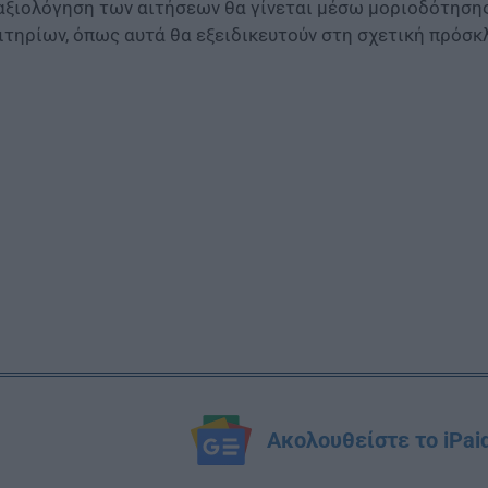
αξιολόγηση των αιτήσεων θα γίνεται μέσω μοριοδότησης
ιτηρίων, όπως αυτά θα εξειδικευτούν στη σχετική πρόσκ
Ακολουθείστε το iPai