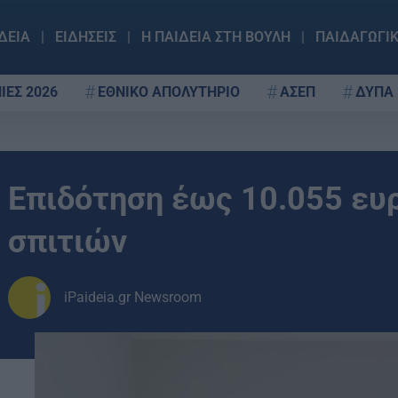
ΔΕΙΑ
ΕΙΔΗΣΕΙΣ
Η ΠΑΙΔΕΙΑ ΣΤΗ ΒΟΥΛΗ
ΠΑΙΔΑΓΩΓΙ
ΙΕΣ 2026
ΕΘΝΙΚΟ ΑΠΟΛΥΤΗΡΙΟ
ΑΣΕΠ
ΔΥΠΑ
Επιδότηση έως 10.055 ευρ
σπιτιών
iPaideia.gr Newsroom