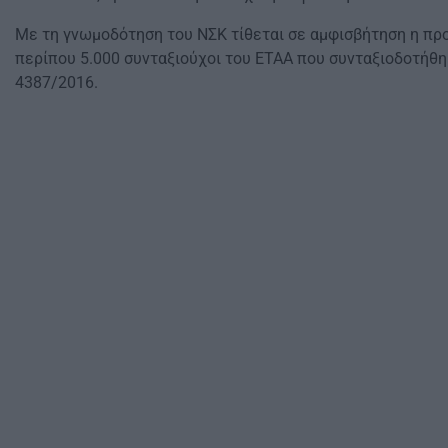
Με τη γνωμοδότηση του ΝΣΚ τίθεται σε αμφισβήτηση η πρ
περίπου 5.000 συνταξιούχοι του ΕΤΑΑ που συνταξιοδοτήθη
4387/2016.