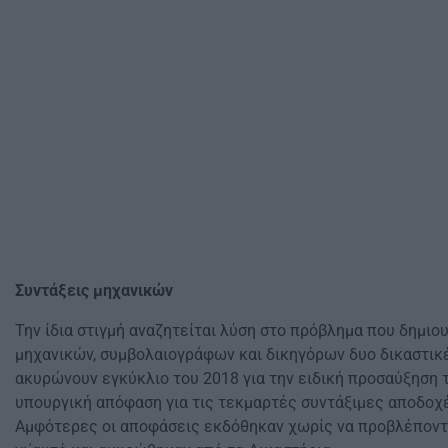
Συντάξεις μηχανικών
Την ίδια στιγμή αναζητείται λύση στο πρόβλημα που δημιο
μηχανικών, συμβολαιογράφων και δικηγόρων δυο δικαστικ
ακυρώνουν εγκύκλιο του 2018 για την ειδική προσαύξηση 
υπουργική απόφαση για τις τεκμαρτές συντάξιμες αποδοχέ
Αμφότερες οι αποφάσεις εκδόθηκαν χωρίς να προβλέποντ