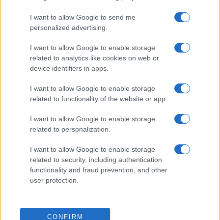
Στην Κατηγορία:
ΕΙΔΗΣΕΙΣ
I want to allow Google to send me
personalized advertising.
ΕΦΚΑ
ΣΥΝΤΑΞΕΙΣ
ΣΥΝΤΑΞΙΟΥΧΟΙ
TAGS:
I want to allow Google to enable storage
related to analytics like cookies on web or
device identifiers in apps.
ΔΙΑΒΑΣΤΕ ΑΚΟΜΑ
I want to allow Google to enable storage
related to functionality of the website or app.
I want to allow Google to enable storage
related to personalization.
I want to allow Google to enable storage
related to security, including authentication
functionality and fraud prevention, and other
user protection.
CONFIRM