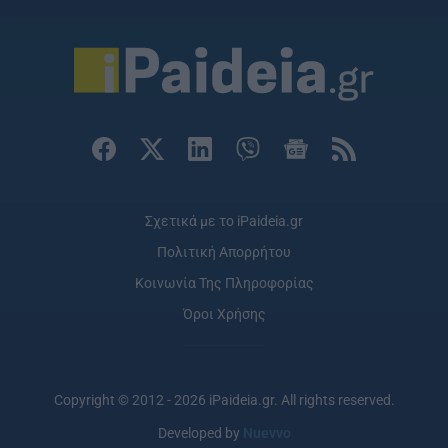
Σχετικά με το iPaideia.gr
Πολιτική Απορρήτου
Κοινωνία Της Πληροφορίας
Όροι Χρήσης
Copyright © 2012 - 2026 iPaideia.gr. All rights reserved.
Developed by
Nuevvo