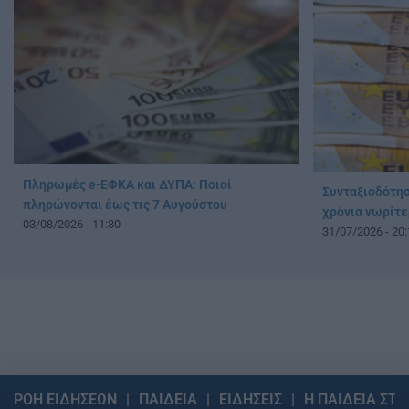
Πληρωμές e-ΕΦΚΑ και ΔΥΠΑ: Ποιοί
Συνταξιοδότησ
πληρώνονται έως τις 7 Αυγούστου
χρόνια νωρίτε
03/08/2026 - 11:30
31/07/2026 - 20:
ΡΟΗ ΕΙΔΗΣΕΩΝ
ΠΑΙΔΕΙΑ
ΕΙΔΗΣΕΙΣ
Η ΠΑΙΔΕΙΑ ΣΤΗ