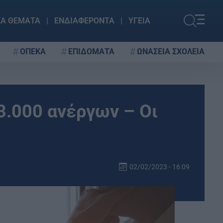
ΚΑ ΘΕΜΑΤΑ
ΕΝΔΙΑΦΕΡΟΝΤΑ
ΥΓΕΙΑ
ΟΠΕΚΑ
ΕΠΙΔΟΜΑΤΑ
ΩΝΑΣΕΙΑ ΣΧΟΛΕΙΑ
.000 ανέργων – Οι
02/02/2023 - 16:09