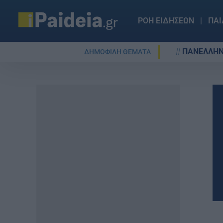
ΡΟΗ ΕΙΔΗΣΕΩΝ
ΠΑΙ
ΠΑΝΕΛΛΗΝ
ΔΗΜΟΦΙΛΗ ΘΕΜΑΤΑ