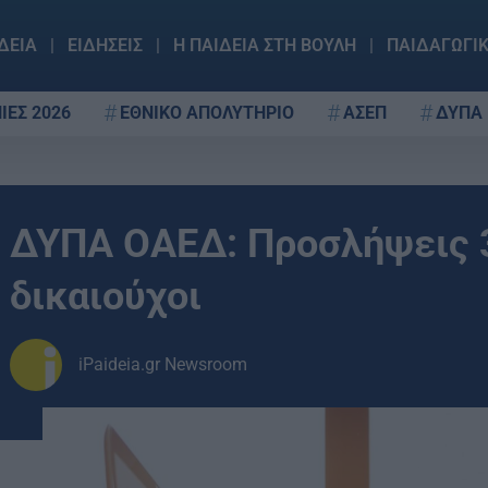
ΔΕΙΑ
ΕΙΔΗΣΕΙΣ
Η ΠΑΙΔΕΙΑ ΣΤΗ ΒΟΥΛΗ
ΠΑΙΔΑΓΩΓΙ
ΙΕΣ 2026
ΕΘΝΙΚΟ ΑΠΟΛΥΤΗΡΙΟ
ΑΣΕΠ
ΔΥΠΑ
ΔΥΠΑ ΟΑΕΔ: Προσλήψεις 3
δικαιούχοι
iPaideia.gr Newsroom