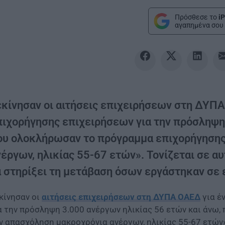
Πρόσθεσε το
iP
αγαπημένα σου 
εκίνησαν οι αιτήσεις επιχειρήσεων στη ΔΥΠ
πιχορήγησης επιχειρήσεων για την πρόσληψη 
ου ολοκλήρωσαν το πρόγραμμα επιχορήγησης
έργων, ηλικίας 55-67 ετών». Τονίζεται σε αυ
α στηρίξει τη μετάβαση όσων εργάστηκαν σε 
κίνησαν οι
αιτήσεις επιχειρήσεων στη ΔΥΠΑ ΟΑΕΔ
για έ
α την πρόσληψη 3.000 ανέργων ηλικίας 56 ετών και άνω
ν απασχόληση μακροχρόνια ανέργων, ηλικίας 55-67 ετών»