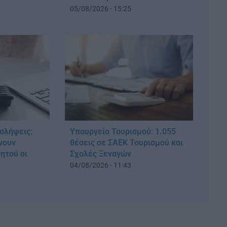
05/08/2026 - 15:25
σλήψεις:
Υπουργείο Τουρισμού: 1.055
νουν
θέσεις σε ΣΑΕΚ Τουρισμού και
ητού οι
Σχολές Ξεναγών
04/08/2026 - 11:43