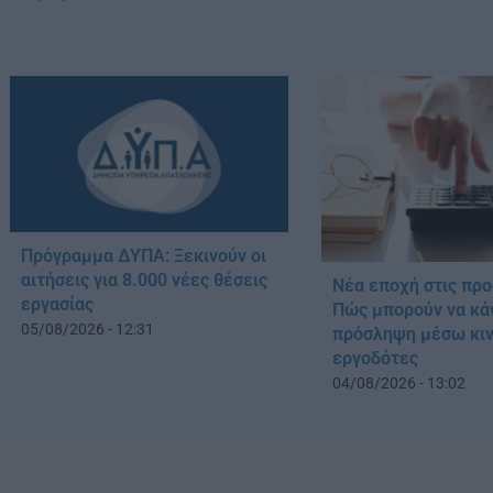
Πρόγραμμα ΔΥΠΑ: Ξεκινούν οι
αιτήσεις για 8.000 νέες θέσεις
Νέα εποχή στις προ
εργασίας
Πώς μπορούν να κά
05/08/2026 - 12:31
πρόσληψη μέσω κιν
εργοδότες
04/08/2026 - 13:02