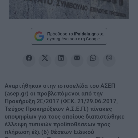
Πρόσθεσε το
iPaideia.gr
στα
αγαπημένα σου στη Google
Αναρτήθηκαν στην ιστοσελίδα του ΑΣΕΠ
(asep.gr) οι προβλεπόμενοι από την
Προκήρυξη 2Ε/2017 (ΦΕΚ. 21/29.06.2017,
Τεύχος Προκηρύξεων Α.Σ.Ε.Π.) πίνακες
υποψηφίων για τους οποίους διαπιστώθηκε
έλλειψη τυπικών προϋποθέσεων προς
πλήρωση έξι (6) θέσεων Ειδικού