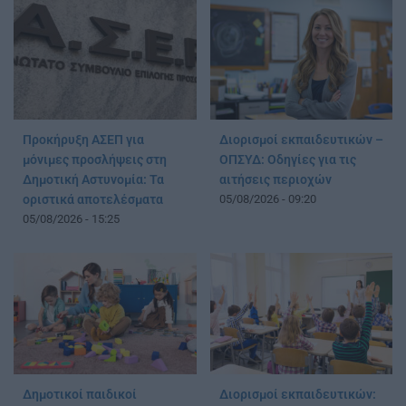
Προκήρυξη ΑΣΕΠ για
Διορισμοί εκπαιδευτικών –
μόνιμες προσλήψεις στη
ΟΠΣΥΔ: Οδηγίες για τις
Δημοτική Αστυνομία: Τα
αιτήσεις περιοχών
οριστικά αποτελέσματα
05/08/2026 - 09:20
05/08/2026 - 15:25
Δημοτικοί παιδικοί
Διορισμοί εκπαιδευτικών: