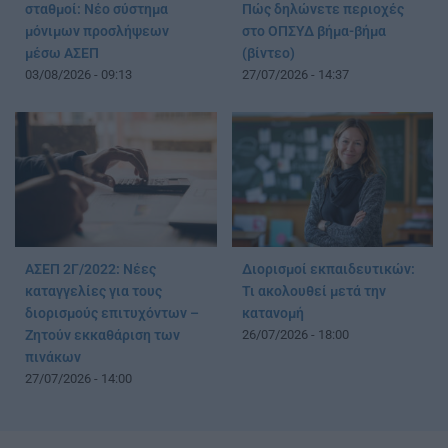
σταθμοί: Νέο σύστημα
Πώς δηλώνετε περιοχές
μόνιμων προσλήψεων
στο ΟΠΣΥΔ βήμα-βήμα
μέσω ΑΣΕΠ
(βίντεο)
03/08/2026 - 09:13
27/07/2026 - 14:37
ΑΣΕΠ 2Γ/2022: Νέες
Διορισμοί εκπαιδευτικών:
καταγγελίες για τους
Τι ακολουθεί μετά την
διορισμούς επιτυχόντων –
κατανομή
Ζητούν εκκαθάριση των
26/07/2026 - 18:00
πινάκων
27/07/2026 - 14:00