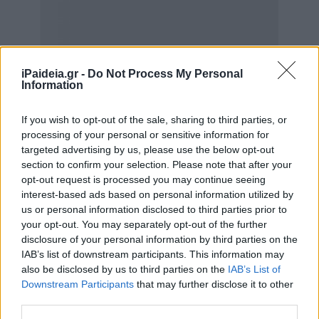
iPaideia.gr -
Do Not Process My Personal
Information
If you wish to opt-out of the sale, sharing to third parties, or
processing of your personal or sensitive information for
targeted advertising by us, please use the below opt-out
section to confirm your selection. Please note that after your
opt-out request is processed you may continue seeing
interest-based ads based on personal information utilized by
us or personal information disclosed to third parties prior to
your opt-out. You may separately opt-out of the further
disclosure of your personal information by third parties on the
IAB’s list of downstream participants. This information may
also be disclosed by us to third parties on the
IAB’s List of
Downstream Participants
that may further disclose it to other
third parties.
Διευκρινίζεται ότι σύμφωνα με την υπ’ αριθ. 62/2004