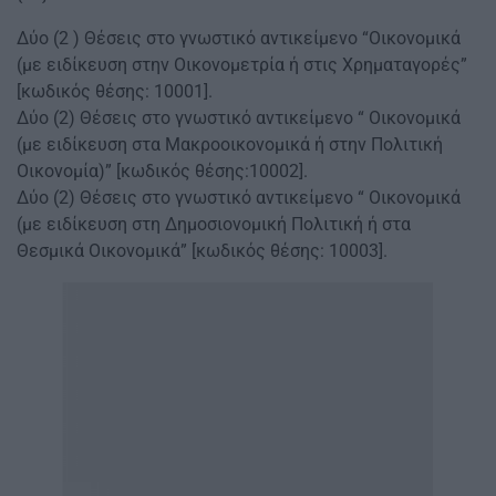
Δύο (2 ) Θέσεις στο γνωστικό αντικείμενο “Οικονομικά
(με ειδίκευση στην Οικονομετρία ή στις Χρηματαγορές”
[κωδικός θέσης: 10001].
Δύο (2) Θέσεις στο γνωστικό αντικείμενο “ Οικονομικά
(με ειδίκευση στα Μακροοικονομικά ή στην Πολιτική
Οικονομία)” [κωδικός θέσης:10002].
Δύο (2) Θέσεις στο γνωστικό αντικείμενο “ Οικονομικά
(με ειδίκευση στη Δημοσιονομική Πολιτική ή στα
Θεσμικά Οικονομικά” [κωδικός θέσης: 10003].