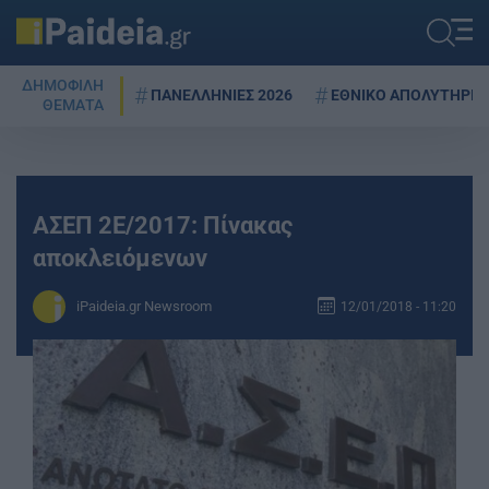
ΔΗΜΟΦΙΛΗ
ΠΑΝΕΛΛΗΝΙΕΣ 2026
ΕΘΝΙΚΟ ΑΠΟΛΥΤΗΡΙΟ
ΘΕΜΑΤΑ
ΑΣΕΠ 2Ε/2017: Πίνακας
αποκλειόμενων
iPaideia.gr Newsroom
12/01/2018 - 11:20