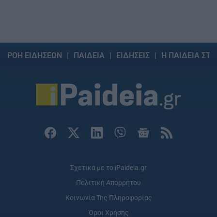
ΡΟΗ ΕΙΔΗΣΕΩΝ
ΠΑΙΔΕΙΑ
ΕΙΔΗΣΕΙΣ
Η ΠΑΙΔΕΙΑ ΣΤΗ
Σχετικά με το iPaideia.gr
Πολιτική Απορρήτου
Κοινωνία Της Πληροφορίας
Όροι Χρήσης