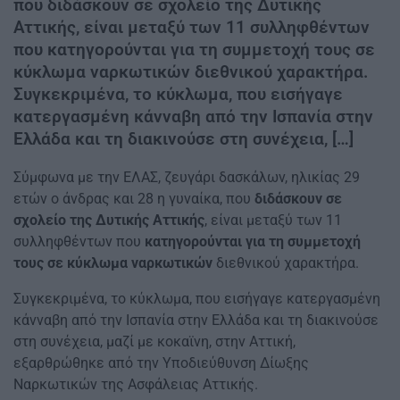
που διδάσκουν σε σχολείο της Δυτικής
Αττικής, είναι μεταξύ των 11 συλληφθέντων
που κατηγορούνται για τη συμμετοχή τους σε
κύκλωμα ναρκωτικών διεθνικού χαρακτήρα.
Συγκεκριμένα, το κύκλωμα, που εισήγαγε
κατεργασμένη κάνναβη από την Ισπανία στην
Ελλάδα και τη διακινούσε στη συνέχεια, […]
Σύμφωνα με την ΕΛΑΣ, ζευγάρι δασκάλων, ηλικίας 29
ετών ο άνδρας και 28 η γυναίκα, που
διδάσκουν σε
σχολείο της Δυτικής Αττικής
, είναι μεταξύ των 11
συλληφθέντων που
κατηγορούνται για τη συμμετοχή
τους σε κύκλωμα ναρκωτικών
διεθνικού χαρακτήρα.
Συγκεκριμένα, το κύκλωμα, που εισήγαγε κατεργασμένη
κάνναβη από την Ισπανία στην Ελλάδα και τη διακινούσε
στη συνέχεια, μαζί με κοκαϊνη, στην Αττική,
εξαρθρώθηκε από την Υποδιεύθυνση Δίωξης
Ναρκωτικών της Ασφάλειας Αττικής.