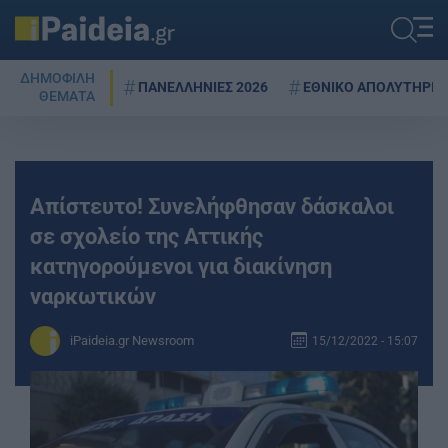
ΔΗΜΟΦΙΛΗ
ΠΑΝΕΛΛΗΝΙΕΣ 2026
ΕΘΝΙΚΟ ΑΠΟΛΥΤΗΡΙΟ
ΘΕΜΑΤΑ
Aπίστευτο! Συνελήφθησαν δάσκαλοι
σε σχολείο της Αττικής
κατηγορούμενοι για διακίνηση
ναρκωτικών
iPaideia.gr Newsroom
15/12/2022 - 15:07