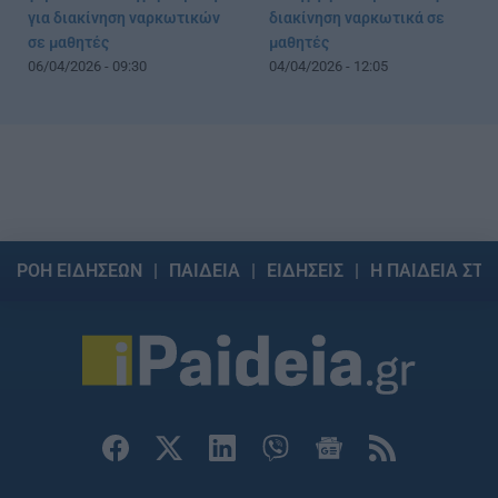
για διακίνηση ναρκωτικών
διακίνηση ναρκωτικά σε
σε μαθητές
μαθητές
06/04/2026 - 09:30
04/04/2026 - 12:05
ΡΟΗ ΕΙΔΗΣΕΩΝ
ΠΑΙΔΕΙΑ
ΕΙΔΗΣΕΙΣ
Η ΠΑΙΔΕΙΑ ΣΤΗ