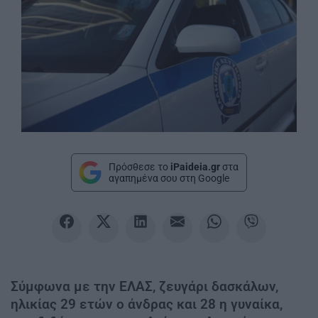
Πρόσθεσε το
iPaideia.gr
στα
αγαπημένα σου στη Google
Σύμφωνα με την ΕΛΑΣ, ζευγάρι δασκάλων,
ηλικίας 29 ετών ο άνδρας και 28 η γυναίκα,