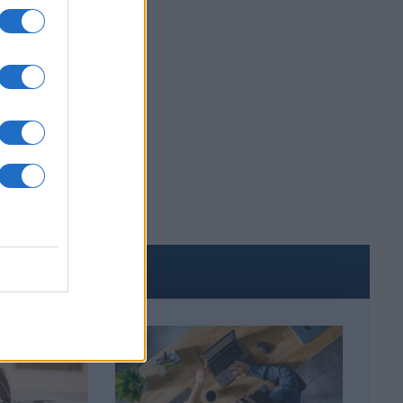
ΑΚΟΜΑ