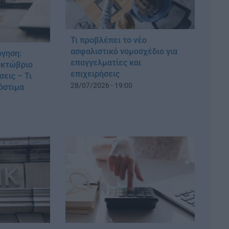
Τι προβλέπει το νέο
ασφαλιστικό νομοσχέδιο για
όγηση:
επαγγελματίες και
Οκτώβριο
επιχειρήσεις
σεις – Τι
28/07/2026 - 19:00
ρόστιμα