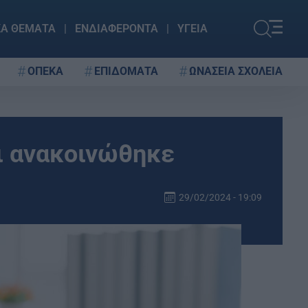
ΚΑ ΘΕΜΑΤΑ
ΕΝΔΙΑΦΕΡΟΝΤΑ
ΥΓΕΙΑ
ΟΠΕΚΑ
ΕΠΙΔΟΜΑΤΑ
ΩΝΑΣΕΙΑ ΣΧΟΛΕΙΑ
ι ανακοινώθηκε
29/02/2024 - 19:09