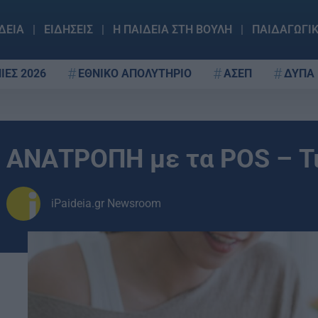
ΔΕΙΑ
ΕΙΔΗΣΕΙΣ
Η ΠΑΙΔΕΙΑ ΣΤΗ ΒΟΥΛΗ
ΠΑΙΔΑΓΩΓΙ
ΙΕΣ 2026
ΕΘΝΙΚΟ ΑΠΟΛΥΤΗΡΙΟ
ΑΣΕΠ
ΔΥΠΑ
ΑΝΑΤΡΟΠΗ με τα POS – Τ
iPaideia.gr Newsroom