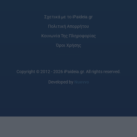
Σχετικά με το iPaideia.gr
Πολιτική Απορρήτου
Κοινωνία Της Πληροφορίας
Όροι Χρήσης
Copyright © 2012 - 2026 iPaideia.gr. All rights reserved.
Developed by
Nuevvo