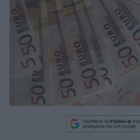
Πρόσθεσε το
iPaideia.gr
στα
αγαπημένα σου στη Google