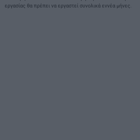
εργασίας θα πρέπει να εργαστεί συνολικά εννέα μήνες.