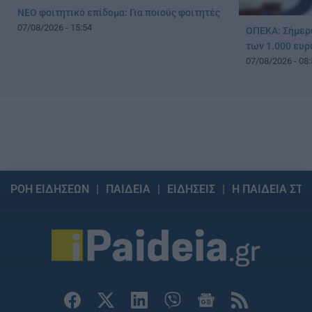
ΝΕΟ φοιτητικό επίδομα: Για ποιούς φοιτητές
07/08/2026 - 15:54
ΟΠΕΚΑ: Σήμερ
των 1.000 ευρ
07/08/2026 - 08:
ΡΟΗ ΕΙΔΗΣΕΩΝ
ΠΑΙΔΕΙΑ
ΕΙΔΗΣΕΙΣ
Η ΠΑΙΔΕΙΑ ΣΤΗ