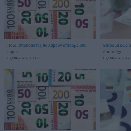
Ποιοί σπουδαστές θα λάβουν επίδομα 600
Επίδομα έως 5
ευρώ
δικαιούχοι
07/08/2026 - 18:19
07/08/2026 - 17: