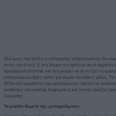
Ελα όμως που αυτές οι κατηγορίες επαγγελματιών δεν ερ
εντός του έτους. Ε, στο δόγμα των αρίστων αυτό σημαίνει
προσαρμοστικότητας και δεν μπορεί να σε σιτίζει το κράτ
επάγγελμα και βρες τρόπο για να μην πεινάσεις μόνος. Τα
ΔΥΠΑ από εργοδότες και εργαζόμενους πρέπει να αναλών
αναθέσεις για catering, διαφημίσεις και λοιπές γκρίζες δρ
διοίκησης.
Τα μεγάλα θύματα της «μεταρρύθμισης»