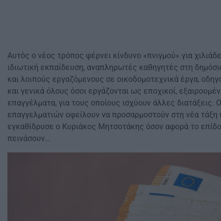
Αυτός ο νέος τρόπος φέρνει κίνδυνο «πνιγμού» για χιλιάδ
ιδιωτική εκπαίδευση, αναπληρωτές καθηγητές στη δημόσι
και λοιπούς εργαζόμενους σε οικοδομοτεχνικά έργα, οδη
και γενικά όλους όσοι εργάζονται ως εποχικοί, εξαιρουμέ
επαγγέλματα, για τους οποίους ισχύουν άλλες διατάξεις. 
επαγγελματιών οφείλουν να προσαρμοστούν στη νέα τάξη
εγκαθίδρυσε ο Κυριάκος Μητσοτάκης όσον αφορά το επίδο
πεινάσουν…