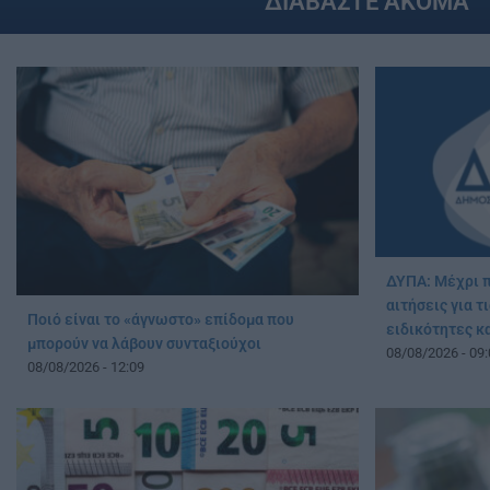
ΔΙΑΒΑΣΤΕ ΑΚΟΜΑ
ΔΥΠΑ: Μέχρι π
αιτήσεις για 
Ποιό είναι το «άγνωστο» επίδομα που
ειδικότητες κ
μπορούν να λάβουν συνταξιούχοι
08/08/2026 - 09:
08/08/2026 - 12:09