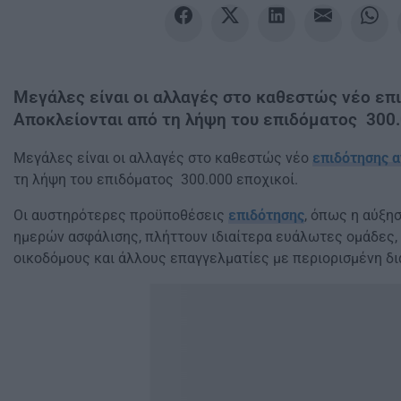
Μεγάλες είναι οι αλλαγές στο καθεστώς νέο επι
Αποκλείονται από τη λήψη του επιδόματος 300.
Μεγάλες είναι οι αλλαγές στο καθεστώς νέο
επιδότησης α
τη λήψη του επιδόματος 300.000 εποχικοί.
Οι αυστηρότερες προϋποθέσεις
επιδότησης
, όπως η αύξη
ημερών ασφάλισης, πλήττουν ιδιαίτερα ευάλωτες ομάδες,
οικοδόμους και άλλους επαγγελματίες με περιορισμένη δ