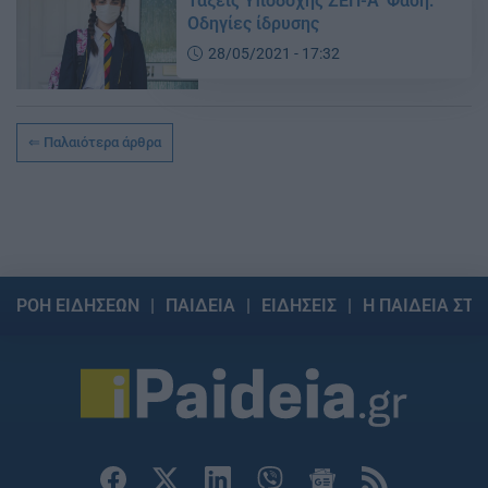
Τάξεις Υποδοχής ΖΕΠ-Α’ Φάση:
Οδηγίες ίδρυσης
28/05/2021 - 17:32
Παλαιότερα άρθρα
ΡΟΗ ΕΙΔΗΣΕΩΝ
ΠΑΙΔΕΙΑ
ΕΙΔΗΣΕΙΣ
Η ΠΑΙΔΕΙΑ ΣΤΗ