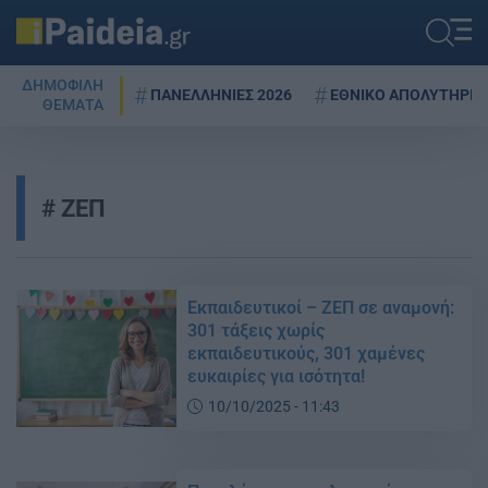
ΔΗΜΟΦΙΛΗ
ΠΑΝΕΛΛΗΝΙΕΣ 2026
ΕΘΝΙΚΟ ΑΠΟΛΥΤΗΡΙΟ
ΘΕΜΑΤΑ
ΖΕΠ
Εκπαιδευτικοί – ΖΕΠ σε αναμονή:
301 τάξεις χωρίς
εκπαιδευτικούς, 301 χαμένες
ευκαιρίες για ισότητα!
10/10/2025 - 11:43