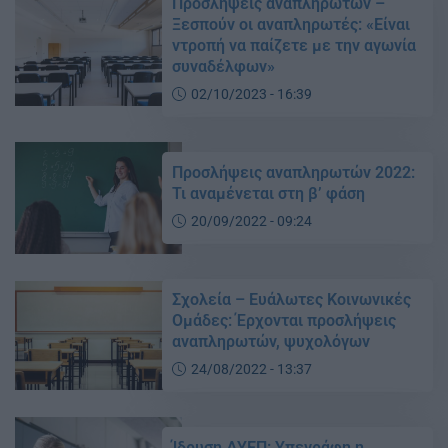
Προσλήψεις αναπληρωτών –
Ξεσπούν οι αναπληρωτές: «Είναι
ντροπή να παίζετε με την αγωνία
συναδέλφων»
02/10/2023 - 16:39
Προσλήψεις αναπληρωτών 2022:
Τι αναμένεται στη β’ φάση
20/09/2022 - 09:24
Σχολεία – Ευάλωτες Κοινωνικές
Ομάδες: Έρχονται προσλήψεις
αναπληρωτών, ψυχολόγων
24/08/2022 - 13:37
Ίδρυση ΔΥΕΠ: Υπεγράφη η