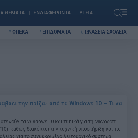
ΚΑ ΘΕΜΑΤΑ
ΕΝΔΙΑΦΕΡΟΝΤΑ
ΥΓΕΙΑ
ΟΠΕΚΑ
ΕΠΙΔΟΜΑΤΑ
ΩΝΑΣΕΙΑ ΣΧΟΛΕΙΑ
ραβάει την πρίζα» από τα Windows 10 – Τι να
οτελούν τα Windows 10 και τυπικά για τη Microsoft
/10), καθώς διακόπτει την τεχνική υποστήριξη και τις
λείας για το συγκεκριμένο λειτουργικό σύστημα.