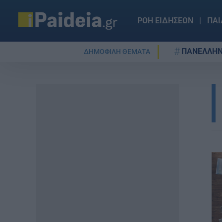
ΡΟΗ ΕΙΔΗΣΕΩΝ
ΠΑΙ
ΠΑΝΕΛΛΗΝ
ΔΗΜΟΦΙΛΗ ΘΕΜΑΤΑ