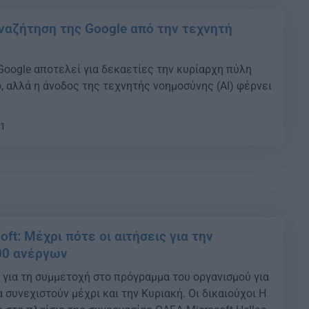
αναζήτηση της Google από την τεχνητή
Google αποτελεί για δεκαετίες την κυρίαρχη πύλη
, αλλά η άνοδος της τεχνητής νοημοσύνης (AI) φέρνει
01
ft: Μέχρι πότε οι αιτήσεις για την
00 ανέργων
ς για τη συμμετοχή στο πρόγραμμα του οργανισμού για
 συνεχιστούν μέχρι και την Κυριακή. Οι δικαιούχοι Η