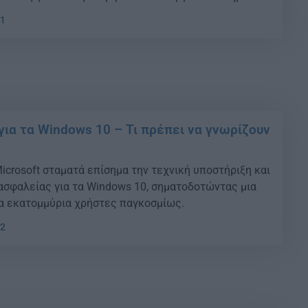
01
για τα Windows 10 – Τι πρέπει να γνωρίζουν
Microsoft σταματά επίσημα την τεχνική υποστήριξη και
ασφαλείας για τα Windows 10, σηματοδοτώντας μια
ια εκατομμύρια χρήστες παγκοσμίως.
12