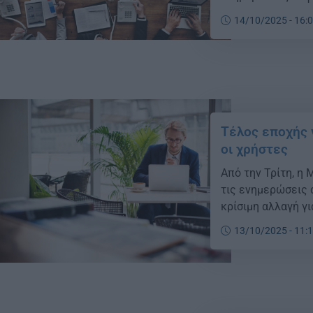
14/10/2025 - 16:
Τέλος εποχής 
οι χρήστες
Από την Τρίτη, η 
τις ενημερώσεις 
κρίσιμη αλλαγή γ
13/10/2025 - 11: