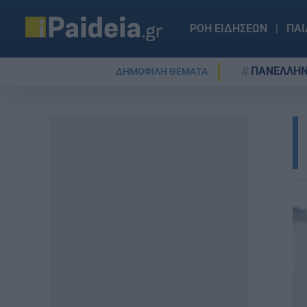
ΡΟΗ ΕΙΔΗΣΕΩΝ
ΠΑΙ
ΠΑΝΕΛΛΗΝ
ΔΗΜΟΦΙΛΗ ΘΕΜΑΤΑ