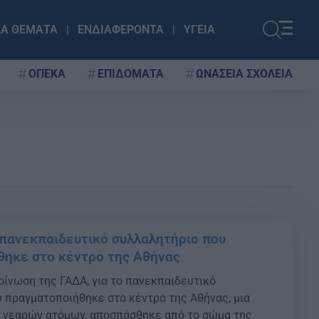
ΚΑ ΘΕΜΑΤΑ
ΕΝΔΙΑΦΕΡΟΝΤΑ
ΥΓΕΙΑ
ΟΠΕΚΑ
ΕΠΙΔΟΜΑΤΑ
ΩΝΑΣΕΙΑ ΣΧΟΛΕΙΑ
 πανεκπαιδευτικό συλλαλητήριο που
ηκε στο κέντρο της Αθήνας
ίνωση της ΓΑΔΑ, για το πανεκπαιδευτικό
 πραγματοποιήθηκε στο κέντρο της Αθήνας, μια
 νεαρών ατόμων, αποσπάσθηκε από το σώμα της