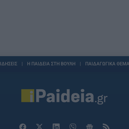
ΙΔΗΣΕΙΣ
Η ΠΑΙΔΕΙΑ ΣΤΗ ΒΟΥΛΗ
ΠΑΙΔΑΓΩΓΙΚΑ ΘΕΜ