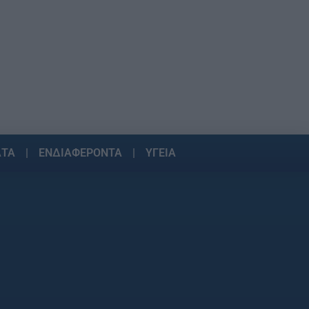
ΑΤΑ
ΕΝΔΙΑΦΕΡΟΝΤΑ
ΥΓΕΙΑ