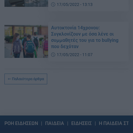
17/05/2022 - 13:13
Αυτοκτονία 14χρονου:
Συγκλονίζουν με όσα λένε οι
συμμαθητές του για το bullying
που δεχόταν
17/05/2022 - 11:07
Παλαιότερα άρθρα
ΡΟΗ ΕΙΔΗΣΕΩΝ
ΠΑΙΔΕΙΑ
ΕΙΔΗΣΕΙΣ
Η ΠΑΙΔΕΙΑ ΣΤΗ