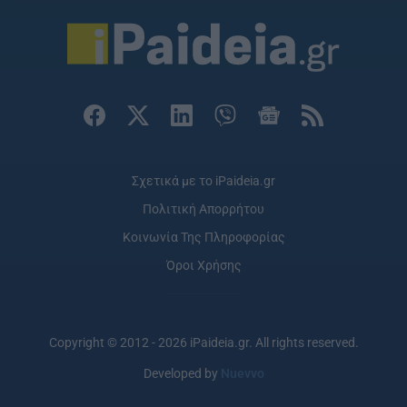
Σχετικά με το iPaideia.gr
Πολιτική Απορρήτου
Κοινωνία Της Πληροφορίας
Όροι Χρήσης
Copyright © 2012 - 2026 iPaideia.gr. All rights reserved.
Developed by
Nuevvo