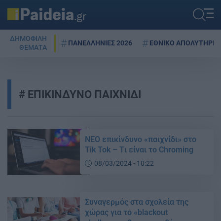
ΔΗΜΟΦΙΛΗ
ΠΑΝΕΛΛΗΝΙΕΣ 2026
ΕΘΝΙΚΟ ΑΠΟΛΥΤΗΡΙΟ
ΘΕΜΑΤΑ
ΕΠΙΚΙΝΔΥΝΟ ΠΑΙΧΝΙΔΙ
ΝΕΟ επικίνδυνο «παιχνίδι» στο
Tik Tok – Tι είναι το Chroming
08/03/2024 - 10:22
Συναγερμός στα σχολεία της
χώρας για το «blackout