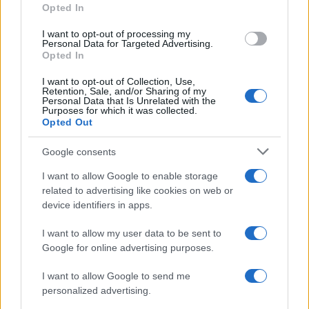
Opted In
I want to opt-out of processing my
Personal Data for Targeted Advertising.
Opted In
I want to opt-out of Collection, Use,
Retention, Sale, and/or Sharing of my
Personal Data that Is Unrelated with the
Purposes for which it was collected.
Opted Out
Google consents
I want to allow Google to enable storage
related to advertising like cookies on web or
device identifiers in apps.
I want to allow my user data to be sent to
Google for online advertising purposes.
I want to allow Google to send me
personalized advertising.