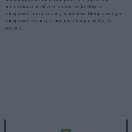
ουσιαστικά να πεθάνετε από ασφυξία. Βάζετε
πραγματικά τον εαυτό σας σε κίνδυνο. Μπορεί να έχει
πραγματικά καταστροφικά αποτελέσματα» λέει ο
γιατρός.