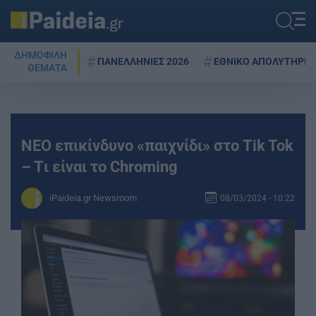
ΔΗΜΟΦΙΛΗ
ΠΑΝΕΛΛΗΝΙΕΣ 2026
ΕΘΝΙΚΟ ΑΠΟΛΥΤΗΡΙΟ
ΘΕΜΑΤΑ
ΝΕΟ επικίνδυνο «παιχνίδι» στο Tik Tok
– Tι είναι το Chroming
iPaideia.gr Newsroom
08/03/2024 - 10:22