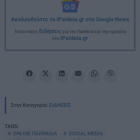
Ακολουθείστε το iPaideia.gr στο Google News
Ειδήσεις
Tελευταίες
για την Παιδεία και την εργασία
iPaideia.gr
στο
Στην Κατηγορία:
ΕΙΔΗΣΕΙΣ
TAGS:
ONLINE ΠΑΙΧΝΙΔΙΑ
SOCIAL MEDIA