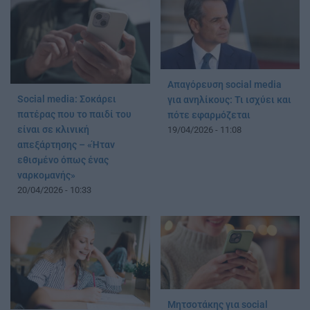
Απαγόρευση social media
Social media: Σοκάρει
για ανηλίκους: Τι ισχύει και
πατέρας που το παιδί του
πότε εφαρμόζεται
είναι σε κλινική
19/04/2026 - 11:08
απεξάρτησης – «Ήταν
εθισμένο όπως ένας
ναρκομανής»
20/04/2026 - 10:33
Μητσοτάκης για social