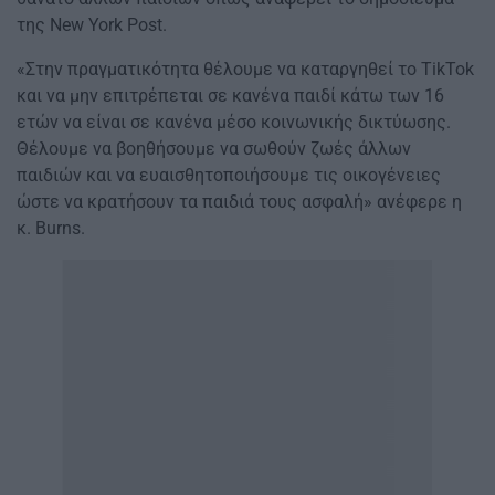
της New York Post.
«Στην πραγματικότητα θέλουμε να καταργηθεί το TikTok
και να μην επιτρέπεται σε κανένα παιδί κάτω των 16
ετών να είναι σε κανένα μέσο κοινωνικής δικτύωσης.
Θέλουμε να βοηθήσουμε να σωθούν ζωές άλλων
παιδιών και να ευαισθητοποιήσουμε τις οικογένειες
ώστε να κρατήσουν τα παιδιά τους ασφαλή» ανέφερε η
κ. Burns.