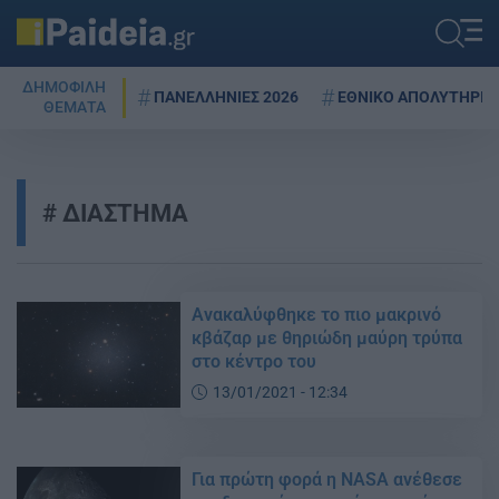
ΔΗΜΟΦΙΛΗ
ΠΑΝΕΛΛΗΝΙΕΣ 2026
ΕΘΝΙΚΟ ΑΠΟΛΥΤΗΡΙΟ
ΘΕΜΑΤΑ
ΔΙΑΣΤΗΜΑ
Ανακαλύφθηκε το πιο μακρινό
κβάζαρ με θηριώδη μαύρη τρύπα
στο κέντρο του
13/01/2021 - 12:34
Για πρώτη φορά η NASA ανέθεσε