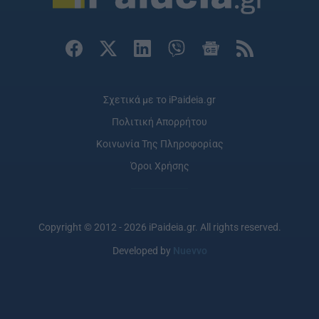
Σχετικά με το iPaideia.gr
Πολιτική Απορρήτου
Κοινωνία Της Πληροφορίας
Όροι Χρήσης
Copyright © 2012 - 2026 iPaideia.gr. All rights reserved.
Developed by
Nuevvo