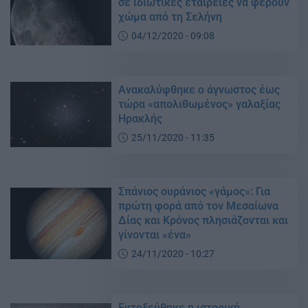
σε ιδιωτικές εταιρείες να φέρουν
χώμα από τη Σελήνη
04/12/2020 - 09:08
Ανακαλύφθηκε ο άγνωστος έως
τώρα «απολιθωμένος» γαλαξίας
Ηρακλής
25/11/2020 - 11:35
Σπάνιος ουράνιος «γάμος»: Για
πρώτη φορά από τον Μεσαίωνα
Δίας και Κρόνος πλησιάζονται και
γίνονται «ένα»
24/11/2020 - 10:27
Εκτοξεύθηκε η ιστορική