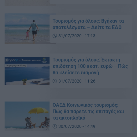
Τουρισμός για όλους: Βγήκαν τα
αποτελέσματα – Δείτε τα ΕΔΩ
31/07/2020 - 17:13
Τουρισμός για όλους: Έκτακτη
επιδότηση 100 εκατ. ευρώ – Πώς
θα κλείσετε διαμονή
31/07/2020 - 11:26
ΟΑΕΔ Κοινωνικός τουρισμός:
Πώς θα πάρετε τις επιταγές και
τα ακτοπλοϊκά
30/07/2020 - 14:49