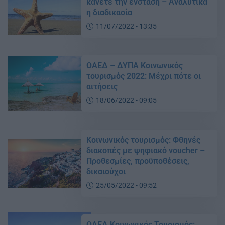
κάνετε την ένσταση – Αναλυτικά
η διαδικασία
11/07/2022 - 13:35
ΟΑΕΔ – ΔΥΠΑ Κοινωνικός
τουρισμός 2022: Μέχρι πότε οι
αιτήσεις
18/06/2022 - 09:05
Κοινωνικός τουρισμός: Φθηνές
διακοπές με ψηφιακό voucher –
Προθεσμίες, προϋποθέσεις,
δικαιούχοι
25/05/2022 - 09:52
ΟΑΕΔ Κοινωνικός Τουρισμός: