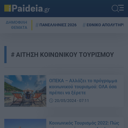
ΔΗΜΟΦΙΛΗ
ΠΑΝΕΛΛΗΝΙΕΣ 2026
ΕΘΝΙΚΟ ΑΠΟΛΥΤΗΡΙΟ
ΘΕΜΑΤΑ
ΑΙΤΗΣΗ ΚΟΙΝΩΝΙΚΟΥ ΤΟΥΡΙΣΜΟΥ
ΟΠΕΚΑ – Αλλάζει το πρόγραμμα
κοινωνικού τουρισμού: ΟΛΑ όσα
πρέπει να ξέρετε
20/05/2024 - 07:11
Κοινωνικός Τουρισμός 2022: Πώς