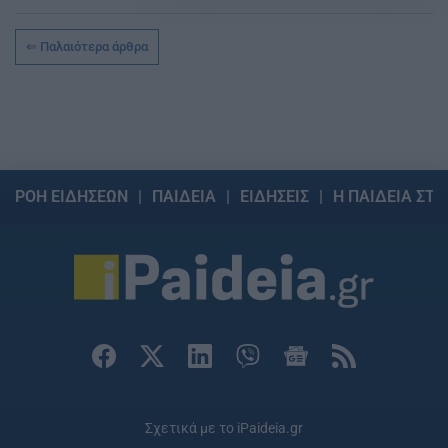
Παλαιότερα άρθρα
ΡΟΗ ΕΙΔΗΣΕΩΝ
ΠΑΙΔΕΙΑ
ΕΙΔΗΣΕΙΣ
Η ΠΑΙΔΕΙΑ ΣΤΗ
Σχετικά με το iPaideia.gr