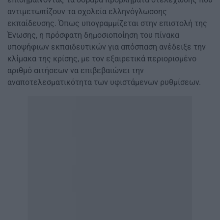
αντιμετωπίζουν τα σχολεία ελληνόγλωσσης
εκπαίδευσης. Όπως υπογραμμίζεται στην επιστολή της
Ένωσης, η πρόσφατη δημοσιοποίηση του πίνακα
υποψήφιων εκπαιδευτικών για απόσπαση ανέδειξε την
κλίμακα της κρίσης, με τον εξαιρετικά περιορισμένο
αριθμό αιτήσεων να επιβεβαιώνει την
αναποτελεσματικότητα των υφιστάμενων ρυθμίσεων.