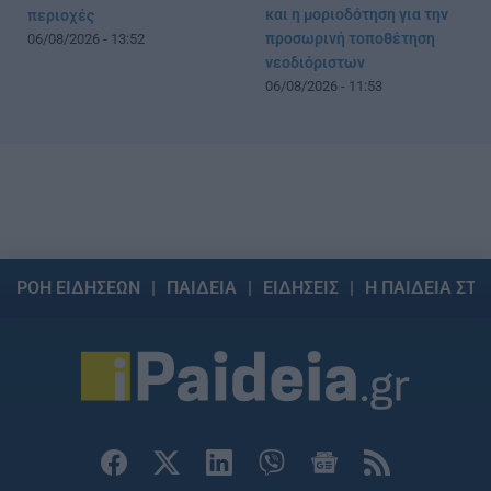
και η μοριοδότηση για την
περιοχές
προσωρινή τοποθέτηση
06/08/2026 - 13:52
νεοδιόριστων
06/08/2026 - 11:53
ΡΟΗ ΕΙΔΗΣΕΩΝ
ΠΑΙΔΕΙΑ
ΕΙΔΗΣΕΙΣ
Η ΠΑΙΔΕΙΑ ΣΤΗ