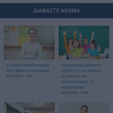
ΔΙΑΒΑΣΤΕ ΑΚΟΜΑ
Διορισμοί εκπαιδευτικών:
Τεχνητή Νοημοσύνη στα
Πότε βγαίνουν τα ονόματα
σχολεία: Οι νέοι κανόνες
07/08/2026 - 19:21
για μαθητές και
εκπαιδευτικούς – Τι
απαγορεύεται
07/08/2026 - 15:45