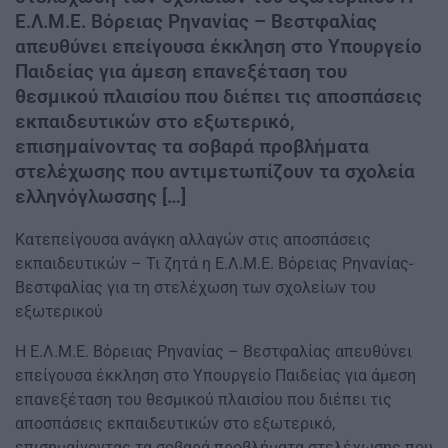
Ε.Λ.Μ.Ε. Βόρειας Ρηνανίας – Βεστφαλίας
απευθύνει επείγουσα έκκληση στο Υπουργείο
Παιδείας για άμεση επανεξέταση του
θεσμικού πλαισίου που διέπει τις αποσπάσεις
εκπαιδευτικών στο εξωτερικό,
επισημαίνοντας τα σοβαρά προβλήματα
στελέχωσης που αντιμετωπίζουν τα σχολεία
ελληνόγλωσσης […]
Κατεπείγουσα ανάγκη αλλαγών στις αποσπάσεις
εκπαιδευτικών – Τι ζητά η Ε.Λ.Μ.Ε. Βόρειας Ρηνανίας-
Βεστφαλίας για τη στελέχωση των σχολείων του
εξωτερικού
Η Ε.Λ.Μ.Ε. Βόρειας Ρηνανίας – Βεστφαλίας απευθύνει
επείγουσα έκκληση στο Υπουργείο Παιδείας για άμεση
επανεξέταση του θεσμικού πλαισίου που διέπει τις
αποσπάσεις εκπαιδευτικών στο εξωτερικό,
επισημαίνοντας τα σοβαρά προβλήματα στελέχωσης που