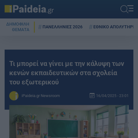
ΔΗΜΟΦΙΛΗ
ΠΑΝΕΛΛΗΝΙΕΣ 2026
ΕΘΝΙΚΟ ΑΠΟΛΥΤΗΡΙΟ
ΘΕΜΑΤΑ
Τι μπορεί να γίνει με την κάλυψη των
κενών εκπαιδευτικών στα σχολεία
του εξωτερικού
iPaideia.gr Newsroom
16/04/2025 - 23:01