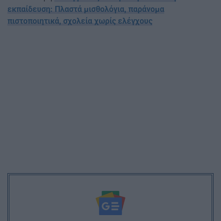
εκπαίδευση: Πλαστά μισθολόγια, παράνομα
πιστοποιητικά, σχολεία χωρίς ελέγχους