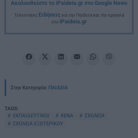
Ακολουθείστε το iPaideia.gr στο Google News
Ειδήσεις
Tελευταίες
για την Παιδεία και την εργασία
iPaideia.gr
στο
Στην Κατηγορία:
ΠΑΙΔΕΙΑ
TAGS:
ΕΚΠΑΙΔΕΥΤΙΚΟΙ
ΚΕΝΑ
ΣΧΟΛΕΙΑ
ΣΧΟΛΕΙΑ ΕΞΩΤΕΡΙΚΟΥ