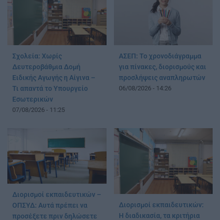
Σχολεία: Χωρίς
ΑΣΕΠ: Το χρονοδιάγραμμα
Δευτεροβάθμια Δομή
για πίνακες, διορισμούς και
Ειδικής Αγωγής η Αίγινα –
προσλήψεις αναπληρωτών
Τι απαντά το Υπουργείο
06/08/2026 - 14:26
Εσωτερικών
07/08/2026 - 11:25
Διορισμοί εκπαιδευτικών –
Διορισμοί εκπαιδευτικών:
ΟΠΣΥΔ: Αυτά πρέπει να
Η διαδικασία, τα κριτήρια
προσέξετε πριν δηλώσετε