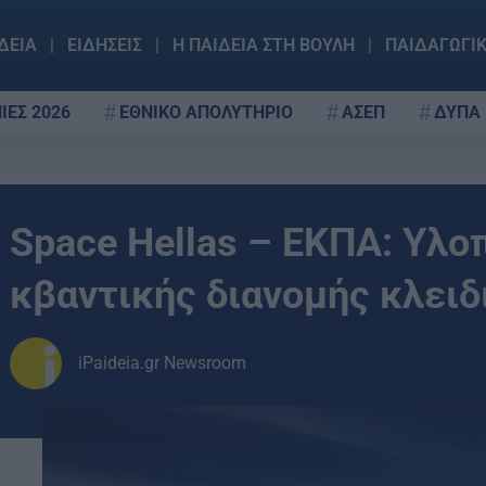
ΔΕΙΑ
ΕΙΔΗΣΕΙΣ
Η ΠΑΙΔΕΙΑ ΣΤΗ ΒΟΥΛΗ
ΠΑΙΔΑΓΩΓΙ
ΙΕΣ 2026
ΕΘΝΙΚΟ ΑΠΟΛΥΤΗΡΙΟ
ΑΣΕΠ
ΔΥΠΑ
Space Hellas – ΕΚΠΑ: Υλο
κβαντικής διανομής κλειδ
iPaideia.gr Newsroom