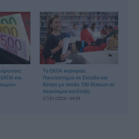
πλήρωτους
Το ΕΚΠΑ κορυφαίο
 ΕΚΠΑ και
Πανεπιστήμιο σε Ελλάδα και
ηρωμών
Κύπρο με άνοδο 100 θέσεων σε
παγκόσμια κατάταξη
27/01/2026 - 09:39