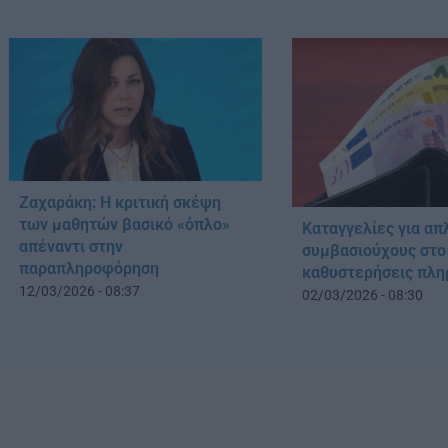
Ζαχαράκη: Η κριτική σκέψη
των μαθητών βασικό «όπλο»
Καταγγελίες για α
απέναντι στην
συμβασιούχους στο
παραπληροφόρηση
καθυστερήσεις πλ
12/03/2026 - 08:37
02/03/2026 - 08:30