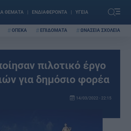
ΚΑ ΘΕΜΑΤΑ
ΕΝΔΙΑΦΕΡΟΝΤΑ
ΥΓΕΙΑ
ΟΠΕΚΑ
ΕΠΙΔΟΜΑΤΑ
ΩΝΑΣΕΙΑ ΣΧΟΛΕΙΑ
ποίησαν πιλοτικό έργο
ιών για δημόσιο φορέα
14/03/2022 - 22:15