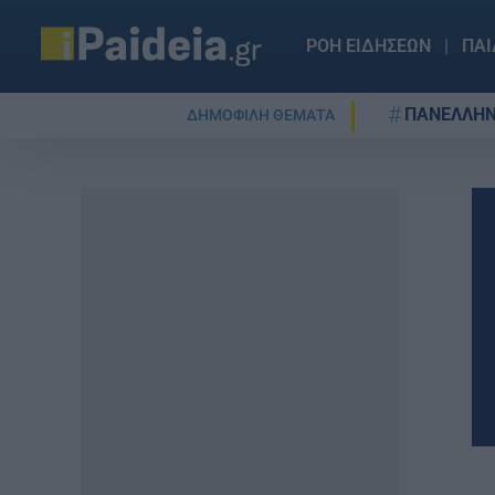
ΡΟΗ ΕΙΔΗΣΕΩΝ
ΠΑΙ
ΠΑΝΕΛΛΗΝ
ΔΗΜΟΦΙΛΗ ΘΕΜΑΤΑ