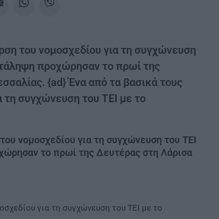
υρση του νομοσχεδίου για τη συγχώνευση
ατάληψη προχώρησαν το πρωί της
σσαλίας. {ad} Ένα από τα βασικά τους
α τη συγχώνευση του ΤΕΙ με το
 του νομοσχεδίου για τη συγχώνευση του ΤΕΙ
χώρησαν το πρωί της Δευτέρας στη Λάρισα
οσχεδίου για τη συγχώνευση του ΤΕΙ με το