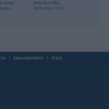
είς όμως
στην ίδια τάξη
ολεία»
09/09/2024 - 12:15
ΑΤΑ
ΕΝΔΙΑΦΕΡΟΝΤΑ
ΥΓΕΙΑ