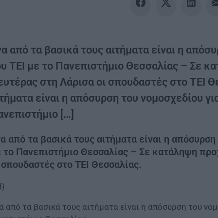
να από τα βασικά τους αιτήματα είναι η απόσ
ου ΤΕΙ με το Πανεπιστήμιο Θεσσαλίας – Σε κ
ευτέρας στη Λάρισα οι σπουδαστές στο ΤΕΙ Θε
ιτήματα είναι η απόσυρση του νομοσχεδίου γι
ανεπιστήμιο […]
α από τα βασικά τους αιτήματα είναι η απόσυρση
 το Πανεπιστήμιο Θεσσαλίας – Σε κατάληψη προ
 σπουδαστές στο ΤΕΙ Θεσσαλίας.
d}
α από τα βασικά τους αιτήματα είναι η απόσυρση του νομ