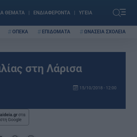
ΚΑ ΘΕΜΑΤΑ
ΕΝΔΙΑΦΕΡΟΝΤΑ
ΥΓΕΙΑ
ΟΠΕΚΑ
ΕΠΙΔΟΜΑΤΑ
ΩΝΑΣΕΙΑ ΣΧΟΛΕΙΑ
λίας στη Λάρισα
15/10/2018 - 12:00
aideia.gr
στα
στη Google