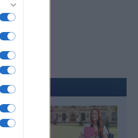
ΑΚΟΜΑ