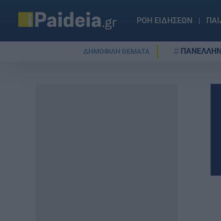
ΡΟΗ ΕΙΔΗΣΕΩΝ
ΠΑΙ
ΠΑΝΕΛΛΗΝ
ΔΗΜΟΦΙΛΗ ΘΕΜΑΤΑ