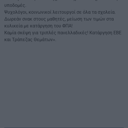
υποδομές.
Ψυχολόγοι, κοινωνικοί λειτουργοί σε όλα τα σχολεία.
Δωρεάν σνακ στους μαθητές, μείωση των τιμών στα
κυλικεία με κατάργηση του ΦΠΑ!
Καμία σκέψη για τριπλές πανελλαδικές! Κατάργηση ΕΒΕ
και Τράπεζας Θεμάτων».