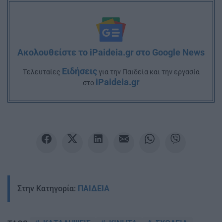
Ακολουθείστε το iPaideia.gr στο Google News
Ειδήσεις
Tελευταίες
για την Παιδεία και την εργασία
iPaideia.gr
στο
Στην Κατηγορία:
ΠΑΙΔΕΙΑ