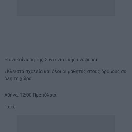
Η ανακοίνωση της Συντονιστικής αναφέρει:
«Κλειστά σχολεία και όλοι οι μαθητές στους δρόμους σε
όλη τη χώρα.
Αθήνα, 12:00 Προπύλαια.
Γιατί;