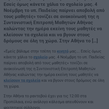
Εσείς όμως κάνετε χάλια το σχολείο μας. 4
Νοέμβρη το υπ. Παιδείας παίρνει αποβολή από
τους μαθητές» τονίζει σε ανακοίνωσή της η
Συντονιστική Επιτροπή Μαθητών Αθήνας
καλώντας την ημέρα εκείνη τους μαθητές να
κλείσουν τα σχολεία και να βγουν στους
δρόμους σε όλη τη χώρα. Στην Αθήνα το […]
«Εμείς βάλαμε στην τσέπη το
κινητό
μας…. Εσείς όμως
κάνετε χάλια το
σχολείο
μας. 4 Νοέμβρη το υπ. Παιδείας
παίρνει αποβολή από τους μαθητές» τονίζει σε
ανακοίνωσή της η Συντονιστική Επιτροπή Μαθητών
Αθήνας καλώντας την ημέρα εκείνη τους μαθητές να
κλείσουν τα σχολεία
και να βγουν στους δρόμους σε όλη
τη χώρα.
Στην Αθήνα το ραντεβού έχει για τις 12:00 στα
Προπύλαια, ενώ ανάλογο κάλεσμα απευθύνουν και
φοιτητικοί σύλλογοι.