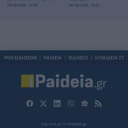
06/08/2026 - 14:26
06/08/2026 - 13:52
ΡΟΗ ΕΙΔΗΣΕΩΝ
ΠΑΙΔΕΙΑ
ΕΙΔΗΣΕΙΣ
Η ΠΑΙΔΕΙΑ ΣΤΗ
Σχετικά με το iPaideia.gr