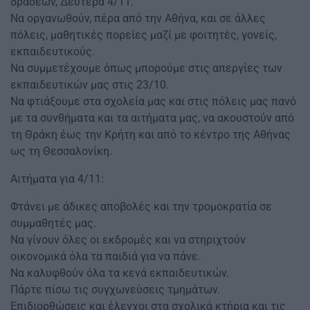
δράσεων, Δευτέρα 4/11.
Να οργανωθούν, πέρα από την Αθήνα, και σε άλλες
πόλεις, μαθητικές πορείες μαζί με φοιτητές, γονείς,
εκπαιδευτικούς.
Να συμμετέχουμε όπως μπορούμε στις απεργίες των
εκπαιδευτικών μας στις 23/10.
Να φτιάξουμε στα σχολεία μας και στις πόλεις μας πανό
με τα συνθήματα και τα αιτήματα μας, να ακουστούν από
τη Θράκη έως την Κρήτη και από το κέντρο της Αθήνας
ως τη Θεσσαλονίκη.
Αιτήματα για 4/11:
Φτάνει με άδικες αποβολές και την τρομοκρατία σε
συμμαθητές μας.
Να γίνουν όλες οι εκδρομές και να στηριχτούν
οικονομικά όλα τα παιδιά για να πάνε.
Να καλυφθούν όλα τα κενά εκπαιδευτικών.
Πάρτε πίσω τις συγχωνεύσεις τμημάτων.
Επιδιορθώσεις και έλεγχοι στα σχολικά κτήρια και τις