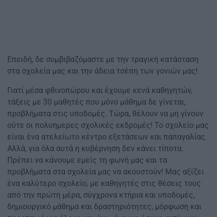
Επειδή, δε συμβιβαζόμαστε με την τραγική κατάσταση
στα σχολεία μας και την άδεια τσέπη των γονιών μας!
Γιατί μέσα φθινοπώρου και έχουμε κενά καθηγητών,
τάξεις με 30 μαθητές που μόνο μάθημα δε γίνεται,
προβλήματα στις υποδομές. Τώρα, θέλουν να μη γίνουν
ούτε οι πολυημερες σχολικές εκδρομές! Το σχολείο μας
είναι ένα ατελείωτο κέντρο εξετάσεων και παπαγαλίας.
Αλλά, για όλα αυτά η κυβέρνηση δεν κάνει τίποτα.
Πρέπει να κάνουμε εμείς τη φωνή μας και τα
προβλήματα στα σχολεία μας να ακουστούν! Μας αξίζει
ένα καλύτερο σχολείο, με καθηγητές στις θέσεις τους
από την πρώτη μέρα, σύγχρονα κτήρια και υποδομές,
δημιουργικό μάθημα και δραστηριότητες, μόρφωση και