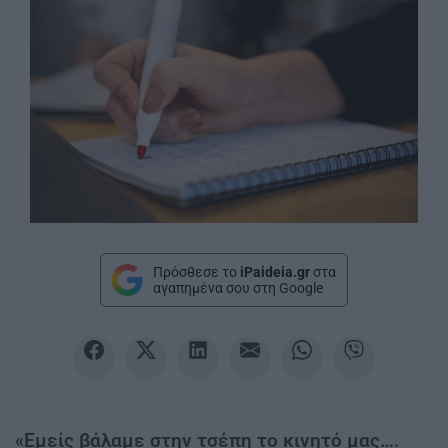
Πρόσθεσε το
iPaideia.gr
στα
αγαπημένα σου στη Google
«Εμείς βάλαμε στην τσέπη το κινητό μας….