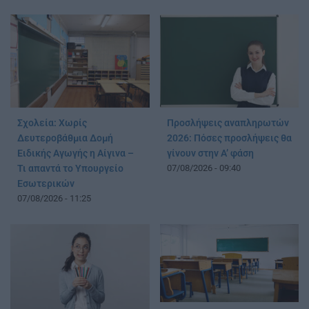
Σχολεία: Χωρίς
Προσλήψεις αναπληρωτών
Δευτεροβάθμια Δομή
2026: Πόσες προσλήψεις θα
Ειδικής Αγωγής η Αίγινα –
γίνουν στην Α’ φάση
Τι απαντά το Υπουργείο
07/08/2026 - 09:40
Εσωτερικών
07/08/2026 - 11:25