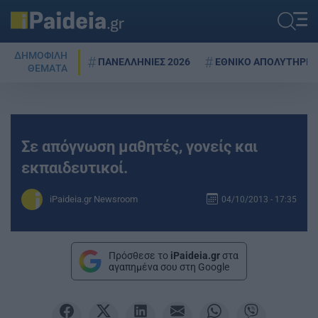
ΔΗΜΟΦΙΛΗ
ΠΑΝΕΛΛΗΝΙΕΣ 2026
ΕΘΝΙΚΟ ΑΠΟΛΥΤΗΡΙΟ
ΘΕΜΑΤΑ
Σε απόγνωση μαθητές, γονείς και
εκπαιδευτικοί.
iPaideia.gr Newsroom
04/10/2013 - 17:35
Πρόσθεσε το
iPaideia.gr
στα
αγαπημένα σου στη Google