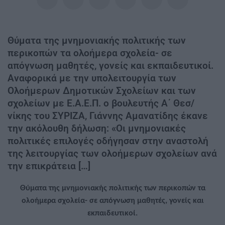
Θύματα της μνημονιακής πολιτικής των
περικοπών τα ολοήμερα σχολεία- σε
απόγνωση μαθητές, γονείς και εκπαιδευτικοί.
Αναφορικά με την υπολειτουργία των
Ολοήμερων Δημοτικών Σχολείων και των
σχολείων με Ε.Α.Ε.Π. ο βουλευτής Α΄ Θεσ/
νίκης του ΣΥΡΙΖΑ, Γιάννης Αμανατίδης έκανε
την ακόλουθη δήλωση: «Οι μνημονιακές
πολιτικές επιλογές οδήγησαν στην αναστολή
της λειτουργίας των ολοήμερων σχολείων ανά
την επικράτεια […]
Θύματα της μνημονιακής πολιτικής των περικοπών τα
ολοήμερα σχολεία- σε απόγνωση μαθητές, γονείς και
εκπαιδευτικοί.