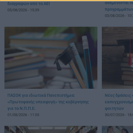
αναμένονται ο
διαγραφών από τα ΑΕΙ
προγραμμάτω
05/08/2026 - 15:39
03/08/2026 - 10:
ΠΑΣΟΚ για ιδιωτικά Πανεπιστήμια:
Νέες δράσεις 4
«Πρωτοφανής υπεκφυγή» της κυβέρνησης
εκσυγχρονισμό
για τα Ν.Π.Π.Ε.
φοιτητών
01/08/2026 - 11:03
30/07/2026 - 18: