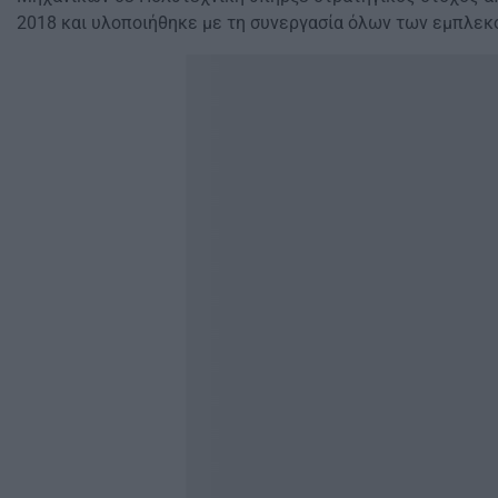
2018 και υλοποιήθηκε με τη συνεργασία όλων των εμπλεκ