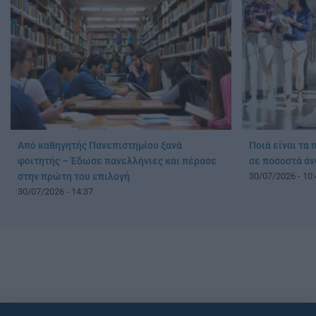
Από καθηγητής Πανεπιστημίου ξανά
Ποιά είναι τα 
φοιτητής – Έδωσε πανελλήνιες και πέρασε
σε ποσοστά άν
στην πρώτη του επιλογή
30/07/2026 - 10:
30/07/2026 - 14:37