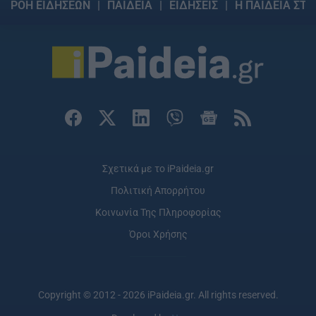
ΡΟΗ ΕΙΔΗΣΕΩΝ
ΠΑΙΔΕΙΑ
ΕΙΔΗΣΕΙΣ
Η ΠΑΙΔΕΙΑ ΣΤΗ
Σχετικά με το iPaideia.gr
Πολιτική Απορρήτου
Κοινωνία Της Πληροφορίας
Όροι Χρήσης
Copyright © 2012 - 2026 iPaideia.gr. All rights reserved.