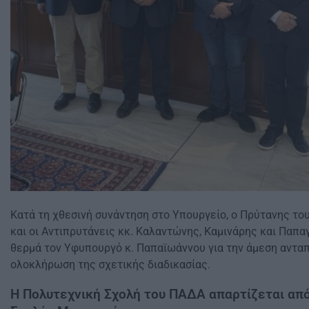
Κατά τη χθεσινή συνάντηση στο Υπουργείο, ο Πρύτανης το
και οι Αντιπρυτάνεις κκ. Καλαντώνης, Καμινάρης και Παπα
θερμά τον Υφυπουργό κ. Παπαϊωάννου για την άμεση αντα
ολοκλήρωση της σχετικής διαδικασίας.
Η Πολυτεχνική Σχολή του ΠΑΔΑ απαρτίζεται από