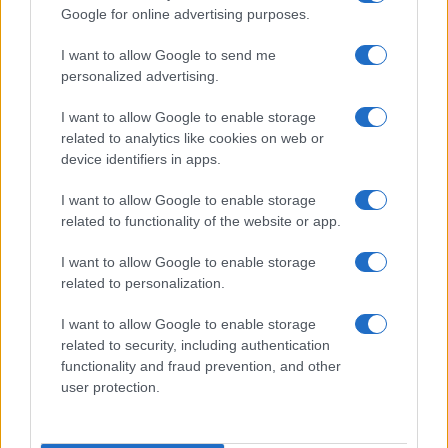
Google for online advertising purposes.
I want to allow Google to send me
personalized advertising.
I want to allow Google to enable storage
related to analytics like cookies on web or
device identifiers in apps.
I want to allow Google to enable storage
related to functionality of the website or app.
Πανελλήνιες 2017: Το αναλυτικό πρόγραμμα
I want to allow Google to enable storage
related to personalization.
I want to allow Google to enable storage
related to security, including authentication
functionality and fraud prevention, and other
user protection.