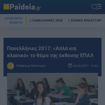
ΔΗΜΟΦΙΛΗ
ΠΑΝΕΛΛΗΝΙΕΣ 2026
ΕΘΝΙΚΟ ΑΠΟΛΥΤΗΡΙΟ
ΘΕΜΑΤΑ
Πανελλήνιες 2017: «Απλό και
κλασικό» το θέμα της έκθεσης ΕΠΑΛ
iPaideia.gr Newsroom
06/06/2017 - 14:34