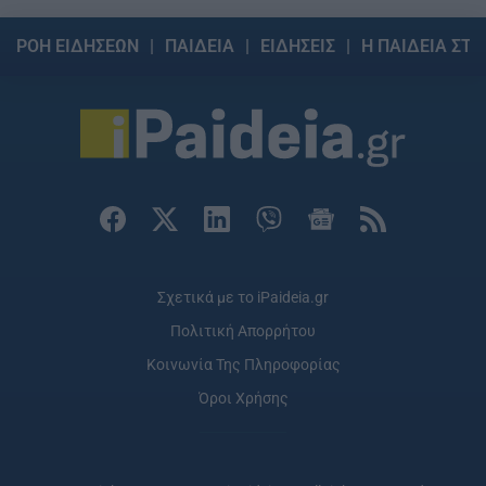
ΡΟΗ ΕΙΔΗΣΕΩΝ
ΠΑΙΔΕΙΑ
ΕΙΔΗΣΕΙΣ
Η ΠΑΙΔΕΙΑ ΣΤΗ
Σχετικά με το iPaideia.gr
Πολιτική Απορρήτου
Κοινωνία Της Πληροφορίας
Όροι Χρήσης