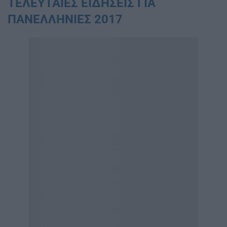
ΤΕΛΕΥΤΑΙΕΣ ΕΙΔΗΣΕΙΣ ΓΙΑ
ΠΑΝΕΛΛΗΝΙΕΣ 2017