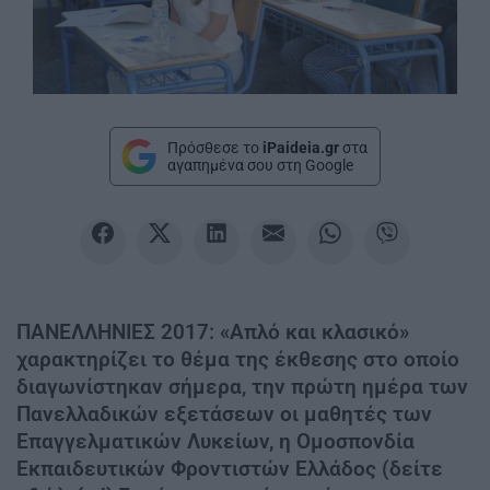
Πρόσθεσε το
iPaideia.gr
στα
αγαπημένα σου στη Google
ΠΑΝΕΛΛΗΝΙΕΣ 2017: «Απλό και κλασικό»
χαρακτηρίζει το θέμα της έκθεσης στο οποίο
διαγωνίστηκαν σήμερα, την πρώτη ημέρα των
Πανελλαδικών εξετάσεων οι μαθητές των
Επαγγελματικών Λυκείων, η Ομοσπονδία
Εκπαιδευτικών Φροντιστών Ελλάδος (δείτε