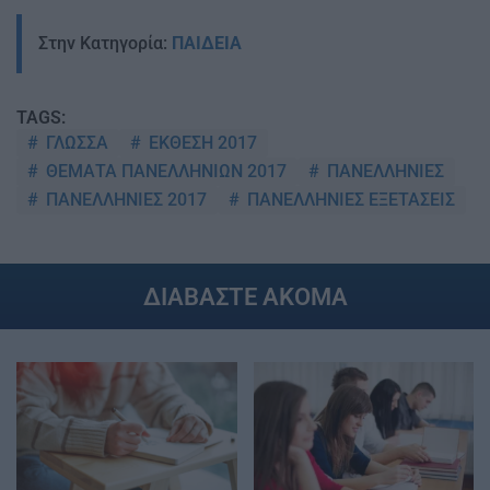
Στην Κατηγορία:
ΠΑΙΔΕΙΑ
TAGS:
ΓΛΩΣΣΑ
ΕΚΘΕΣΗ 2017
ΘΕΜΑΤΑ ΠΑΝΕΛΛΗΝΙΩΝ 2017
ΠΑΝΕΛΛΗΝΙΕΣ
ΠΑΝΕΛΛΗΝΙΕΣ 2017
ΠΑΝΕΛΛΗΝΙΕΣ ΕΞΕΤΑΣΕΙΣ
ΔΙΑΒΑΣΤΕ ΑΚΟΜΑ