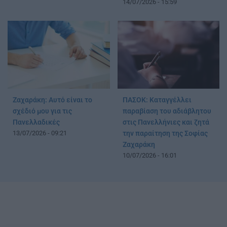
14/07/2026 - 15:59
Ζαχαράκη: Αυτό είναι το
ΠΑΣΟΚ: Καταγγέλλει
σχέδιό μου για τις
παραβίαση του αδιάβλητου
Πανελλαδικές
στις Πανελλήνιες και ζητά
13/07/2026 - 09:21
την παραίτηση της Σοφίας
Ζαχαράκη
10/07/2026 - 16:01