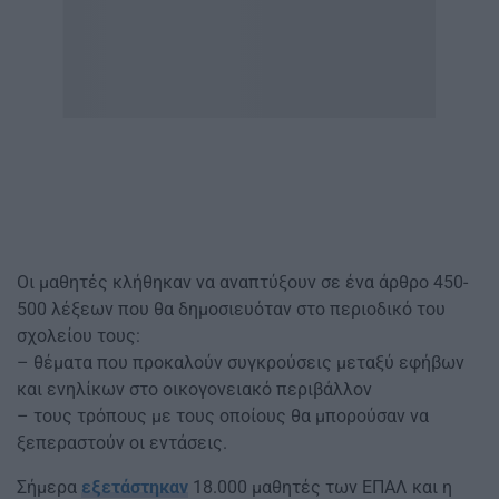
Οι μαθητές κλήθηκαν να αναπτύξουν σε ένα άρθρο 450-
500 λέξεων που θα δημοσιευόταν στο περιοδικό του
σχολείου τους:
– θέματα που προκαλούν συγκρούσεις μεταξύ εφήβων
και ενηλίκων στο οικογονειακό περιβάλλον
– τους τρόπους με τους οποίους θα μπορούσαν να
ξεπεραστούν οι εντάσεις.
Σήμερα
εξετάστηκαν
18.000 μαθητές των ΕΠΑΛ και η