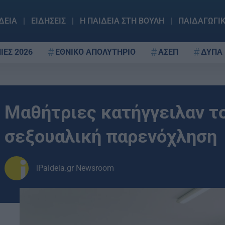
ΔΕΙΑ
ΕΙΔΗΣΕΙΣ
Η ΠΑΙΔΕΙΑ ΣΤΗ ΒΟΥΛΗ
ΠΑΙΔΑΓΩΓΙ
ΙΕΣ 2026
ΕΘΝΙΚΟ ΑΠΟΛΥΤΗΡΙΟ
ΑΣΕΠ
ΔΥΠΑ
Μαθήτριες κατήγγειλαν το
σεξουαλική παρενόχληση
iPaideia.gr Newsroom