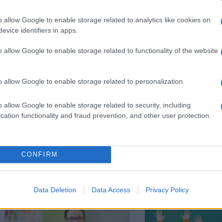
o allow Google to enable storage related to analytics like cookies on
evice identifiers in apps.
o allow Google to enable storage related to functionality of the website
o allow Google to enable storage related to personalization.
Στην Κατηγορία:
ΠΑΙΔΕΙΑ
o allow Google to enable storage related to security, including
cation functionality and fraud prevention, and other user protection.
ΜΑΘΗΤΕΣ
ΣΕΞΟΥΑΛΙΚΗ ΠΑΡΕΝΟΧΛΗΣΗ
ΣΧΟΛ
GS:
CONFIRM
ΔΙΑΒΑΣΤΕ 
Data Deletion
Data Access
Privacy Policy