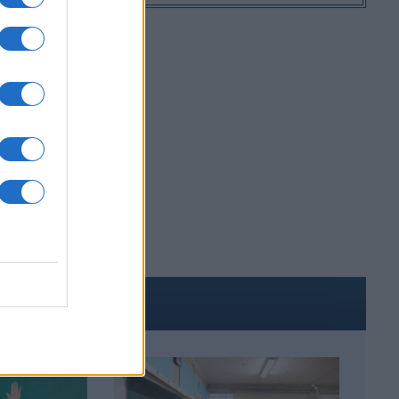
ΕΙΑ
ΑΚΟΜΑ