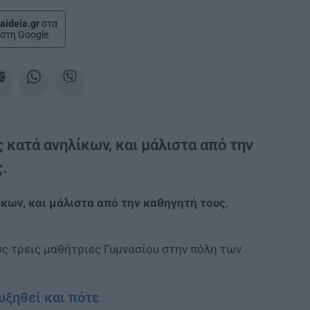
aideia.gr
στα
στη Google
κατά ανηλίκων, και μάλιστα από την
.
κων, και μάλιστα από την καθηγητή τους
,
ς τρεις μαθήτριες Γυμνασίου στην πόλη των
υξηθεί και πότε