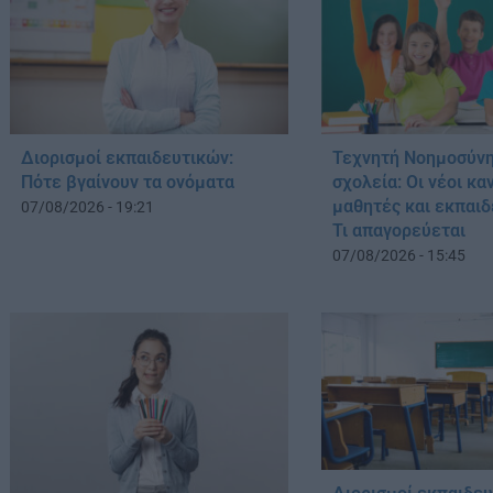
Διορισμοί εκπαιδευτικών:
Τεχνητή Νοημοσύνη
Πότε βγαίνουν τα ονόματα
σχολεία: Οι νέοι κα
μαθητές και εκπαιδ
07/08/2026 - 19:21
Τι απαγορεύεται
07/08/2026 - 15:45