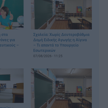
 στα
Σχολεία: Χωρίς Δευτεροβάθμια
νόνες για
Δομή Ειδικής Αγωγής η Αίγινα
ευτικούς –
– Τι απαντά το Υπουργείο
Εσωτερικών
07/08/2026 - 11:25