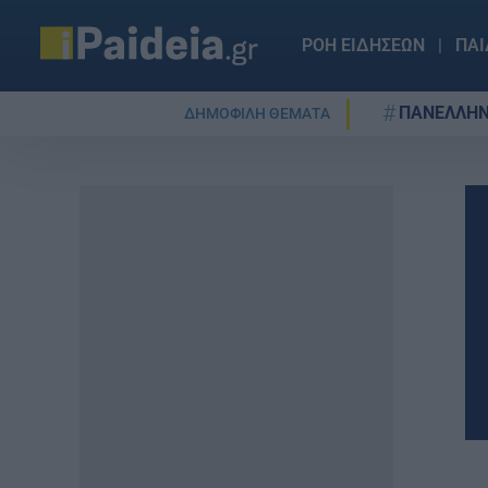
ΡΟΗ ΕΙΔΗΣΕΩΝ
ΠΑΙ
ΠΑΝΕΛΛΗΝ
ΔΗΜΟΦΙΛΗ ΘΕΜΑΤΑ