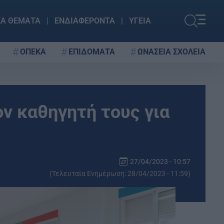
ΚΑ ΘΕΜΑΤΑ
ΕΝΔΙΑΦΕΡΟΝΤΑ
ΥΓΕΙΑ
ΟΠΕΚΑ
ΕΠΙΔΟΜΑΤΑ
ΩΝΑΣΕΙΑ ΣΧΟΛΕΙΑ
ν καθηγητή τους για
27/04/2023 - 10:57
(Τελευταία Ενημέρωση: 28/04/2023 - 11:59)