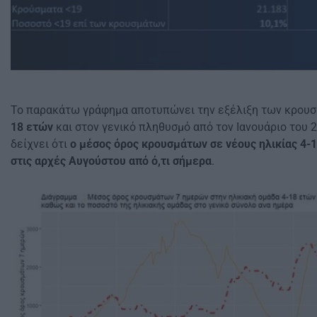
Το παρακάτω γράφημα αποτυπώνει την εξέλιξη των κρου
18 ετών
και στον γενικό πληθυσμό από τον Ιανουάριο του 
δείχνει ότι
ο μέσος όρος κρουσμάτων σε νέους ηλικίας 4-
στις αρχές Αυγούστου από ό,τι σήμερα
.