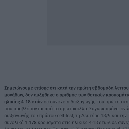
Σημειώνουμε επίσης ότι κατά την πρώτη εβδομάδα λειτου
μονάδων,
δεν
αυξήθηκε ο αριθμός των θετικών κρουσμάτω
ηλικίες 4-18 ετών
σε συνέχεια διεξαγωγής του πρώτου κα
που προβλέπονται από το πρωτόκολλο. Συγκεκριμένα, ενώ
διεξαγωγής του πρώτου self-test, τη Δευτέρα 13/9 και την 
συνολικά
1.178
κρούσματα στις ηλικίες 4-18 ετών, σε συνέ