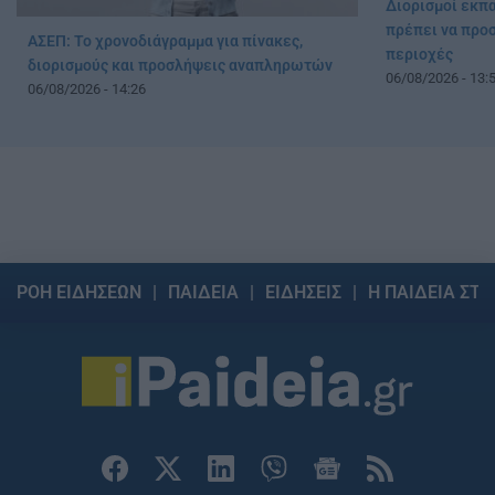
Διορισμοί εκπ
πρέπει να προ
ΑΣΕΠ: Το χρονοδιάγραμμα για πίνακες,
περιοχές
διορισμούς και προσλήψεις αναπληρωτών
06/08/2026 - 13:
06/08/2026 - 14:26
ΡΟΗ ΕΙΔΗΣΕΩΝ
ΠΑΙΔΕΙΑ
ΕΙΔΗΣΕΙΣ
Η ΠΑΙΔΕΙΑ ΣΤΗ