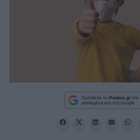
Πρόσθεσε το
iPaideia.gr
στα
αγαπημένα σου στη Google