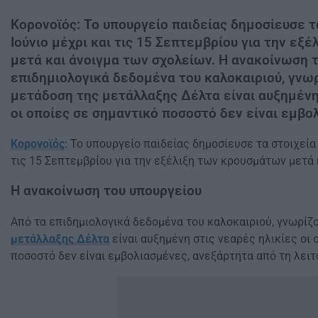
Κορονοϊός: Το υπουργείο παιδείας δημοσίευσε τ
Ιούνιο μέχρι και τις 15 Σεπτεμβρίου για την εξ
μετά και άνοιγμα των σχολείων. Η ανακοίνωση 
επιδημιολογικά δεδομένα του καλοκαιριού, γνωρ
μετάδοση της μετάλλαξης Δέλτα είναι αυξημένη
οι οποίες σε σημαντικό ποσοστό δεν είναι εμβολ
Κορονοϊός
: Το υπουργείο παιδείας δημοσίευσε τα στοιχεία 
τις 15 Σεπτεμβρίου για την εξέλιξη των κρουσμάτων μετά
Η ανακοίνωση του υπουργείου
Από τα επιδημιολογικά δεδομένα του καλοκαιριού, γνωρίζο
μετάλλαξης Δέλτα
είναι αυξημένη στις νεαρές ηλικίες οι 
ποσοστό δεν είναι εμβολιασμένες, ανεξάρτητα από τη λειτ