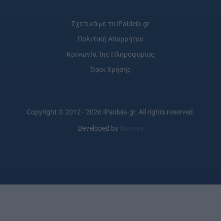
Σχετικά με το iPaideia.gr
Πολιτική Απορρήτου
Κοινωνία Της Πληροφορίας
Όροι Χρήσης
Copyright © 2012 - 2026 iPaideia.gr. All rights reserved.
Developed by
Nuevvo