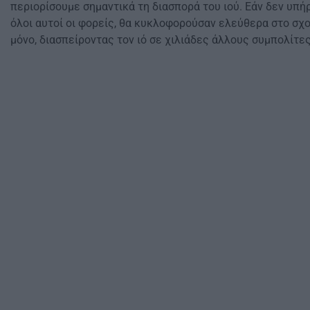
περιορίσουμε σημαντικά τη διασπορά του ιού. Εάν δεν υπήρ
όλοι αυτοί οι φορείς, θα κυκλοφορούσαν ελεύθερα στο σχο
μόνο, διασπείροντας τον ιό σε χιλιάδες άλλους συμπολίτες