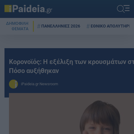
ΔΗΜΟΦΙΛΗ
ΠΑΝΕΛΛΗΝΙΕΣ 2026
ΕΘΝΙΚΟ ΑΠΟΛΥΤΗΡΙΟ
ΘΕΜΑΤΑ
Κορονοϊός: Η εξέλιξη των κρουσμάτων στ
Πόσο αυξήθηκαν
iPaideia.gr Newsroom