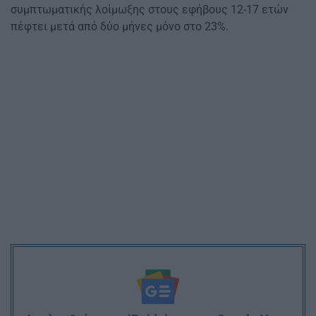
συμπτωματικής λοίμωξης στους εφήβους 12-17 ετών
πέφτει μετά από δύο μήνες μόνο στο 23%.