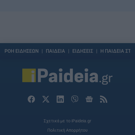
ΡΟΗ ΕΙΔΗΣΕΩΝ
ΠΑΙΔΕΙΑ
ΕΙΔΗΣΕΙΣ
Η ΠΑΙΔΕΙΑ ΣΤΗ
Σχετικά με το iPaideia.gr
Πολιτική Απορρήτου