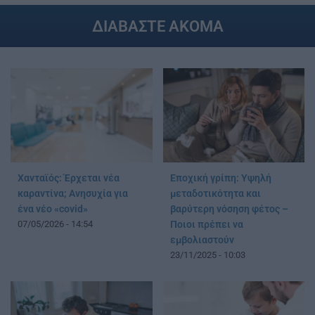
ΔΙΑΒΑΣΤΕ ΑΚΟΜΑ
Χανταϊός: Έρχεται νέα
Εποχική γρίπη: Υψηλή
καραντίνα; Aνησυχία για
μεταδοτικότητα και
ένα νέο «covid»
βαρύτερη νόσηση φέτος –
07/05/2026 - 14:54
Ποιοι πρέπει να
εμβολιαστούν
23/11/2025 - 10:03