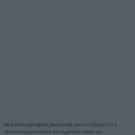
Μια άλλη πρόσφατη βρετανική έρευνα έδειξε ότι η
αποτελεσματικότητα του εμβολίου κατά της