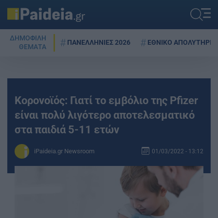
ΔΗΜΟΦΙΛΗ
ΠΑΝΕΛΛΗΝΙΕΣ 2026
ΕΘΝΙΚΟ ΑΠΟΛΥΤΗΡΙΟ
ΘΕΜΑΤΑ
Κορoνοϊός: Γιατί το εμβόλιο της Pfizer
είναι πολύ λιγότερο αποτελεσματικό
στα παιδιά 5-11 ετών
iPaideia.gr Newsroom
01/03/2022 - 13:12