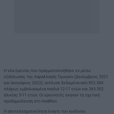
Η νέα έρευνα, που πραγματοποιήθηκε εν μέσω
εξάπλωσης της παραλλαγής Όμικρον (Δεκέμβριος 2021
και Ιανουάριος 2022), ανέλυσε δεδομένα από 852.384
πλήρως εμβολιασμένα παιδιά 12-17 ετών και 365.502
ηλικίας 5-11 ετών. Οι ερευνητές έκαναν τη σχετική
προδημοσίευση στο medRxiv.
Η αποτελεσματικότητα έναντι του κινδύνου