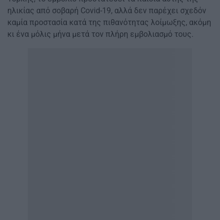
ηλικίας από σοβαρή Covid-19, αλλά δεν παρέχει σχεδόν
καμία προστασία κατά της πιθανότητας λοίμωξης, ακόμη
κι ένα μόλις μήνα μετά τον πλήρη εμβολιασμό τους.