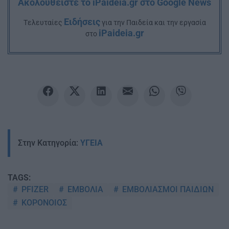
Ακολουθείστε το iPaideia.gr στο Google News
Ειδήσεις
Tελευταίες
για την Παιδεία και την εργασία
iPaideia.gr
στο
Στην Κατηγορία:
ΥΓΕΙΑ
TAGS:
PFIZER
ΕΜΒΟΛΙΑ
ΕΜΒΟΛΙΑΣΜΟΙ ΠΑΙΔΙΩΝ
ΚΟΡΟΝΟΙΟΣ