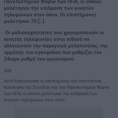
Πανεπιστημίου Wayne των ΗΠΑ, οι οποίοι
μελέτησαν την επίδραση των κινητών
τηλεφώνων στον ύπνο. Οι επιστήμονες
μελέτησαν 70 […]
Οι ραδιοσυχνότητες που χρησιμοποιούν οι
κινητές τηλεφωνίες είναι πιθανό να
αλλοιώνουν την παραγωγή μελατονίνης, της
ορμόνης του εγκεφάλου που ρυθμίζει τον
24ωρο ρυθμό του οργανισμού.
{ad}
Αυτό διαπίστωσαν οι επιστήμονες του Ινστιτούτου
Karolinska της Σουηδίας και του Πανεπιστημίου Wayne
των ΗΠΑ, οι οποίοι μελέτησαν την επίδραση των
κινητών τηλεφώνων στον ύπνο.