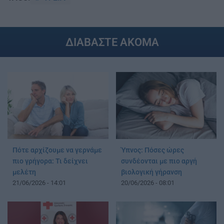
ΔΙΑΒΑΣΤΕ ΑΚΟΜΑ
Πότε αρχίζουμε να γερνάμε
Ύπνος: Πόσες ώρες
πιο γρήγορα: Τι δείχνει
συνδέονται με πιο αργή
μελέτη
βιολογική γήρανση
21/06/2026 - 14:01
20/06/2026 - 08:01