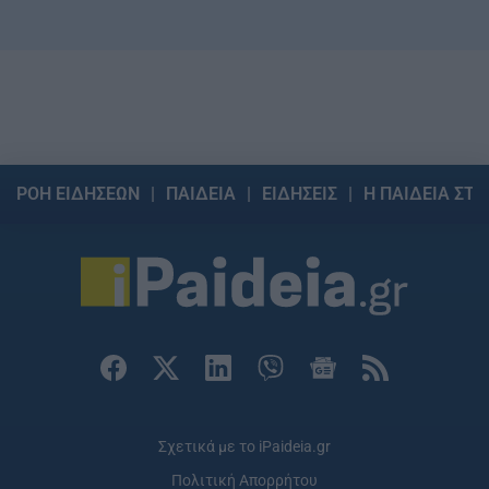
ΡΟΗ ΕΙΔΗΣΕΩΝ
ΠΑΙΔΕΙΑ
ΕΙΔΗΣΕΙΣ
Η ΠΑΙΔΕΙΑ ΣΤΗ
Σχετικά με το iPaideia.gr
Πολιτική Απορρήτου