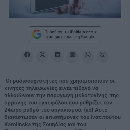
Πρόσθεσε το
iPaideia.gr
στα
αγαπημένα σου στη Google
Οι ραδιοσυχνότητες που χρησιμοποιούν οι
κινητές τηλεφωνίες είναι πιθανό να
αλλοιώνουν την παραγωγή μελατονίνης, της
ορμόνης του εγκεφάλου που ρυθμίζει τον
24ωρο ρυθμό του οργανισμού. {ad} Αυτό
διαπίστωσαν οι επιστήμονες του Ινστιτούτου
Karolinska της Σουηδίας και του