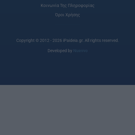
Κοινωνία Της Πληροφορίας
Όροι Χρήσης
Copyright © 2012 - 2026 iPaideia.gr. All rights reserved.
Developed by
Nuevvo