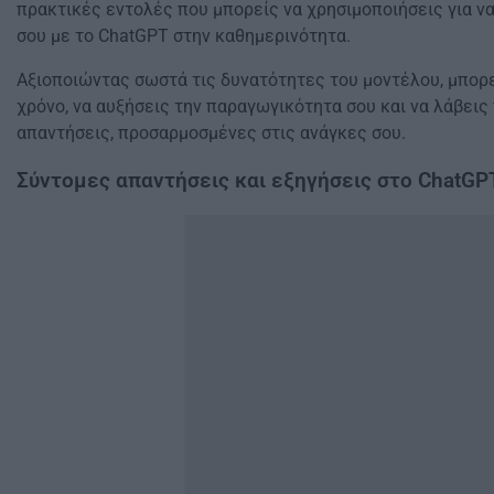
πρακτικές εντολές που μπορείς να χρησιμοποιήσεις για να
σου με το ChatGPT στην καθημερινότητα.
Αξιοποιώντας σωστά τις δυνατότητες του μοντέλου, μπορε
χρόνο, να αυξήσεις την παραγωγικότητα σου και να λάβεις
απαντήσεις, προσαρμοσμένες στις ανάγκες σου.
Σύντομες απαντήσεις και εξηγήσεις στο ChatGP