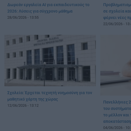
Δωρεάν εργαλεία AI για εκπαιδευτικούς το
Προβληματισμό
2026: Λύσεις για σύγχρονο μάθημα
σε σχολεία και
28/06/2026 - 13:55
φέρνει νέες π
22/06/2026 - 13:
Σχολεία: Έρχεται τεχνητή νοημοσύνη για τον
μαθητικό χάρτη της χώρας
Πανελλήνιες 2
12/06/2026 - 13:12
του συστήματος
το μέλλον και
αποκατάσταση
04/06/2026 - 10: