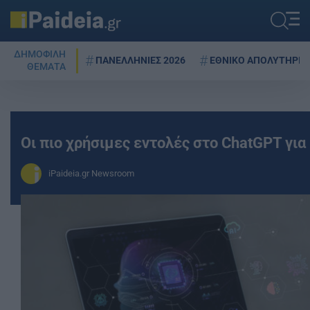
ΔΗΜΟΦΙΛΗ
ΠΑΝΕΛΛΗΝΙΕΣ 2026
ΕΘΝΙΚΟ ΑΠΟΛΥΤΗΡΙΟ
ΘΕΜΑΤΑ
Οι πιο χρήσιμες εντολές στο ChatGPT γι
iPaideia.gr Newsroom