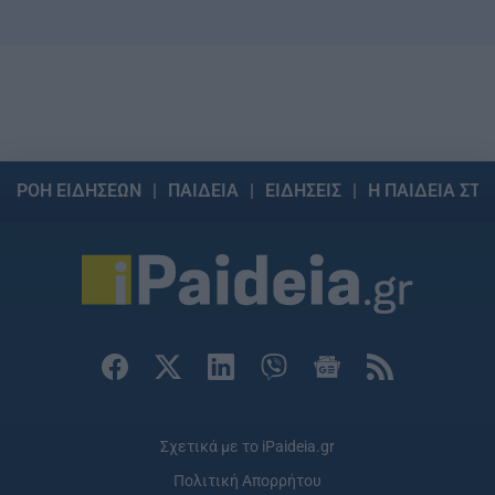
ΡΟΗ ΕΙΔΗΣΕΩΝ
ΠΑΙΔΕΙΑ
ΕΙΔΗΣΕΙΣ
Η ΠΑΙΔΕΙΑ ΣΤΗ
Σχετικά με το iPaideia.gr
Πολιτική Απορρήτου