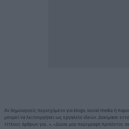
Αν δημιουργείς περιεχόμενο για blogs, social media ή παρ
μπορεί να λειτουργήσει ως εργαλείο ιδεών. Δοκίμασε εντ
τίτλους άρθρων για…», «Δώσε μου περιγραφή προϊόντος σε