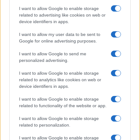
I want to allow Google to enable storage
related to advertising like cookies on web or
device identifiers in apps.
I want to allow my user data to be sent to
Στην Κατηγορία:
ΕΝΔΙΑΦΕΡΟΥΣΕΣ ΕΙΔΗΣΕΙΣ
Google for online advertising purposes.
I want to allow Google to send me
personalized advertising.
CHATGPT
ΤΕΧΝΗΤΗ ΝΟΗΜΟΣΥΝΗ
TAGS:
I want to allow Google to enable storage
related to analytics like cookies on web or
device identifiers in apps.
ΔΙΑΒΑΣΤΕ ΑΚΟΜΑ
I want to allow Google to enable storage
related to functionality of the website or app.
I want to allow Google to enable storage
related to personalization.
I want to allow Google to enable storage