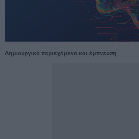
Δημιουργικό περιεχόμενο και έμπνευση