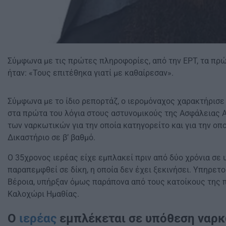
Σύμφωνα με τις πρώτες πληροφορίες, από την ΕΡΤ, τα πρώ
ήταν: «Τους επιτέθηκα γιατί με καθαίρεσαν».
Σύμφωνα με το ίδιο ρεπορτάζ, ο ιερομόναχος χαρακτήρισε
στα πρώτα του λόγια στους αστυνομικούς της Ασφάλειας 
των ναρκωτικών για την οποία κατηγορείτο και για την οπ
Δικαστήριο σε β’ βαθμό.
Ο 35χρονος ιερέας είχε εμπλακεί πριν από δύο χρόνια σε 
παραπεμφθεί σε δίκη, η οποία δεν έχει ξεκινήσει. Υπηρετ
Βέροια, υπήρξαν όμως παράπονα από τους κατοίκους της π
Καλοχώρι Ημαθίας.
Ο
ιερέας
εμπλέκεται σε υπόθεση ναρ