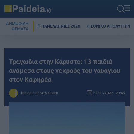
ΔΗΜΟΦΙΛΗ
ΠΑΝΕΛΛΗΝΙΕΣ 2026
ΕΘΝΙΚΟ ΑΠΟΛΥΤΗΡΙΟ
ΘΕΜΑΤΑ
Τραγωδία στην Κάρυστο: 13 παιδιά
ανάμεσα στους νεκρούς του ναυαγίου
στον Καφηρέα
iPaideia.gr Newsroom
02/11/2022 - 20:45