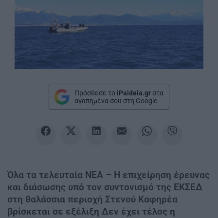
Πρόσθεσε το
iPaideia.gr
στα
αγαπημένα σου στη Google
Όλα τα τελευταία ΝΕΑ – Η επιχείρηση έρευνας
και διάσωσης υπό τον συντονισμό της ΕΚΣΕΔ
στη θαλάσσια περιοχή Στενού Καφηρέα
βρίσκεται σε εξέλιξη Δεν έχει τέλος η