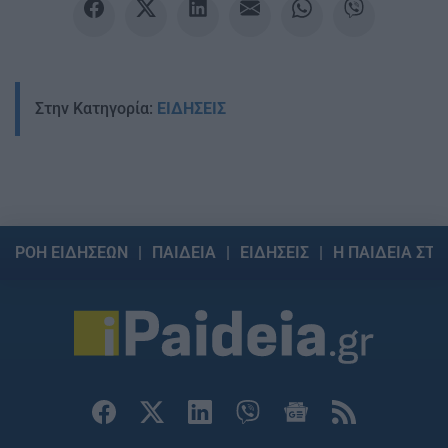
Στην Κατηγορία:
ΕΙΔΗΣΕΙΣ
ΡΟΗ ΕΙΔΗΣΕΩΝ
ΠΑΙΔΕΙΑ
ΕΙΔΗΣΕΙΣ
Η ΠΑΙΔΕΙΑ ΣΤΗ