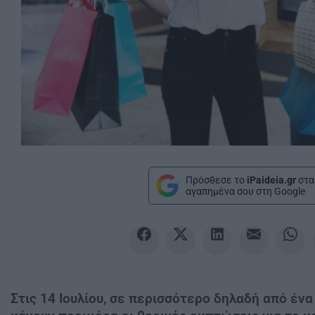
Πρόσθεσε το
iPaideia.gr
στα
αγαπημένα σου στη Google
Στις 14 Ιουλίου, σε περισσότερο δηλαδή από ένα