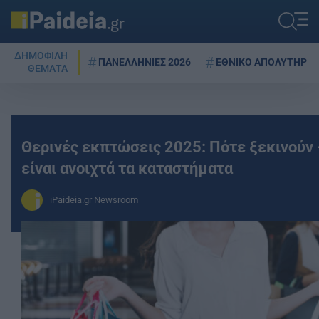
ΔΗΜΟΦΙΛΗ
ΠΑΝΕΛΛΗΝΙΕΣ 2026
ΕΘΝΙΚΟ ΑΠΟΛΥΤΗΡΙΟ
ΘΕΜΑΤΑ
Θερινές εκπτώσεις 2025: Πότε ξεκινούν 
είναι ανοιχτά τα καταστήματα
iPaideia.gr Newsroom