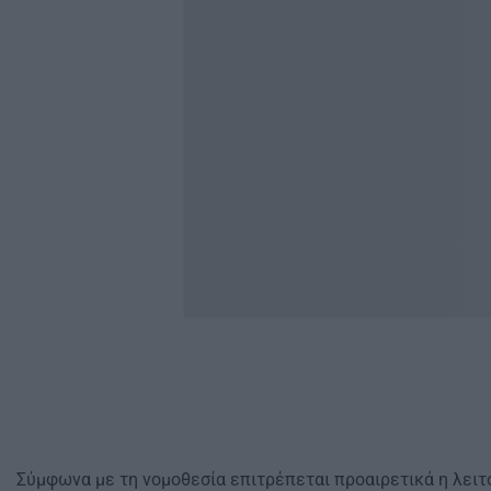
Σύμφωνα με τη νομοθεσία επιτρέπεται προαιρετικά η λει