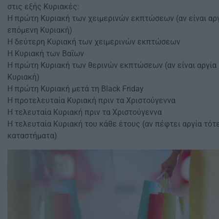
στις εξής Κυριακές:
Η πρώτη Κυριακή των χειμερινών εκπτώσεων (αν είναι αργ
επόμενη Κυριακή)
Η δεύτερη Κυριακή των χειμερινών εκπτώσεων
Η Κυριακή των Βαΐων
Η πρώτη Κυριακή των θερινών εκπτώσεων (αν είναι αργία 
Κυριακή)
Η πρώτη Κυριακή μετά τη Black Friday
Η προτελευταία Κυριακή πριν τα Χριστούγεννα
Η τελευταία Κυριακή πριν τα Χριστούγεννα
Η τελευταία Κυριακή του κάθε έτους (αν πέφτει αργία τότε
καταστήματα)