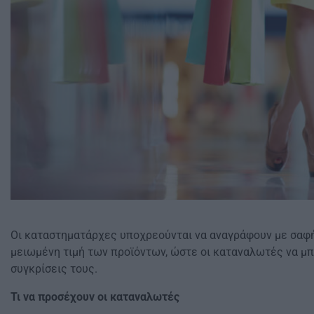
Οι καταστηματάρχες υποχρεούνται να αναγράφουν με σαφήν
μειωμένη τιμή των προϊόντων, ώστε οι καταναλωτές να μπ
συγκρίσεις τους.
Τι να προσέχουν οι καταναλωτές