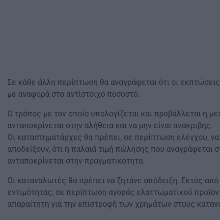
Σε κάθε άλλη περίπτωση θα αναγράφεται ότι οι εκπτώσει
με αναφορά στο αντίστοιχο ποσοστό.
Ο τρόπος με τον οποίο υπολογίζεται και προβάλλεται η με
ανταποκρίνεται στην αλήθεια και να μην είναι ανακριβής.
Οι καταστηματάρχες θα πρέπει, σε περίπτωση ελέγχου, να 
αποδείξουν, ότι η παλαιά τιμή πώλησης που αναγράφεται σ
ανταποκρίνεται στην πραγματικότητα.
Οι καταναλωτές θα πρέπει να ζητάνε απόδειξη. Εκτός απ
εντιμότητας, σε περίπτωση αγοράς ελαττωματικού προϊόντ
απαραίτητη για την επιστροφή των χρημάτων στους καταν