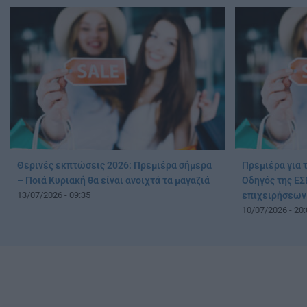
Θερινές εκπτώσεις 2026: Πρεμιέρα σήμερα
Πρεμιέρα για 
– Ποιά Κυριακή θα είναι ανοιχτά τα μαγαζιά
Οδηγός της ΕΣ
13/07/2026 - 09:35
επιχειρήσεων
10/07/2026 - 20: