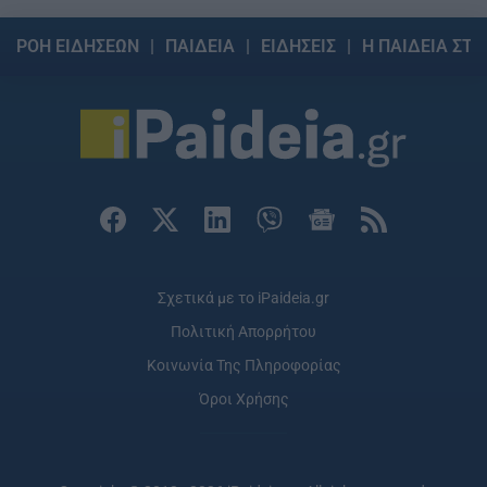
ΡΟΗ ΕΙΔΗΣΕΩΝ
ΠΑΙΔΕΙΑ
ΕΙΔΗΣΕΙΣ
Η ΠΑΙΔΕΙΑ ΣΤΗ
Σχετικά με το iPaideia.gr
Πολιτική Απορρήτου
Κοινωνία Της Πληροφορίας
Όροι Χρήσης