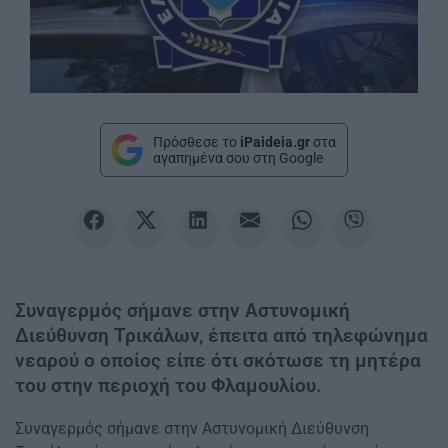
Πρόσθεσε το
iPaideia.gr
στα
αγαπημένα σου στη Google
Συναγερμός σήμανε στην Αστυνομική
Διεύθυνση Τρικάλων, έπειτα από τηλεφώνημα
νεαρού ο οποίος είπε ότι σκότωσε τη μητέρα
του στην περιοχή του Φλαμουλίου.
Συναγερμός σήμανε στην Αστυνομική Διεύθυνση