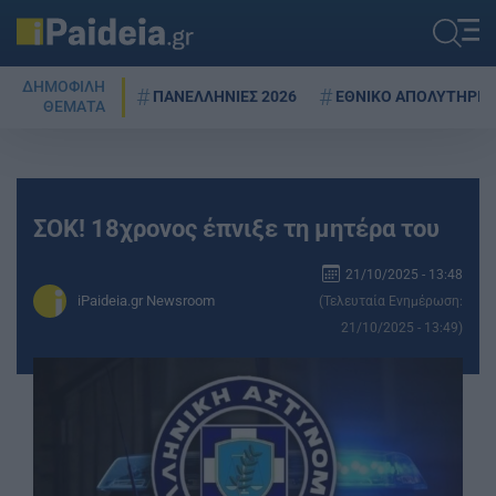
ΔΗΜΟΦΙΛΗ
ΠΑΝΕΛΛΗΝΙΕΣ 2026
ΕΘΝΙΚΟ ΑΠΟΛΥΤΗΡΙΟ
ΘΕΜΑΤΑ
ΣΟΚ! 18χρονος έπνιξε τη μητέρα του
21/10/2025 - 13:48
iPaideia.gr Newsroom
(Τελευταία Ενημέρωση:
21/10/2025 - 13:49)