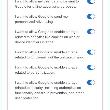
I want to allow my user data to be sent to
Google for online advertising purposes.
I want to allow Google to send me
personalized advertising.
I want to allow Google to enable storage
related to analytics like cookies on web or
device identifiers in apps.
Στην Κατηγορία:
ΕΙΔΗΣΕΙΣ
I want to allow Google to enable storage
related to functionality of the website or app.
ΕΓΚΛΗΜΑ
ΘΑΝΑΤΟΣ
TAGS:
I want to allow Google to enable storage
related to personalization.
I want to allow Google to enable storage
ΔΙΑΒΑΣΤΕ ΑΚΟΜΑ
related to security, including authentication
functionality and fraud prevention, and other
user protection.