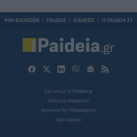
ΡΟΗ ΕΙΔΗΣΕΩΝ
ΠΑΙΔΕΙΑ
ΕΙΔΗΣΕΙΣ
Η ΠΑΙΔΕΙΑ ΣΤΗ
Σχετικά με το iPaideia.gr
Πολιτική Απορρήτου
Κοινωνία Της Πληροφορίας
Όροι Χρήσης