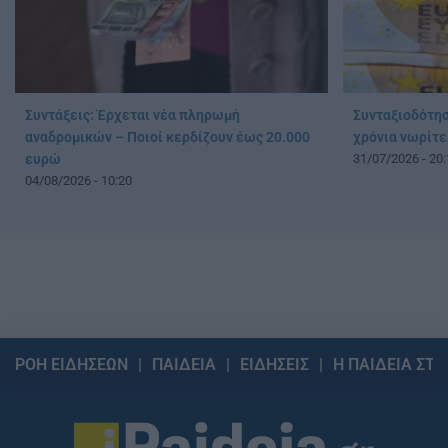
Συντάξεις: Έρχεται νέα πληρωμή
Συνταξιοδότησ
αναδρομικών – Ποιοί κερδίζουν έως 20.000
χρόνια νωρίτε
ευρώ
31/07/2026 - 20:
04/08/2026 - 10:20
ΡΟΗ ΕΙΔΗΣΕΩΝ
ΠΑΙΔΕΙΑ
ΕΙΔΗΣΕΙΣ
Η ΠΑΙΔΕΙΑ ΣΤΗ