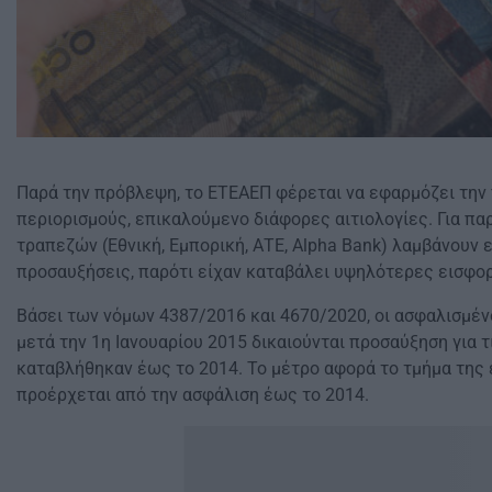
Παρά την πρόβλεψη, το ΕΤΕΑΕΠ φέρεται να εφαρμόζει την
περιορισμούς, επικαλούμενο διάφορες αιτιολογίες. Για πα
τραπεζών (Εθνική, Εμπορική, ΑΤΕ, Alpha Bank) λαμβάνουν 
προσαυξήσεις, παρότι είχαν καταβάλει υψηλότερες εισφο
Βάσει των νόμων 4387/2016 και 4670/2020, οι ασφαλισμέν
μετά την 1η Ιανουαρίου 2015 δικαιούνται προσαύξηση για 
καταβλήθηκαν έως το 2014. Το μέτρο αφορά το τμήμα της
προέρχεται από την ασφάλιση έως το 2014.