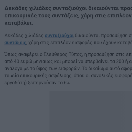
Δεκάδες χιλιάδες συνταξιούχοι δικαιούνται προ
επικουρικές τους συντάξεις, χάρη στις επιπλέο
καταβάλει.
Δεκάδες χιλιάδες
συνταξιούχοι
δικαιούνται προσαύξηση σ
συντάξεις
, χάρη στις επιπλέον εισφορές που έχουν καταβά
Όπως αναφέρει ο Ελεύθερος Τύπος, η προσαύξηση στις επ
από 40 ευρώ μηνιαίως και μπορεί να υπερβαίνει τα 200 ή α
ανάλογα με το ύψος των εισφορών. Το δικαίωμα αυτό αφο
ταμεία επικουρικής ασφάλισης, όπου οι συνολικές εισφορ
εργοδότη) ξεπερνούσαν το 6%.