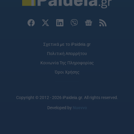
Σχετικά με το iPaideia.gr
Πολιτική Απορρήτου
Κοινωνία Της Πληροφορίας
Όροι Χρήσης
Copyright © 2012 - 2026 iPaideia.gr. All rights reserved.
Developed by
Nuevvo