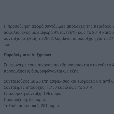
Η προσαύξηση αφορά συντάξιμες αποδοχές της περιόδου 20
ασφαλισμένος με εισφορά 9% (αντί 6%) έως το 2014 και 35
συνταξιοδοτηθείς το 2022, λαμβάνει προσαύξηση για τα 27
του.
Παραδείγματα Αυξήσεων
Σύμφωνα με τους πίνακες που δημοσιεύονται στο ένθετο Α
προσαυξήσεις διαμορφώνονται ως εξής:
Συνταξιούχος με 25 έτη ασφάλισης και εισφορές 8% αντί 6
Συντάξιμες αποδοχές: 1.750 ευρώ έως το 2014.
Επικουρική σύνταξη: 196 ευρώ.
Προσαύξηση: 55 ευρώ.
Τελική επικουρική: 251 ευρώ.