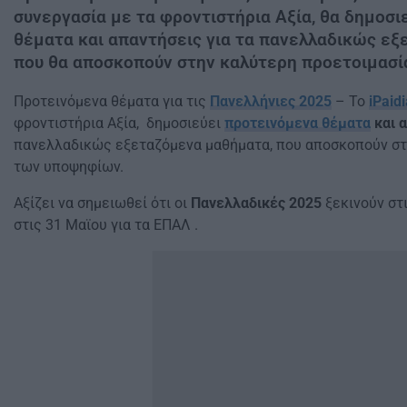
συνεργασία με τα φροντιστήρια Αξία, θα δημοσι
θέματα και απαντήσεις για τα πανελλαδικώς ε
που θα αποσκοπούν στην καλύτερη προετοιμασί
Προτεινόμενα θέματα για τις
Πανελλήνιες 2025
– Το
iPaidi
φροντιστήρια Αξία, δημοσιεύει
προτεινόμενα θέματα
και 
πανελλαδικώς εξεταζόμενα μαθήματα, που αποσκοπούν στ
των υποψηφίων.
Αξίζει να σημειωθεί ότι οι
Πανελλαδικές 2025
ξεκινούν στι
στις 31 Μαϊου για τα ΕΠΑΛ .