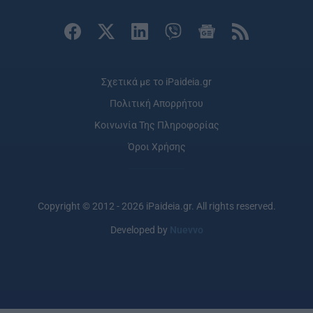
Σχετικά με το iPaideia.gr
Πολιτική Απορρήτου
Κοινωνία Της Πληροφορίας
Όροι Χρήσης
Copyright © 2012 - 2026 iPaideia.gr. All rights reserved.
Developed by
Nuevvo