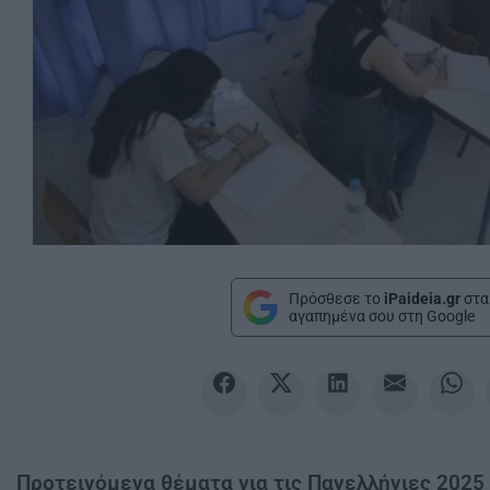
Πρόσθεσε το
iPaideia.gr
στα
αγαπημένα σου στη Google
Προτεινόμενα θέματα για τις Πανελλήνιες 2025 -