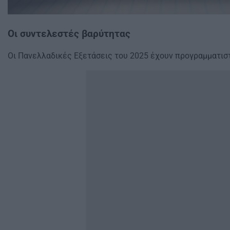
Οι συντελεστές βαρύτητας
Οι Πανελλαδικές Εξετάσεις του 2025 έχουν προγραμματιστ