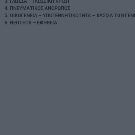
3. ΓΛΩΣΣΑ – ΓΛΩΣΣΙΚΗ ΚΡΙΣΗ
4. ΠΝΕΥΜΑΤΙΚΟΣ ΑΝΘΡΩΠΟΣ
5. ΟΙΚΟΓΕΝΕΙΑ – ΥΠΟΓΕΝΝΗΤΙΚΟΤΗΤΑ – ΧΑΣΜΑ ΤΩΝ ΓΕΝ
6. ΝΕΟΤΗΤΑ – ΕΦΗΒΕΙΑ