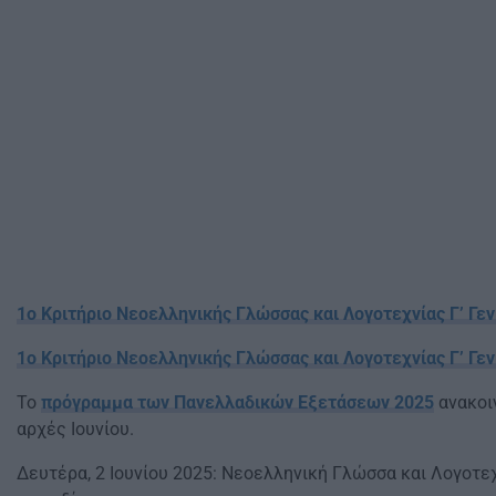
1ο Κριτήριο Νεοελληνικής Γλώσσας και Λογοτεχνίας Γ’ Γε
1ο Κριτήριο Νεοελληνικής Γλώσσας και Λογοτεχνίας Γ’ Γε
Το
πρόγραμμα των Πανελλαδικών Εξετάσεων 2025
ανακοι
αρχές Ιουνίου.
Δευτέρα, 2 Ιουνίου 2025: Νεοελληνική Γλώσσα και Λογοτεχ