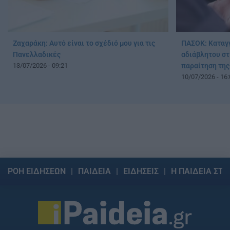
Ζαχαράκη: Αυτό είναι το σχέδιό μου για τις
ΠΑΣΟΚ: Καταγγ
Πανελλαδικές
αδιάβλητου στ
13/07/2026 - 09:21
παραίτηση της
10/07/2026 - 16:
ΡΟΗ ΕΙΔΗΣΕΩΝ
ΠΑΙΔΕΙΑ
ΕΙΔΗΣΕΙΣ
Η ΠΑΙΔΕΙΑ ΣΤΗ