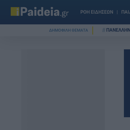
ΡΟΗ ΕΙΔΗΣΕΩΝ
ΠΑΙ
ΠΑΝΕΛΛΗΝ
ΔΗΜΟΦΙΛΗ ΘΕΜΑΤΑ