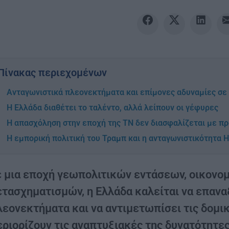
Πίνακας περιεχομένων
Ανταγωνιστικά πλεονεκτήματα και επίμονες αδυναμίες σε
Η Ελλάδα διαθέτει το ταλέντο, αλλά λείπουν οι γέφυρες
Η απασχόληση στην εποχή της ΤΝ δεν διασφαλίζεται με πρ
Η εμπορική πολιτική του Τραμπ και η ανταγωνιστικότητα Η
ε μια εποχή γεωπολιτικών εντάσεων, οικονο
ετασχηματισμών, η Ελλάδα καλείται να επανα
λεονεκτήματα και να αντιμετωπίσει τις δομι
εριορίζουν τις αναπτυξιακές της δυνατότητες