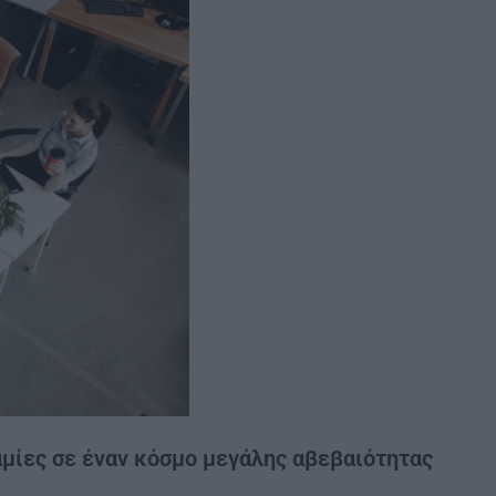
μίες σε έναν κόσμο μεγάλης αβεβαιότητας