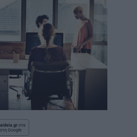
aideia.gr
στα
στη Google