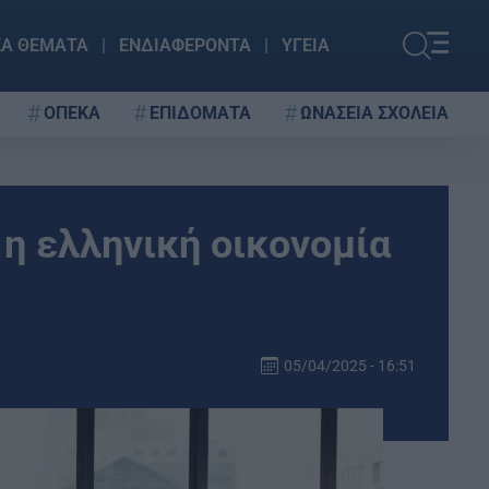
ΚΑ ΘΕΜΑΤΑ
ΕΝΔΙΑΦΕΡΟΝΤΑ
ΥΓΕΙΑ
ΟΠΕΚΑ
ΕΠΙΔΟΜΑΤΑ
ΩΝΑΣΕΙΑ ΣΧΟΛΕΙΑ
 η ελληνική οικονομία
05/04/2025 - 16:51