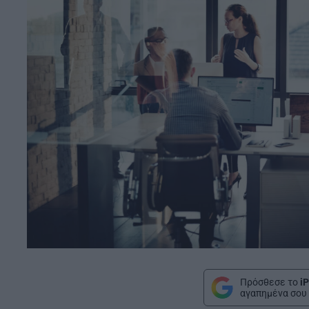
Πρόσθεσε το
iP
αγαπημένα σου 