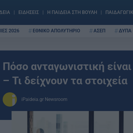
ΔΕΙΑ
ΕΙΔΗΣΕΙΣ
Η ΠΑΙΔΕΙΑ ΣΤΗ ΒΟΥΛΗ
ΠΑΙΔΑΓΩΓΙ
ΙΕΣ 2026
ΕΘΝΙΚΟ ΑΠΟΛΥΤΗΡΙΟ
ΑΣΕΠ
ΔΥΠΑ
Πόσο ανταγωνιστική είναι
– Τι δείχνουν τα στοιχεία
iPaideia.gr Newsroom