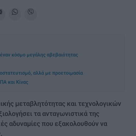
 έναν κόσμο μεγάλης αβεβαιότητας
οστατευτισμό, αλλά με προετοιμασία
ΠΑ και Κίνας
μικής μεταβλητότητας και τεχνολογικών
ξιολογήσει τα ανταγωνιστικά της
κές αδυναμίες που εξακολουθούν να
.