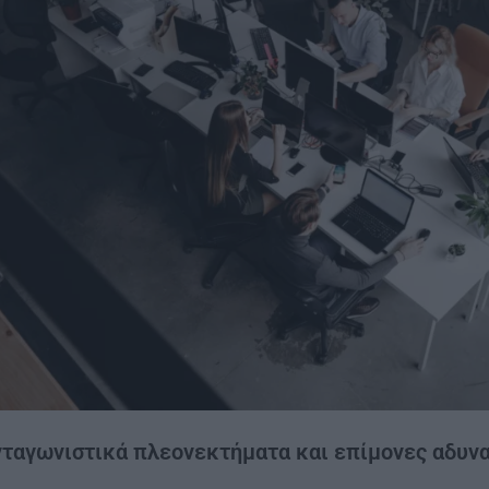
ταγωνιστικά πλεονεκτήματα και επίμονες αδυνα