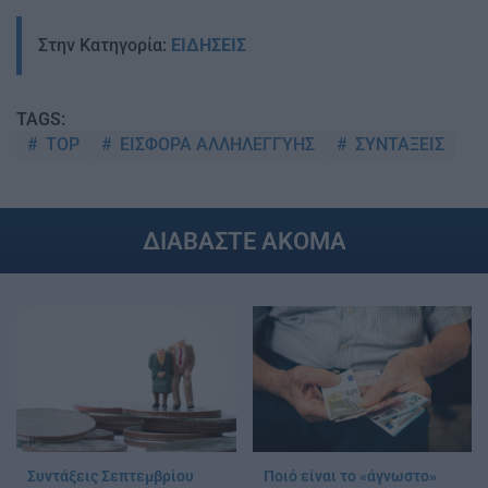
Στην Κατηγορία:
ΕΙΔΗΣΕΙΣ
TAGS:
TOP
ΕΙΣΦΟΡΑ ΑΛΛΗΛΕΓΓΥΗΣ
ΣΥΝΤΑΞΕΙΣ
ΔΙΑΒΑΣΤΕ ΑΚΟΜΑ
Συντάξεις Σεπτεμβρίου
Ποιό είναι το «άγνωστο»