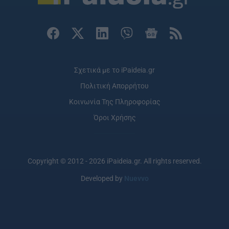
Σχετικά με το iPaideia.gr
Πολιτική Απορρήτου
Κοινωνία Της Πληροφορίας
Όροι Χρήσης
Copyright © 2012 - 2026 iPaideia.gr. All rights reserved.
Developed by
Nuevvo