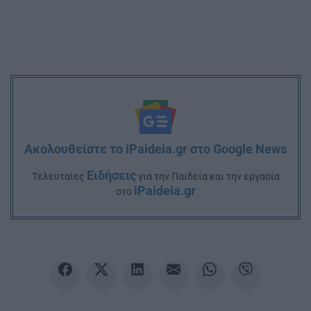
Ακολουθείστε το iPaideia.gr στο Google News
Ειδήσεις
Tελευταίες
για την Παιδεία και την εργασία
iPaideia.gr
στο