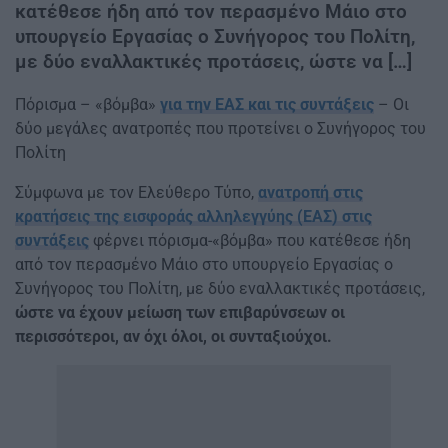
κατέθεσε ήδη από τον περασμένο Μάιο στο
υπουργείο Εργασίας ο Συνήγορος του Πολίτη,
με δύο εναλλακτικές προτάσεις, ώστε να […]
Πόρισμα – «βόμβα»
για την ΕΑΣ και τις συντάξεις
– Οι
δύο μεγάλες ανατροπές που προτείνει ο Συνήγορος του
Πολίτη
Σύμφωνα με τον Ελεύθερο Τύπο,
ανατροπή στις
κρατήσεις της εισφοράς αλληλεγγύης (ΕΑΣ) στις
συντάξεις
φέρνει πόρισμα-«βόμβα» που κατέθεσε ήδη
από τον περασμένο Μάιο στο υπουργείο Εργασίας ο
Συνήγορος του Πολίτη, με δύο εναλλακτικές προτάσεις,
ώστε να έχουν μείωση των επιβαρύνσεων οι
περισσότεροι, αν όχι όλοι, οι συνταξιούχοι.