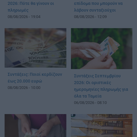
2026: Πότε θα γίνουν οι
επίδομα που μπορούν να
πληρωμές
λάβουν συνταξιούχοι
08/08/2026 - 19:04
08/08/2026 - 12:09
Συντάξεις: Ποιοί κερδίζουν
Συντάξεις Σεπτεμβρίου
έως 20.000 ευρώ
2026: Οι οριστικές
08/08/2026 - 10:00
ημερομηνίες πληρωμής για
όλα τα Ταμεία
06/08/2026 - 08:10