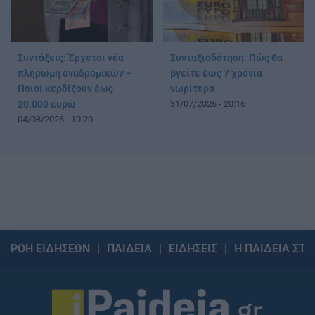
Συντάξεις: Έρχεται νέα
Συνταξιοδότηση: Πώς θα
πληρωμή αναδρομικών –
βγείτε έως 7 χρόνια
Ποιοί κερδίζουν έως
νωρίτερα
20.000 ευρώ
31/07/2026 - 20:16
04/08/2026 - 10:20
ΡΟΗ ΕΙΔΗΣΕΩΝ
ΠΑΙΔΕΙΑ
ΕΙΔΗΣΕΙΣ
Η ΠΑΙΔΕΙΑ ΣΤΗ