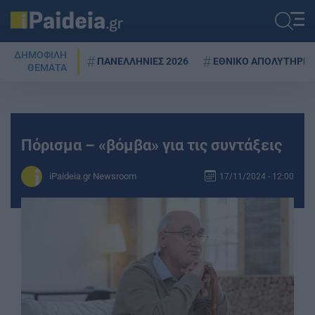
ΔΗΜΟΦΙΛΗ
ΠΑΝΕΛΛΗΝΙΕΣ 2026
ΕΘΝΙΚΟ ΑΠΟΛΥΤΗΡΙΟ
ΘΕΜΑΤΑ
Πόρισμα – «βόμβα» για τις συντάξεις
iPaideia.gr Newsroom
17/11/2024 - 12:00