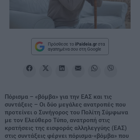
Πρόσθεσε το
iPaideia.gr
στα
αγαπημένα σου στη Google
Πόρισμα – «βόμβα» για την ΕΑΣ και τις
συντάξεις – Οι δύο μεγάλες ανατροπές που
προτείνει ο Συνήγορος του Πολίτη Σύμφωνα
με τον Ελεύθερο Τύπο, ανατροπή στις
κρατήσεις της εισφοράς αλληλεγγύης (ΕΑΣ)
στις συντάξεις φέρνει πόρισμα-«βόμβα» που