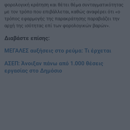
φορολογική κράτηση και θέτει θέμα συνταγματικότητας
με τον τρόπο που επιβάλλεται, καθώς αναφέρει ότι «ο
τρόπος εφαρμογής της παρακράτησης παραβιάζει την
αρχή της ισότητας επί των φορολογικών βαρών».
Διαβάστε επίσης:
ΜΕΓΑΛΕΣ αυξήσεις στο ρεύμα: Τι έρχεται
ΑΣΕΠ: Άνοιξαν πάνω από 1.000 θέσεις
εργασίας στο Δημόσιο