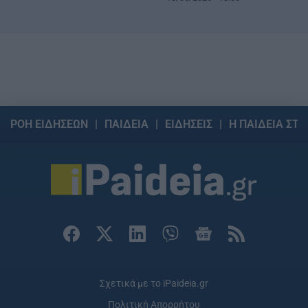
ΡΟΗ ΕΙΔΗΣΕΩΝ
ΠΑΙΔΕΙΑ
ΕΙΔΗΣΕΙΣ
Η ΠΑΙΔΕΙΑ ΣΤΗ
Σχετικά με το iPaideia.gr
Πολιτική Απορρήτου