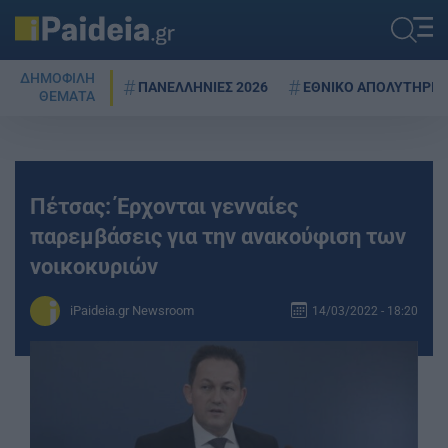
ΔΗΜΟΦΙΛΗ
ΠΑΝΕΛΛΗΝΙΕΣ 2026
ΕΘΝΙΚΟ ΑΠΟΛΥΤΗΡΙΟ
ΘΕΜΑΤΑ
Πέτσας: Έρχονται γενναίες
παρεμβάσεις για την ανακούφιση των
νοικοκυριών
iPaideia.gr Newsroom
14/03/2022 - 18:20