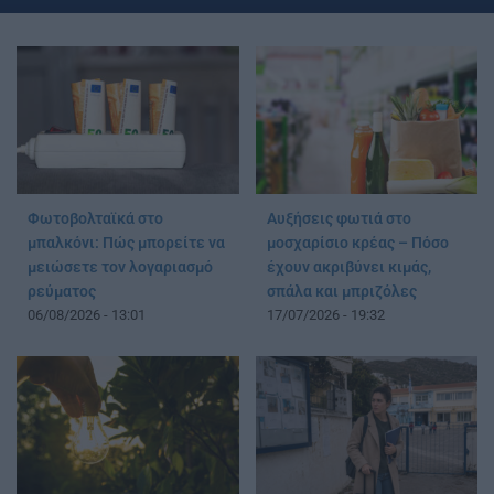
Φωτοβολταϊκά στο
Αυξήσεις φωτιά στο
μπαλκόνι: Πώς μπορείτε να
μοσχαρίσιο κρέας – Πόσο
μειώσετε τον λογαριασμό
έχουν ακριβύνει κιμάς,
ρεύματος
σπάλα και μπριζόλες
06/08/2026 - 13:01
17/07/2026 - 19:32