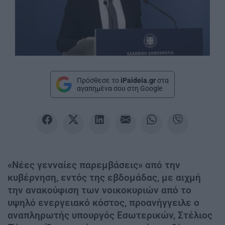
Πρόσθεσε το
iPaideia.gr
στα
αγαπημένα σου στη Google
«Νέες γενναίες παρεμβάσεις» από την
κυβέρνηση, εντός της εβδομάδας, με αιχμή
την ανακούφιση των νοικοκυριών από το
υψηλό ενεργειακό κόστος, προανήγγειλε ο
αναπληρωτής υπουργός Εσωτερικών, Στέλιος