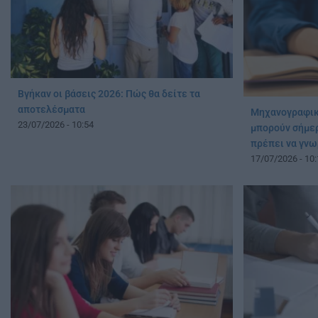
Βγήκαν οι βάσεις 2026: Πώς θα δείτε τα
αποτελέσματα
Μηχανογραφικ
23/07/2026 - 10:54
μπορούν σήμερ
πρέπει να γνω
17/07/2026 - 10: