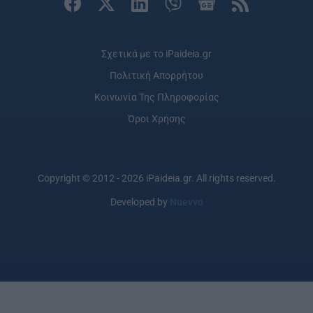
Σχετικά με το iPaideia.gr
Πολιτική Απορρήτου
Κοινωνία Της Πληροφορίας
Όροι Χρήσης
Copyright © 2012 - 2026 iPaideia.gr. All rights reserved.
Developed by
Nuevvo