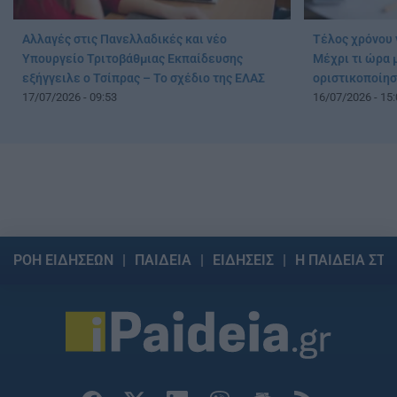
Αλλαγές στις Πανελλαδικές και νέο
Τέλος χρόνου 
Υπουργείο Τριτοβάθμιας Εκπαίδευσης
Μέχρι τι ώρα μ
εξήγγειλε ο Τσίπρας – Το σχέδιο της ΕΛΑΣ
οριστικοποίησ
17/07/2026 - 09:53
16/07/2026 - 15:
ΡΟΗ ΕΙΔΗΣΕΩΝ
ΠΑΙΔΕΙΑ
ΕΙΔΗΣΕΙΣ
Η ΠΑΙΔΕΙΑ ΣΤΗ