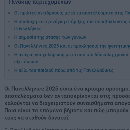
Πίνακας περιεχομένων
Οι πρώτες αντιδράσεις μετά τα αποτελέσματα στις Π
Η αποδοχή και η ανάγκη στήριξης του περιβάλλοντος 
Πανελλήνιες
Η σημασία της στάσης των γονιών
Οι Πανελλήνιες 2025 και οι προκλήσεις της φοιτητικ
Η ανάγκη για χαλάρωση μετά από μία δύσκολη χρονιά
εξετάσεων
Η αξία του παιδιού πέρα από τις Πανελλαδικές
Οι Πανελλήνιες 2025 είναι ένα κρίσιμο ορόσημο
αποτελέσματα δεν ανταποκρίνονται στις προσδο
καλούνται να διαχειριστούν συναισθήματα απογο
Ποια είναι τα επόμενα βήματα και πώς μπορούν οι
τους να σταθούν δυνατοί;