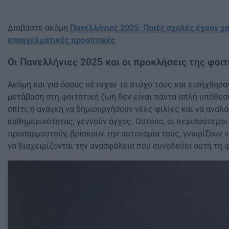
Διαβάστε ακόμη
Πανελλήνιες 2025: Ποιές σχολές έχουν χ
επαγγελματικές προοπτικές
Οι Πανελλήνιες 2025 και οι προκλήσεις της φοι
Ακόμη και για όσους πέτυχαν το στόχο τους και εισήχθησα
μετάβαση στη φοιτητική ζωή δεν είναι πάντα απλή υπόθεσ
σπίτι, η ανάγκη να δημιουργήσουν νέες φιλίες και να αναλ
καθημερινότητας, γεννούν άγχος. Ωστόσο, οι περισσότεροι
προσαρμοστούν, βρίσκουν την αυτονομία τους, γνωρίζουν 
να διαχειρίζονται την ανασφάλεια που συνοδεύει αυτή τη 