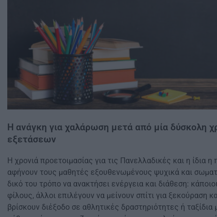
Η ανάγκη για χαλάρωση μετά από μία δύσκολη χ
εξετάσεων
Η χρονιά προετοιμασίας για τις Πανελλαδικές και η ίδια 
αφήνουν τους μαθητές εξουθενωμένους ψυχικά και σωματι
δικό του τρόπο να ανακτήσει ενέργεια και διάθεση: κάποι
φίλους, άλλοι επιλέγουν να μείνουν σπίτι για ξεκούραση κ
βρίσκουν διέξοδο σε αθλητικές δραστηριότητες ή ταξίδια μ