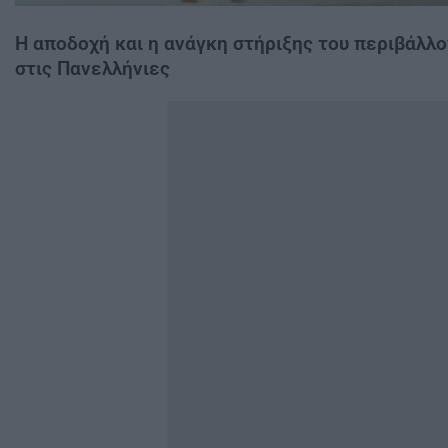
Η αποδοχή και η ανάγκη στήριξης του περιβάλλ
στις Πανελλήνιες