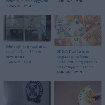
φεύγουν και ποιοί έρχονται
03/04/2026 - 09:58
03/04/2026 - 12:54
Πώς στήθηκε η κομπίνα με
ΟΠΕΚΑ: Πώς έγινε το
τα «μαϊμού» επιδόματα
«ριφιφί» με τα δήθεν
στον ΟΠΕΚΑ
επιδόματα και τη λεία των
19/02/2026 - 11:08
1,8 εκατομμυρίων ευρώ
18/02/2026 - 12:39