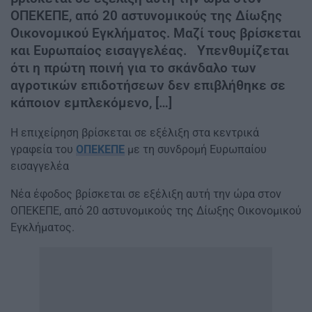
ΟΠΕΚΕΠΕ, από 20 αστυνομικούς της Δίωξης
Οικονομικού Εγκλήματος. Μαζί τους βρίσκεται
και Ευρωπαίος εισαγγελέας. Υπενθυμίζεται
ότι η πρώτη ποινή για το σκάνδαλο των
αγροτικών επιδοτήσεων δεν επιβλήθηκε σε
κάποιον εμπλεκόμενο, […]
Η επιχείρηση βρίσκεται σε εξέλιξη στα κεντρικά
γραφεία του
ΟΠΕΚΕΠΕ
με τη συνδρομή Ευρωπαίου
εισαγγελέα
Νέα έφοδος βρίσκεται σε εξέλιξη αυτή την ώρα στον
ΟΠΕΚΕΠΕ, από 20 αστυνομικούς της Δίωξης Οικονομικού
Εγκλήματος.