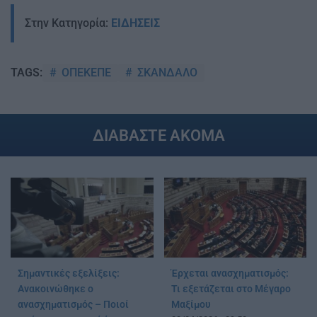
Στην Κατηγορία:
ΕΙΔΗΣΕΙΣ
ΟΠΕΚΕΠΕ
ΣΚΑΝΔΑΛΟ
TAGS:
ΔΙΑΒΑΣΤΕ ΑΚΟΜΑ
Σημαντικές εξελίξεις:
Έρχεται ανασχηματισμός:
Ανακοινώθηκε ο
Τι εξετάζεται στο Μέγαρο
ανασχηματισμός – Ποιοί
Μαξίμου