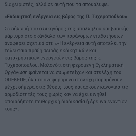
διαχειριστές, αλλά σε αυτή που τα αποκάλυψε.
«Εκδικητική ενέργεια εις βάρος της Π. Τυχεροπούλου»
Σε δήλωσή του ο δικηγόρος της υπαλλήλου και βασικής
μάρτυρα στο σκάνδαλο των παράνομων επιδοτήσεων
αναφέρει σχετικά ότι: ««Η ενέργεια αυτή αποτελεί την
τελευταία πράξη σειράς εκδικητικών και
καταχρηστικών ενεργειών εις βάρος της κ.
Τυχεροπούλου. Μολονότι στη φερόμενη Εγκληματική
Οργάνωση φαίνεται να συμμετείχαν και στελέχη του
ΟΠΕΚΕΠΕ, όλα τα αναφερόμενα στελέχη παραμένουν
μέχρι σήμερα στις θέσεις τους και ασκούν κανονικά τις
αρμοδιότητές τους χωρίς καν να έχει κινηθεί
οποιαδήποτε πειθαρχική διαδικασία ή έρευνα εναντίον
τους».