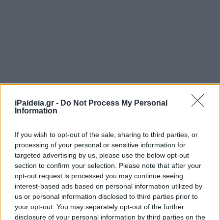
iPaideia.gr -
Do Not Process My Personal
Information
If you wish to opt-out of the sale, sharing to third parties, or
processing of your personal or sensitive information for
targeted advertising by us, please use the below opt-out
section to confirm your selection. Please note that after your
opt-out request is processed you may continue seeing
interest-based ads based on personal information utilized by
us or personal information disclosed to third parties prior to
your opt-out. You may separately opt-out of the further
disclosure of your personal information by third parties on the