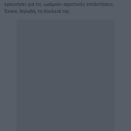
ερευνήσει για τις «μαϊμού» αγροτικές επιδοτήσεις.
Έκανε, δηλαδή, τη δουλειά της.