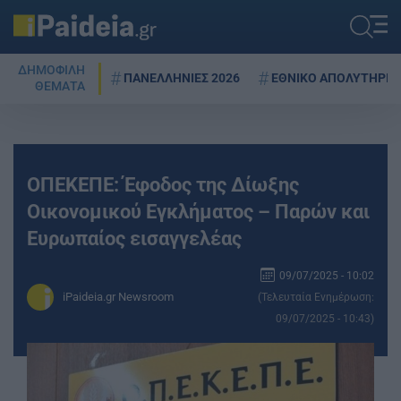
ΔΗΜΟΦΙΛΗ
ΠΑΝΕΛΛΗΝΙΕΣ 2026
ΕΘΝΙΚΟ ΑΠΟΛΥΤΗΡΙΟ
ΘΕΜΑΤΑ
ΟΠΕΚΕΠΕ: Έφοδος της Δίωξης
Οικονομικού Εγκλήματος – Παρών και
Ευρωπαίος εισαγγελέας
09/07/2025 - 10:02
iPaideia.gr Newsroom
(Τελευταία Ενημέρωση:
09/07/2025 - 10:43)