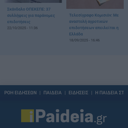
Σκάνδαλο ΟΠΕΚΕΠΕ: 37
Τελεσίγραφο Κομισιόν: Με
συλλήψεις για παράνομες
αναστολή αγροτικών
επιδοτήσεις
επιδοτήσεων απειλείται η
22/10/2025 - 11:36
Ελλάδα
18/09/2025 - 16:46
ΡΟΗ ΕΙΔΗΣΕΩΝ
ΠΑΙΔΕΙΑ
ΕΙΔΗΣΕΙΣ
Η ΠΑΙΔΕΙΑ ΣΤΗ