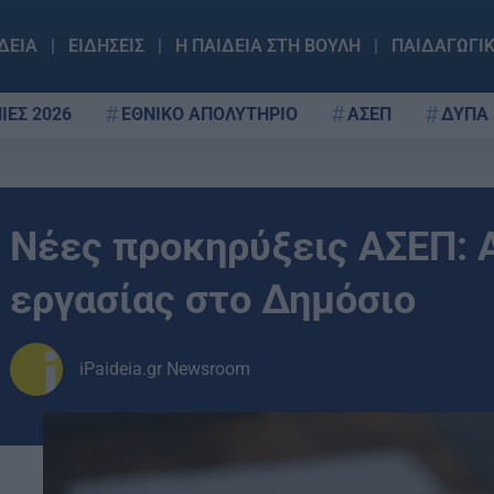
ΔΕΙΑ
ΕΙΔΗΣΕΙΣ
Η ΠΑΙΔΕΙΑ ΣΤΗ ΒΟΥΛΗ
ΠΑΙΔΑΓΩΓΙ
ΙΕΣ 2026
ΕΘΝΙΚΟ ΑΠΟΛΥΤΗΡΙΟ
ΑΣΕΠ
ΔΥΠΑ
Nέες προκηρύξεις ΑΣΕΠ: Α
εργασίας στο Δημόσιο
iPaideia.gr Newsroom