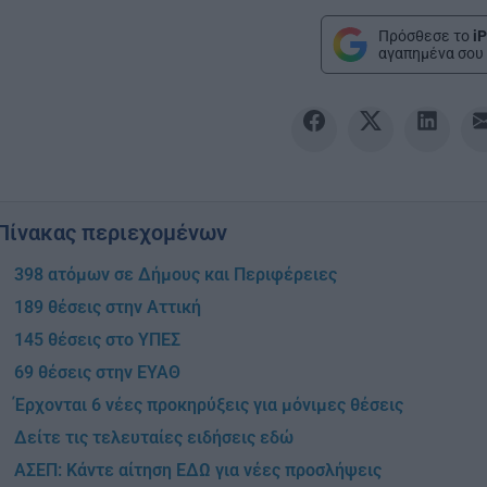
Πρόσθεσε το
iP
αγαπημένα σου 
Πίνακας περιεχομένων
398 ατόμων σε Δήμους και Περιφέρειες
189 θέσεις στην Αττική
145 θέσεις στο ΥΠΕΣ
69 θέσεις στην ΕΥΑΘ
Έρχονται 6 νέες προκηρύξεις για μόνιμες θέσεις
Δείτε τις τελευταίες ειδήσεις εδώ
ΑΣΕΠ: Κάντε αίτηση ΕΔΩ για νέες προσλήψεις