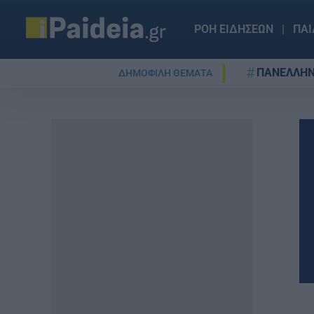
ΡΟΗ ΕΙΔΗΣΕΩΝ
ΠΑΙ
ΠΑΝΕΛΛΗΝ
ΔΗΜΟΦΙΛΗ ΘΕΜΑΤΑ