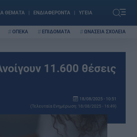
ΚΑ ΘΕΜΑΤΑ
ΕΝΔΙΑΦΕΡΟΝΤΑ
ΥΓΕΙΑ
ΟΠΕΚΑ
ΕΠΙΔΟΜΑΤΑ
ΩΝΑΣΕΙΑ ΣΧΟΛΕΙΑ
νοίγουν 11.600 θέσεις
18/08/2025 - 10:51
(Τελευταία Ενημέρωση: 18/08/2025 - 16:49)