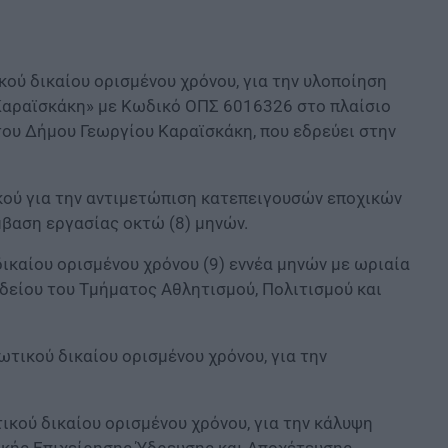
ού δικαίου ορισμένου χρόνου, για την υλοποίηση
Καραϊσκάκη» με Κωδικό ΟΠΣ 6016326 στο πλαίσιο
ου Δήμου Γεωργίου Καραϊσκάκη, που εδρεύει στην
ού για την αντιμετώπιση κατεπειγουσών εποχικών
βαση εργασίας οκτώ (8) μηνών.
ικαίου ορισμένου χρόνου (9) εννέα μηνών με ωριαία
δείου του Τμήματος Αθλητισμού, Πολιτισμού και
τικού δικαίου ορισμένου χρόνου, για την
κού δικαίου ορισμένου χρόνου, για την κάλυψη