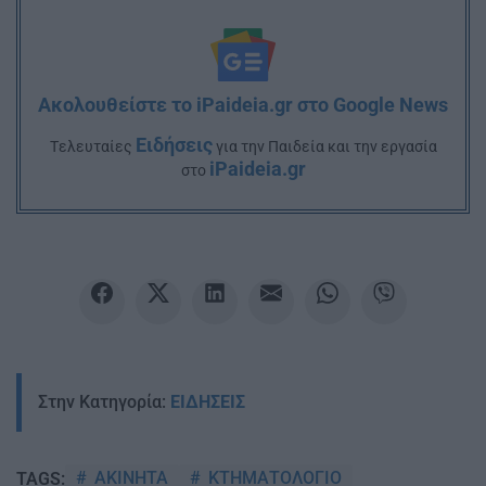
Ακολουθείστε το iPaideia.gr στο Google News
Ειδήσεις
Tελευταίες
για την Παιδεία και την εργασία
iPaideia.gr
στο
Στην Κατηγορία:
ΕΙΔΗΣΕΙΣ
ΑΚΙΝΗΤΑ
ΚΤΗΜΑΤΟΛΟΓΙΟ
TAGS: