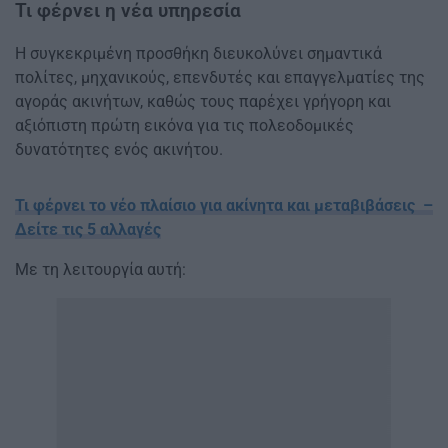
Τι φέρνει η νέα υπηρεσία
Η συγκεκριμένη προσθήκη διευκολύνει σημαντικά
πολίτες, μηχανικούς, επενδυτές και επαγγελματίες της
αγοράς ακινήτων, καθώς τους παρέχει γρήγορη και
αξιόπιστη πρώτη εικόνα για τις πολεοδομικές
δυνατότητες ενός ακινήτου.
Τι φέρνει το νέο πλαίσιο για ακίνητα και μεταβιβάσεις –
Δείτε τις 5 αλλαγές
Με τη λειτουργία αυτή: