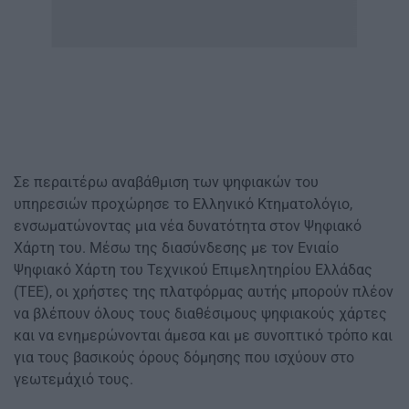
Σε περαιτέρω αναβάθμιση των ψηφιακών του
υπηρεσιών προχώρησε το Ελληνικό Κτηματολόγιο,
ενσωματώνοντας μια νέα δυνατότητα στον Ψηφιακό
Χάρτη του. Μέσω της διασύνδεσης με τον Ενιαίο
Ψηφιακό Χάρτη του Τεχνικού Επιμελητηρίου Ελλάδας
(ΤΕΕ), οι χρήστες της πλατφόρμας αυτής μπορούν πλέον
να βλέπουν όλους τους διαθέσιμους ψηφιακούς χάρτες
και να ενημερώνονται άμεσα και με συνοπτικό τρόπο και
για τους βασικούς όρους δόμησης που ισχύουν στο
γεωτεμάχιό τους.