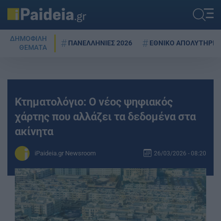
ΔΗΜΟΦΙΛΗ
ΠΑΝΕΛΛΗΝΙΕΣ 2026
ΕΘΝΙΚΟ ΑΠΟΛΥΤΗΡΙΟ
ΘΕΜΑΤΑ
Κτηματολόγιο: Ο νέος ψηφιακός
χάρτης που αλλάζει τα δεδομένα στα
ακίνητα
iPaideia.gr Newsroom
26/03/2026 - 08:20