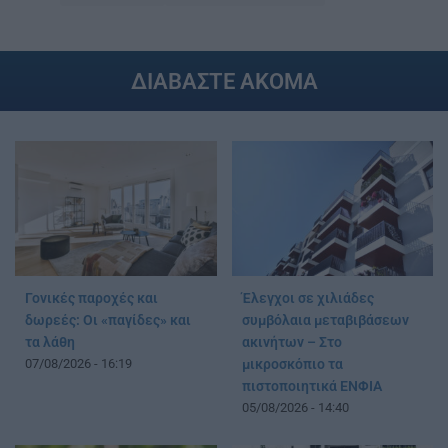
ΔΙΑΒΑΣΤΕ ΑΚΟΜΑ
Γονικές παροχές και
Έλεγχοι σε χιλιάδες
δωρεές: Οι «παγίδες» και
συμβόλαια μεταβιβάσεων
τα λάθη
ακινήτων – Στο
07/08/2026 - 16:19
μικροσκόπιο τα
πιστοποιητικά ΕΝΦΙΑ
05/08/2026 - 14:40