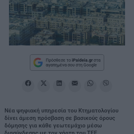
Πρόσθεσε το
iPaideia.gr
στα
αγαπημένα σου στη Google
Νέα ψηφιακή υπηρεσία του Κτηματολογίου
δίνει άμεση πρόσβαση σε βασικούς όρους
δόμησης για κάθε γεωτεμάχιο μέσω
διασύνδεσης με τον χάρτη του ΤΕΕ.