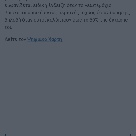
εμφανίζεται ειδική ένδειξη όταν το γεωτεμάχιο
βρίσκεται οριακά εντός περιοχής ισχύος όρων δόμησης,
δηλαδή όταν αυτοί καλύπτουν έως το 50% της έκτασής
του
Δείτε τον
Ψηφιακό Χάρτη