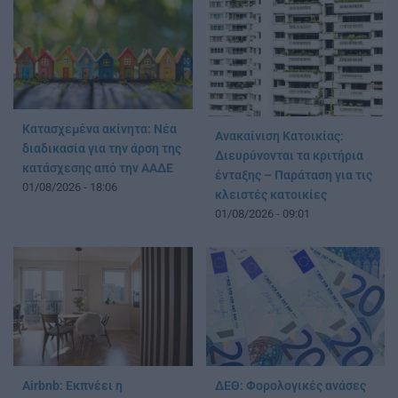
Κατασχεμένα ακίνητα: Νέα
Ανακαίνιση Κατοικίας:
διαδικασία για την άρση της
Διευρύνονται τα κριτήρια
κατάσχεσης από την ΑΑΔΕ
ένταξης – Παράταση για τις
01/08/2026 - 18:06
κλειστές κατοικίες
01/08/2026 - 09:01
Airbnb: Εκπνέει η
ΔΕΘ: Φορολογικές ανάσες