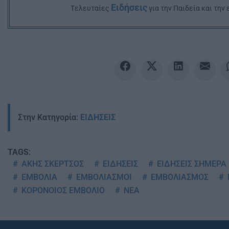
Ειδήσεις
Tελευταίες
για την Παιδεία και την
Στην Κατηγορία:
ΕΙΔΗΣΕΙΣ
TAGS:
ΑΚΗΣ ΣΚΕΡΤΣΟΣ
ΕΙΔΗΣΕΙΣ
ΕΙΔΗΣΕΙΣ ΣΗΜΕΡΑ
ΕΜΒΟΛΙΑ
ΕΜΒΟΛΙΑΣΜΟΙ
ΕΜΒΟΛΙΑΣΜΟΣ
ΚΟΡΟΝΟΙΟΣ ΕΜΒΟΛΙΟ
ΝΕΑ