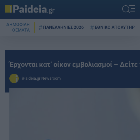
ΔΗΜΟΦΙΛΗ
ΠΑΝΕΛΛΗΝΙΕΣ 2026
ΕΘΝΙΚΟ ΑΠΟΛΥΤΗΡΙΟ
ΘΕΜΑΤΑ
Έρχονται κατ’ οίκον εμβολιασμοί – Δείτε 
iPaideia.gr Newsroom