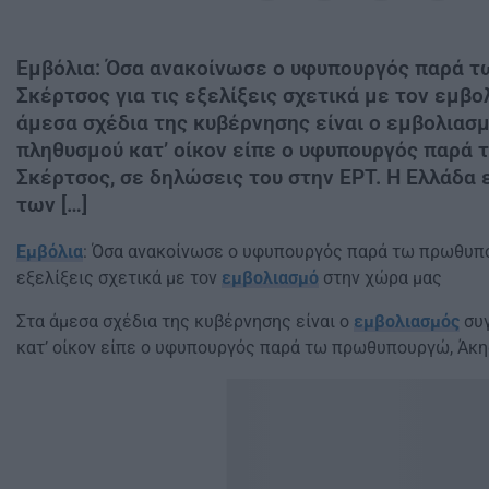
Εμβόλια: Όσα ανακοίνωσε ο υφυπουργός παρά 
Σκέρτσος για τις εξελίξεις σχετικά με τον εμβ
άμεσα σχέδια της κυβέρνησης είναι ο εμβολια
πληθυσμού κατ’ οίκον είπε ο υφυπουργός παρά
Σκέρτσος, σε δηλώσεις του στην ΕΡΤ. Η Ελλάδα 
των […]
Εμβόλια
: Όσα ανακοίνωσε ο υφυπουργός παρά τω πρωθυπο
εξελίξεις σχετικά με τον
εμβολιασμό
στην χώρα μας
Στα άμεσα σχέδια της κυβέρνησης είναι ο
εμβολιασμός
συγ
κατ’ οίκον είπε ο υφυπουργός παρά τω πρωθυπουργώ, Άκης