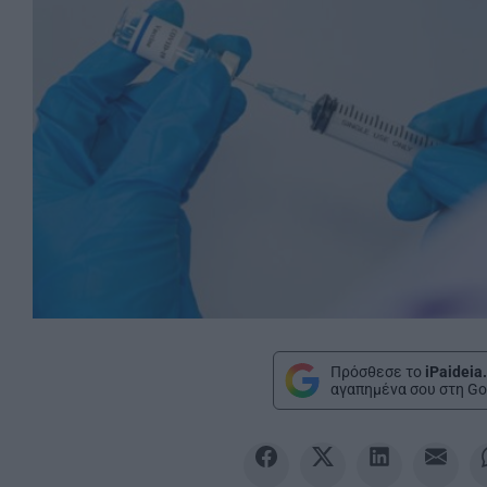
Πρόσθεσε το
iPaideia
αγαπημένα σου στη Go