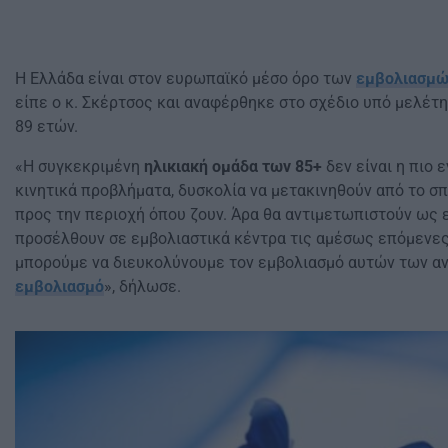
Η Ελλάδα είναι στον ευρωπαϊκό μέσο όρο των
εμβολιασμώ
είπε ο κ. Σκέρτσος και αναφέρθηκε στο σχέδιο υπό μελέτη
89 ετών.
«Η συγκεκριμένη
ηλικιακή ομάδα των 85+
δεν είναι η πιο 
κινητικά προβλήματα, δυσκολία να μετακινηθούν από το σπ
προς την περιοχή όπου ζουν. Άρα θα αντιμετωπιστούν ως 
προσέλθουν σε εμβολιαστικά κέντρα τις αμέσως επόμενε
μπορούμε να διευκολύνουμε τον εμβολιασμό αυτών των αν
εμβολιασμό
», δήλωσε.